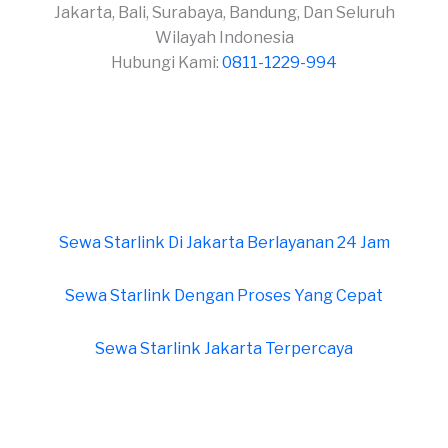
Jakarta, Bali, Surabaya, Bandung, Dan Seluruh
Wilayah Indonesia
Hubungi Kami:
0811-1229-994
Sewa Starlink Di Jakarta Berlayanan 24 Jam
Sewa Starlink Dengan Proses Yang Cepat
Sewa Starlink Jakarta Terpercaya