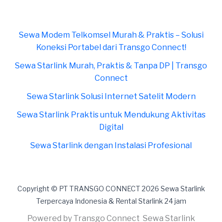
Sewa Modem Telkomsel Murah & Praktis – Solusi
Koneksi Portabel dari Transgo Connect!
Sewa Starlink Murah, Praktis & Tanpa DP | Transgo
Connect
Sewa Starlink Solusi Internet Satelit Modern
Sewa Starlink Praktis untuk Mendukung Aktivitas
Digital
Sewa Starlink dengan Instalasi Profesional
Copyright © PT TRANSGO CONNECT 2026 Sewa Starlink
Terpercaya Indonesia & Rental Starlink 24 jam
Powered by Transgo Connect Sewa Starlink