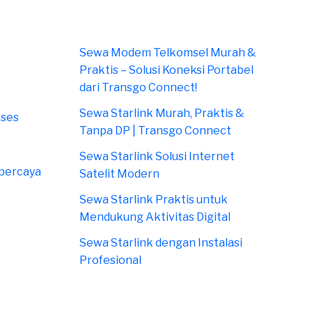
Sewa Modem Telkomsel Murah &
Praktis – Solusi Koneksi Portabel
dari Transgo Connect!
Sewa Starlink Murah, Praktis &
oses
Tanpa DP | Transgo Connect
Sewa Starlink Solusi Internet
rpercaya
Satelit Modern
Sewa Starlink Praktis untuk
Mendukung Aktivitas Digital
Sewa Starlink dengan Instalasi
Profesional