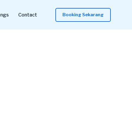
ings
Contact
Booking Sekarang