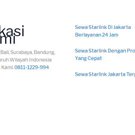
kasi
Sewa Starlink Di Jakarta
mi
Berlayanan 24 Jam
Sewa Starlink Dengan Pr
 Bali, Surabaya, Bandung,
Yang Cepat
uruh Wilayah Indonesia
 Kami:
0811-1229-994
Sewa Starlink Jakarta Te