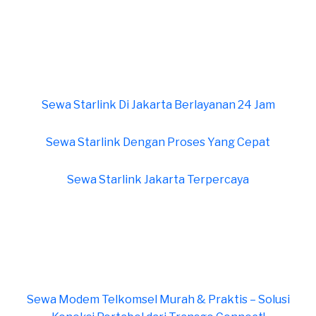
Sewa Starlink Di Jakarta Berlayanan 24 Jam
Sewa Starlink Dengan Proses Yang Cepat
Sewa Starlink Jakarta Terpercaya
Sewa Modem Telkomsel Murah & Praktis – Solusi