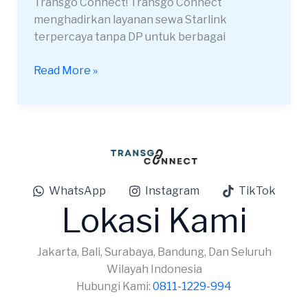
Transgo Connect! Transgo Connect
menghadirkan layanan sewa Starlink
terpercaya tanpa DP untuk berbagai
Read More »
WhatsApp
Instagram
TikTok
Lokasi Kami
Jakarta, Bali, Surabaya, Bandung, Dan Seluruh
Wilayah Indonesia
Hubungi Kami:
0811-1229-994