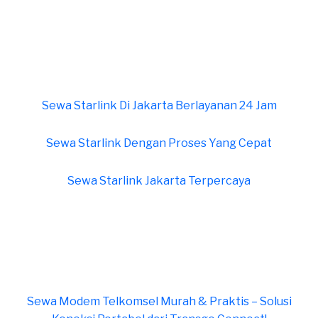
Sewa Starlink Di Jakarta Berlayanan 24 Jam
Sewa Starlink Dengan Proses Yang Cepat
Sewa Starlink Jakarta Terpercaya
Sewa Modem Telkomsel Murah & Praktis – Solusi