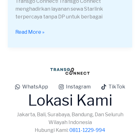
Transgo Connect! Transgo Connect
Modern
menghadirkan layanan sewa Starlink
terpercaya tanpa DP untuk berbagai
Read More »
WhatsApp
Instagram
TikTok
Lokasi Kami
Jakarta, Bali, Surabaya, Bandung, Dan Seluruh
Wilayah Indonesia
Hubungi Kami:
0811-1229-994