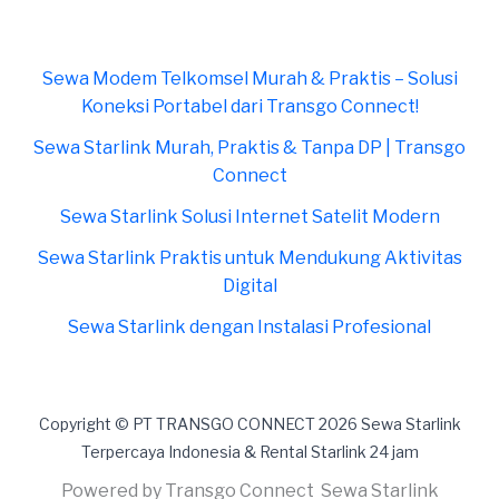
Sewa Modem Telkomsel Murah & Praktis – Solusi
Koneksi Portabel dari Transgo Connect!
Sewa Starlink Murah, Praktis & Tanpa DP | Transgo
Connect
Sewa Starlink Solusi Internet Satelit Modern
Sewa Starlink Praktis untuk Mendukung Aktivitas
Digital
Sewa Starlink dengan Instalasi Profesional
Copyright © PT TRANSGO CONNECT 2026 Sewa Starlink
Terpercaya Indonesia & Rental Starlink 24 jam
Powered by Transgo Connect Sewa Starlink