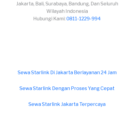
Jakarta, Bali, Surabaya, Bandung, Dan Seluruh
Wilayah Indonesia
Hubungi Kami:
0811-1229-994
Sewa Starlink Di Jakarta Berlayanan 24 Jam
Sewa Starlink Dengan Proses Yang Cepat
Sewa Starlink Jakarta Terpercaya