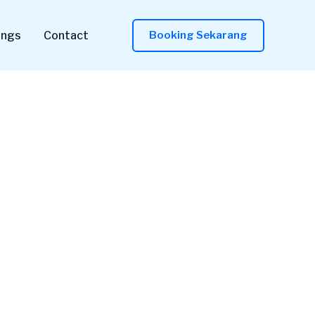
ings
Contact
Booking Sekarang