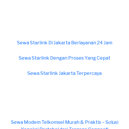
Sewa Starlink Di Jakarta Berlayanan 24 Jam
Sewa Starlink Dengan Proses Yang Cepat
Sewa Starlink Jakarta Terpercaya
Sewa Modem Telkomsel Murah & Praktis – Solusi