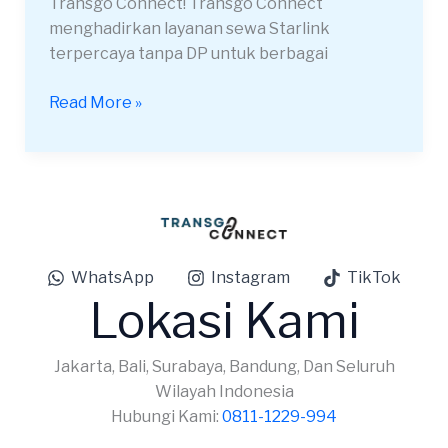
Transgo Connect! Transgo Connect
menghadirkan layanan sewa Starlink
terpercaya tanpa DP untuk berbagai
Read More »
WhatsApp
Instagram
TikTok
Lokasi Kami
Jakarta, Bali, Surabaya, Bandung, Dan Seluruh
Wilayah Indonesia
Hubungi Kami:
0811-1229-994