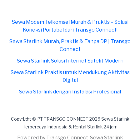
Sewa Modem Telkomsel Murah & Praktis – Solusi
Koneksi Portabel dari Transgo Connect!
Sewa Starlink Murah, Praktis & Tanpa DP | Transgo
Connect
Sewa Starlink Solusi Internet Satelit Modern
Sewa Starlink Praktis untuk Mendukung Aktivitas
Digital
Sewa Starlink dengan Instalasi Profesional
Copyright © PT TRANSGO CONNECT 2026 Sewa Starlink
Terpercaya Indonesia & Rental Starlink 24 jam
Powered by Transgo Connect Sewa Starlink