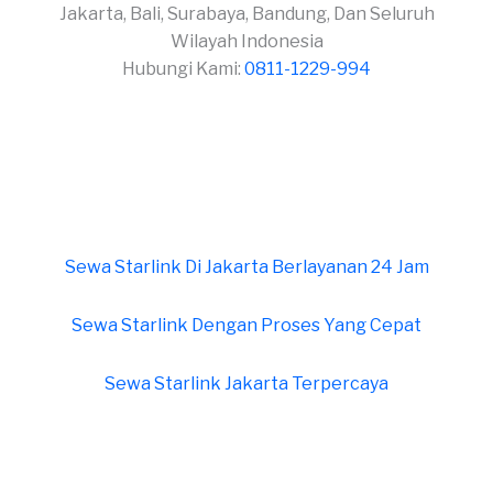
Jakarta, Bali, Surabaya, Bandung, Dan Seluruh
Wilayah Indonesia
Hubungi Kami:
0811-1229-994
Sewa Starlink Di Jakarta Berlayanan 24 Jam
Sewa Starlink Dengan Proses Yang Cepat
Sewa Starlink Jakarta Terpercaya