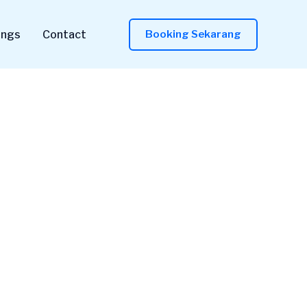
ings
Contact
Booking Sekarang