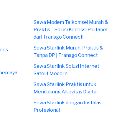
Sewa Modem Telkomsel Murah &
Praktis – Solusi Koneksi Portabel
dari Transgo Connect!
Sewa Starlink Murah, Praktis &
oses
Tanpa DP | Transgo Connect
Sewa Starlink Solusi Internet
rpercaya
Satelit Modern
Sewa Starlink Praktis untuk
Mendukung Aktivitas Digital
Sewa Starlink dengan Instalasi
Profesional