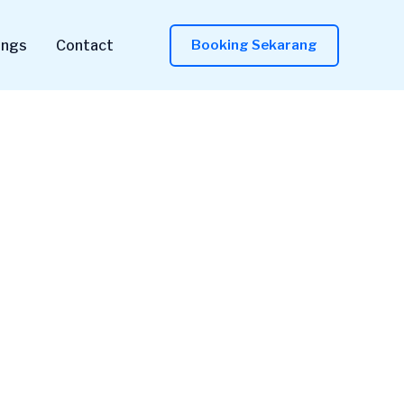
ings
Contact
Booking Sekarang