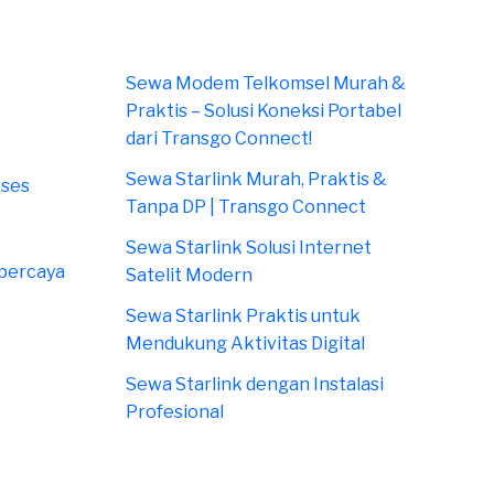
Sewa Modem Telkomsel Murah &
Praktis – Solusi Koneksi Portabel
dari Transgo Connect!
Sewa Starlink Murah, Praktis &
oses
Tanpa DP | Transgo Connect
Sewa Starlink Solusi Internet
rpercaya
Satelit Modern
Sewa Starlink Praktis untuk
Mendukung Aktivitas Digital
Sewa Starlink dengan Instalasi
Profesional