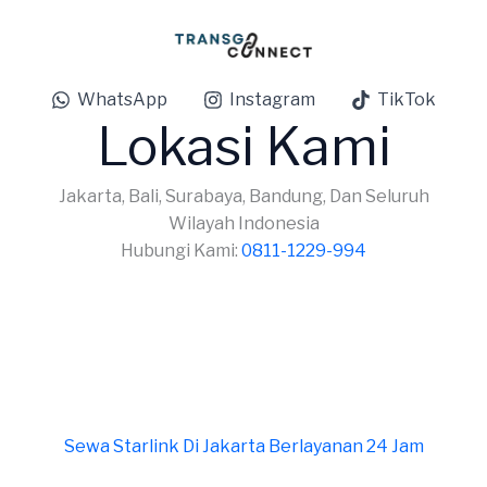
WhatsApp
Instagram
TikTok
Lokasi Kami
Jakarta, Bali, Surabaya, Bandung, Dan Seluruh
Wilayah Indonesia
Hubungi Kami:
0811-1229-994
Sewa Starlink Di Jakarta Berlayanan 24 Jam