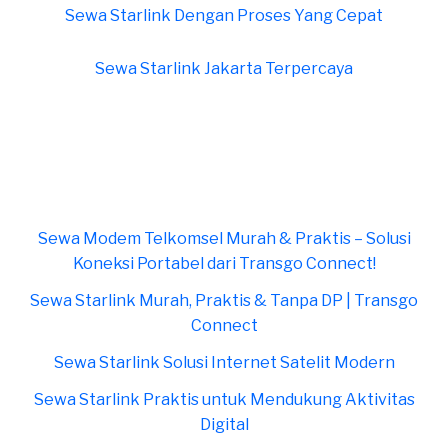
Sewa Starlink Dengan Proses Yang Cepat
Sewa Starlink Jakarta Terpercaya
Sewa Modem Telkomsel Murah & Praktis – Solusi
Koneksi Portabel dari Transgo Connect!
Sewa Starlink Murah, Praktis & Tanpa DP | Transgo
Connect
Sewa Starlink Solusi Internet Satelit Modern
Sewa Starlink Praktis untuk Mendukung Aktivitas
Digital