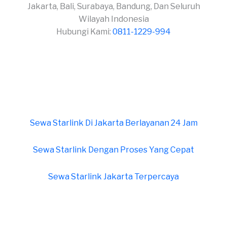
Jakarta, Bali, Surabaya, Bandung, Dan Seluruh
Wilayah Indonesia
Hubungi Kami:
0811-1229-994
Sewa Starlink Di Jakarta Berlayanan 24 Jam
Sewa Starlink Dengan Proses Yang Cepat
Sewa Starlink Jakarta Terpercaya