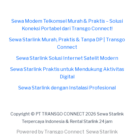
Sewa Modem Telkomsel Murah & Praktis – Solusi
Koneksi Portabel dari Transgo Connect!
Sewa Starlink Murah, Praktis & Tanpa DP | Transgo
Connect
Sewa Starlink Solusi Internet Satelit Modern
Sewa Starlink Praktis untuk Mendukung Aktivitas
Digital
Sewa Starlink dengan Instalasi Profesional
Copyright © PT TRANSGO CONNECT 2026 Sewa Starlink
Terpercaya Indonesia & Rental Starlink 24 jam
Powered by Transgo Connect Sewa Starlink