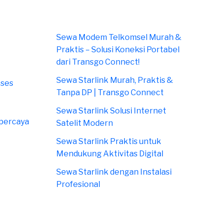
Sewa Modem Telkomsel Murah &
Praktis – Solusi Koneksi Portabel
dari Transgo Connect!
Sewa Starlink Murah, Praktis &
oses
Tanpa DP | Transgo Connect
Sewa Starlink Solusi Internet
rpercaya
Satelit Modern
Sewa Starlink Praktis untuk
Mendukung Aktivitas Digital
Sewa Starlink dengan Instalasi
Profesional