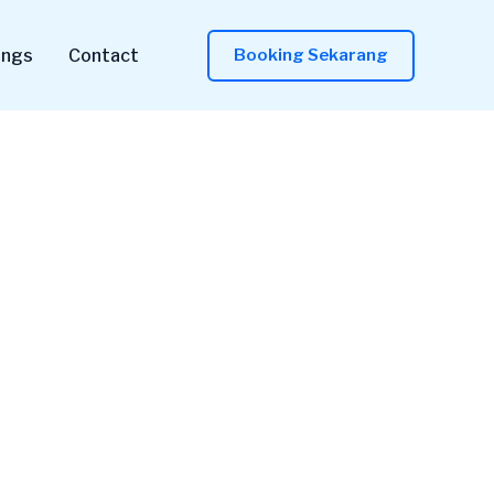
ings
Contact
Booking Sekarang