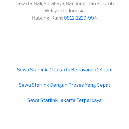
Jakarta, Bali, Surabaya, Bandung, Dan Seluruh
Wilayah Indonesia
Hubungi Kami:
0811-1229-994
Sewa Starlink Di Jakarta Berlayanan 24 Jam
Sewa Starlink Dengan Proses Yang Cepat
Sewa Starlink Jakarta Terpercaya