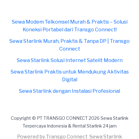
Sewa Modem Telkomsel Murah & Praktis – Solusi
Koneksi Portabel dari Transgo Connect!
Sewa Starlink Murah, Praktis & Tanpa DP | Transgo
Connect
Sewa Starlink Solusi Internet Satelit Modern
Sewa Starlink Praktis untuk Mendukung Aktivitas
Digital
Sewa Starlink dengan Instalasi Profesional
Copyright © PT TRANSGO CONNECT 2026 Sewa Starlink
Terpercaya Indonesia & Rental Starlink 24 jam
Powered by Transgo Connect Sewa Starlink