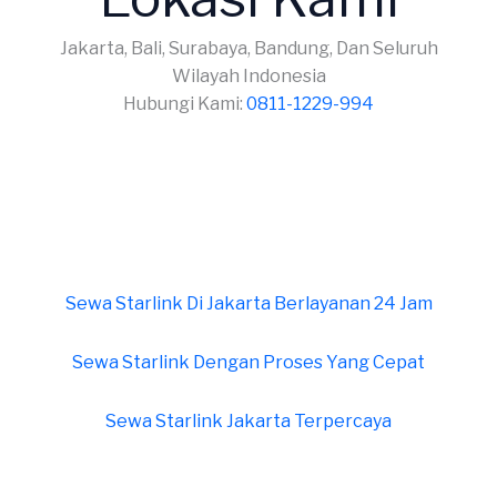
Jakarta, Bali, Surabaya, Bandung, Dan Seluruh
Wilayah Indonesia
Hubungi Kami:
0811-1229-994
Sewa Starlink Di Jakarta Berlayanan 24 Jam
Sewa Starlink Dengan Proses Yang Cepat
Sewa Starlink Jakarta Terpercaya