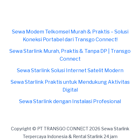
Sewa Modem Telkomsel Murah & Praktis – Solusi
Koneksi Portabel dari Transgo Connect!
Sewa Starlink Murah, Praktis & Tanpa DP | Transgo
Connect
Sewa Starlink Solusi Internet Satelit Modern
Sewa Starlink Praktis untuk Mendukung Aktivitas
Digital
Sewa Starlink dengan Instalasi Profesional
Copyright © PT TRANSGO CONNECT 2026 Sewa Starlink
Terpercaya Indonesia & Rental Starlink 24 jam