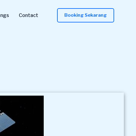
ings
Contact
Booking Sekarang