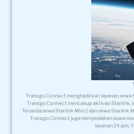
Transgo Connect menghadirkan layanan sewa Sta
Transgo Connect mencakup aktivasi Starlink, ins
Tersedia sewa Starlink Mini 2 dan sewa Starlink M
Transgo Connect juga menyediakan sewa modem 
layanan 24 jam, 