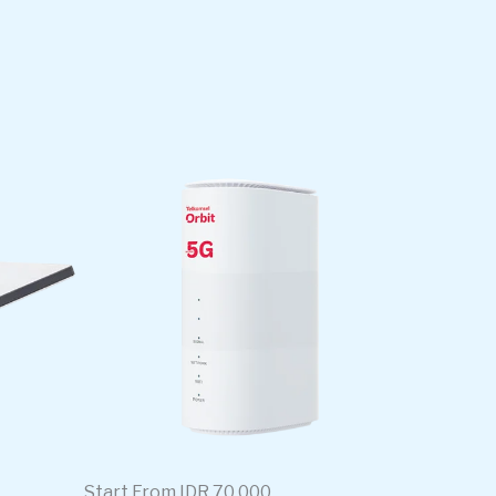
Start From IDR 70.000