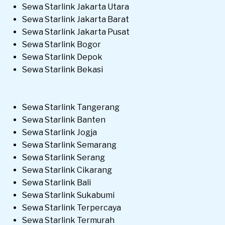
Sewa Starlink Jakarta Utara
Sewa Starlink Jakarta Barat
Sewa Starlink Jakarta Pusat
Sewa Starlink Bogor
Sewa Starlink Depok
Sewa Starlink Bekasi
Sewa Starlink Tangerang
Sewa Starlink Banten
Sewa Starlink Jogja
Sewa Starlink Semarang
Sewa Starlink Serang
Sewa Starlink Cikarang
Sewa Starlink Bali
Sewa Starlink Sukabumi
Sewa Starlink Terpercaya
Sewa Starlink Termurah