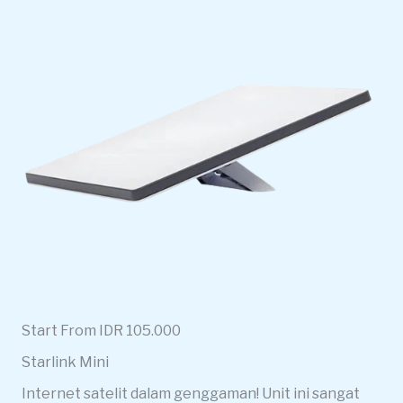
Start From IDR 105.000
Starlink Mini
Internet satelit dalam genggaman! Unit ini sangat