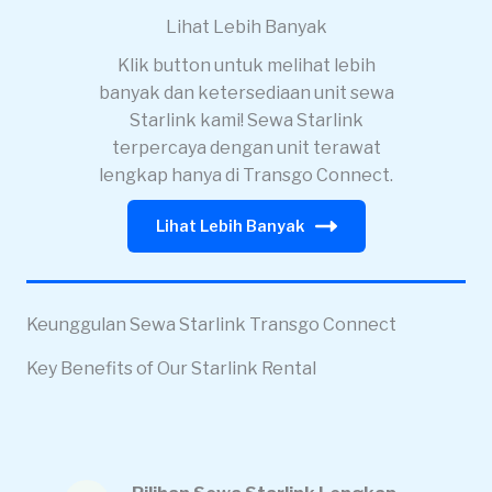
Lihat Lebih Banyak
Klik button untuk melihat lebih
banyak dan ketersediaan unit sewa
Starlink kami! Sewa Starlink
terpercaya dengan unit terawat
lengkap hanya di Transgo Connect.
Lihat Lebih Banyak
Keunggulan Sewa Starlink Transgo Connect
Key Benefits of Our Starlink Rental