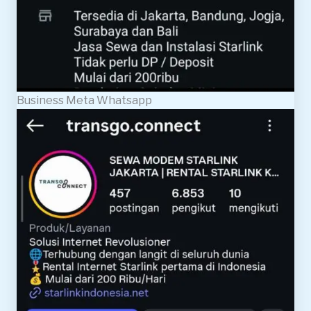
Business Meta Whatsapp