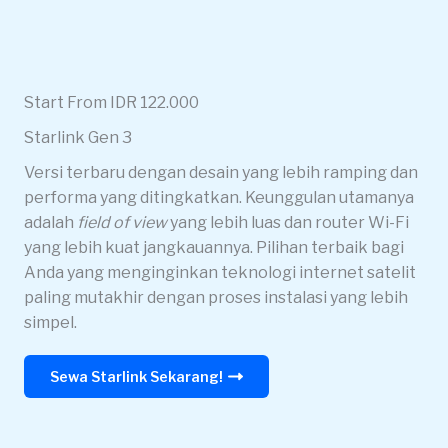
Start From IDR 122.000
Starlink Gen 3
Versi terbaru dengan desain yang lebih ramping dan
performa yang ditingkatkan. Keunggulan utamanya
adalah
field of view
yang lebih luas dan router Wi-Fi
yang lebih kuat jangkauannya. Pilihan terbaik bagi
Anda yang menginginkan teknologi internet satelit
paling mutakhir dengan proses instalasi yang lebih
simpel.
Sewa Starlink Sekarang!