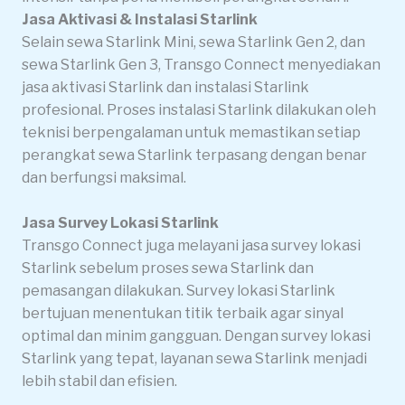
Jasa Aktivasi & Instalasi Starlink
Selain sewa Starlink Mini, sewa Starlink Gen 2, dan
sewa Starlink Gen 3, Transgo Connect menyediakan
jasa aktivasi Starlink dan instalasi Starlink
profesional. Proses instalasi Starlink dilakukan oleh
teknisi berpengalaman untuk memastikan setiap
perangkat sewa Starlink terpasang dengan benar
dan berfungsi maksimal.
Jasa Survey Lokasi Starlink
Transgo Connect juga melayani jasa survey lokasi
Starlink sebelum proses sewa Starlink dan
pemasangan dilakukan. Survey lokasi Starlink
bertujuan menentukan titik terbaik agar sinyal
optimal dan minim gangguan. Dengan survey lokasi
Starlink yang tepat, layanan sewa Starlink menjadi
lebih stabil dan efisien.