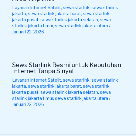
Layanan Internet Satelit
,
sewa starlink
,
sewa starlink
jakarta
,
sewa starlink jakarta barat
,
sewa starlink
jakarta pusat
,
sewa starlink jakarta selatan
,
sewa
starlink jakarta timur
,
sewa starlink jakarta utara
/
Januari 22, 2026
Sewa Starlink Resmi untuk Kebutuhan
Internet Tanpa Sinyal
Layanan Internet Satelit
,
sewa starlink
,
sewa starlink
jakarta
,
sewa starlink jakarta barat
,
sewa starlink
jakarta pusat
,
sewa starlink jakarta selatan
,
sewa
starlink jakarta timur
,
sewa starlink jakarta utara
/
Januari 22, 2026