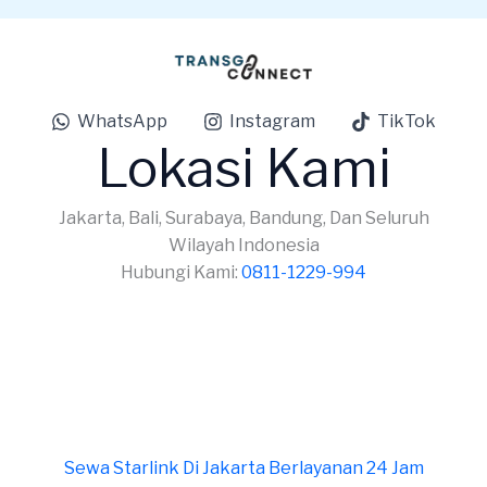
WhatsApp
Instagram
TikTok
Lokasi Kami
Jakarta, Bali, Surabaya, Bandung, Dan Seluruh
Wilayah Indonesia
Hubungi Kami:
0811-1229-994
Sewa Starlink Di Jakarta Berlayanan 24 Jam