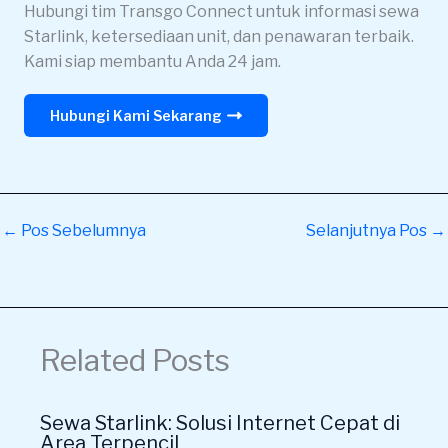
Hubungi tim Transgo Connect untuk informasi sewa
Starlink, ketersediaan unit, dan penawaran terbaik.
Kami siap membantu Anda 24 jam.
Hubungi Kami Sekarang
←
Pos Sebelumnya
Selanjutnya Pos
→
Related Posts
Sewa Starlink: Solusi Internet Cepat di
Area Terpencil