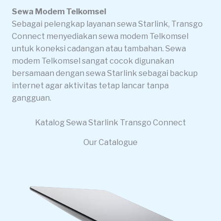
Sewa Modem Telkomsel
Sebagai pelengkap layanan sewa Starlink, Transgo
Connect menyediakan sewa modem Telkomsel
untuk koneksi cadangan atau tambahan. Sewa
modem Telkomsel sangat cocok digunakan
bersamaan dengan sewa Starlink sebagai backup
internet agar aktivitas tetap lancar tanpa
gangguan.
Katalog Sewa Starlink Transgo Connect
Our Catalogue