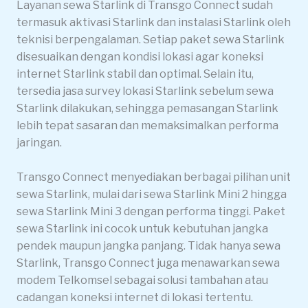
Layanan sewa Starlink di Transgo Connect sudah
termasuk aktivasi Starlink dan instalasi Starlink oleh
teknisi berpengalaman. Setiap paket sewa Starlink
disesuaikan dengan kondisi lokasi agar koneksi
internet Starlink stabil dan optimal. Selain itu,
tersedia jasa survey lokasi Starlink sebelum sewa
Starlink dilakukan, sehingga pemasangan Starlink
lebih tepat sasaran dan memaksimalkan performa
jaringan.
Transgo Connect menyediakan berbagai pilihan unit
sewa Starlink, mulai dari sewa Starlink Mini 2 hingga
sewa Starlink Mini 3 dengan performa tinggi. Paket
sewa Starlink ini cocok untuk kebutuhan jangka
pendek maupun jangka panjang. Tidak hanya sewa
Starlink, Transgo Connect juga menawarkan sewa
modem Telkomsel sebagai solusi tambahan atau
cadangan koneksi internet di lokasi tertentu.