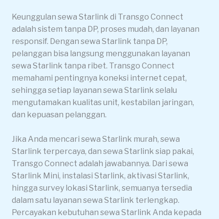
Keunggulan sewa Starlink di Transgo Connect
adalah sistem tanpa DP, proses mudah, dan layanan
responsif. Dengan sewa Starlink tanpa DP,
pelanggan bisa langsung menggunakan layanan
sewa Starlink tanpa ribet. Transgo Connect
memahami pentingnya koneksi internet cepat,
sehingga setiap layanan sewa Starlink selalu
mengutamakan kualitas unit, kestabilan jaringan,
dan kepuasan pelanggan.
Jika Anda mencari sewa Starlink murah, sewa
Starlink terpercaya, dan sewa Starlink siap pakai,
Transgo Connect adalah jawabannya. Dari sewa
Starlink Mini, instalasi Starlink, aktivasi Starlink,
hingga survey lokasi Starlink, semuanya tersedia
dalam satu layanan sewa Starlink terlengkap.
Percayakan kebutuhan sewa Starlink Anda kepada