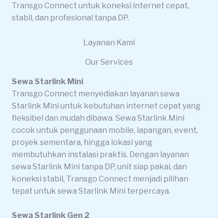
Transgo Connect untuk koneksi internet cepat,
stabil, dan profesional tanpa DP.
Layanan Kami
Our Services
Sewa Starlink Mini
Transgo Connect menyediakan layanan sewa
Starlink Mini untuk kebutuhan internet cepat yang
fleksibel dan mudah dibawa. Sewa Starlink Mini
cocok untuk penggunaan mobile, lapangan, event,
proyek sementara, hingga lokasi yang
membutuhkan instalasi praktis. Dengan layanan
sewa Starlink Mini tanpa DP, unit siap pakai, dan
koneksi stabil, Transgo Connect menjadi pilihan
tepat untuk sewa Starlink Mini terpercaya.
Sewa Starlink Gen 2