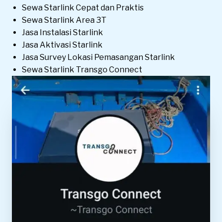
Sewa Starlink Cepat dan Praktis
Sewa Starlink Area 3T
Jasa Instalasi Starlink
Jasa Aktivasi Starlink
Jasa Survey Lokasi Pemasangan Starlink
Sewa Starlink Transgo Connect