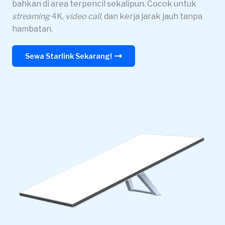
bahkan di area terpencil sekalipun. Cocok untuk
streaming
4K,
video call
, dan kerja jarak jauh tanpa
hambatan.
Sewa Starlink Sekarang!