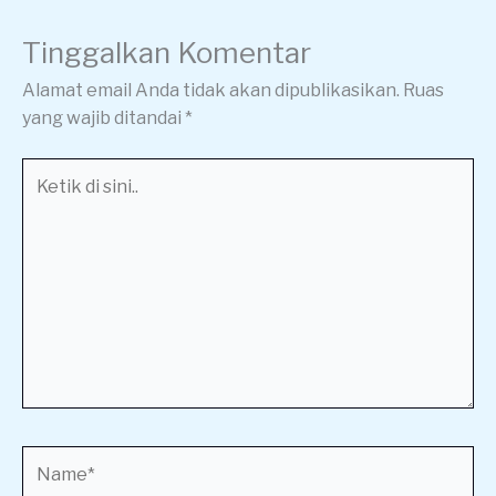
Tinggalkan Komentar
Alamat email Anda tidak akan dipublikasikan.
Ruas
yang wajib ditandai
*
Ketik
di
sini..
Name*