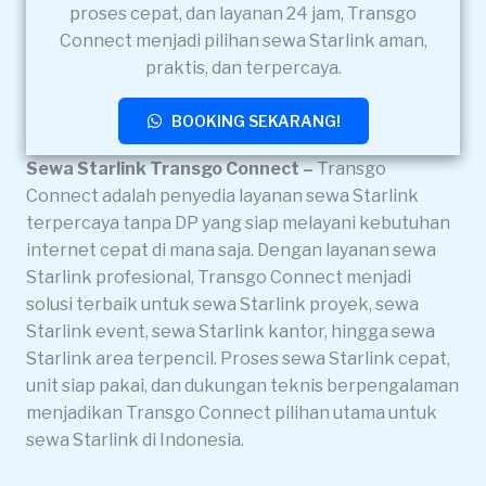
proses cepat, dan layanan 24 jam, Transgo
Connect menjadi pilihan sewa Starlink aman,
praktis, dan terpercaya.
BOOKING SEKARANG!
Sewa Starlink Transgo Connect –
Transgo
Connect adalah penyedia layanan sewa Starlink
terpercaya tanpa DP yang siap melayani kebutuhan
internet cepat di mana saja. Dengan layanan sewa
Starlink profesional, Transgo Connect menjadi
solusi terbaik untuk sewa Starlink proyek, sewa
Starlink event, sewa Starlink kantor, hingga sewa
Starlink area terpencil. Proses sewa Starlink cepat,
unit siap pakai, dan dukungan teknis berpengalaman
menjadikan Transgo Connect pilihan utama untuk
sewa Starlink di Indonesia.