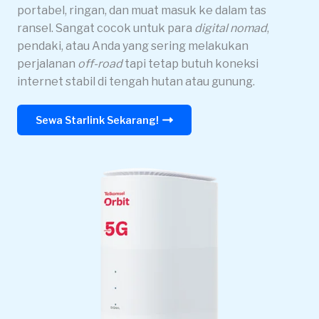
portabel, ringan, dan muat masuk ke dalam tas
ransel. Sangat cocok untuk para
digital nomad
,
pendaki, atau Anda yang sering melakukan
perjalanan
off-road
tapi tetap butuh koneksi
internet stabil di tengah hutan atau gunung.
Sewa Starlink Sekarang!