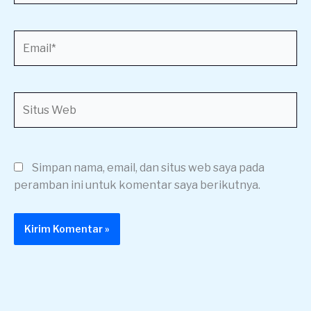
Email*
Situs
Web
Simpan nama, email, dan situs web saya pada
peramban ini untuk komentar saya berikutnya.