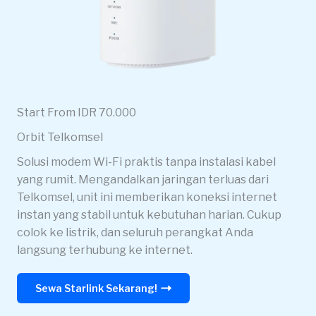
Start From IDR 70.000
Orbit Telkomsel
Solusi modem Wi-Fi praktis tanpa instalasi kabel
yang rumit. Mengandalkan jaringan terluas dari
Telkomsel, unit ini memberikan koneksi internet
instan yang stabil untuk kebutuhan harian. Cukup
colok ke listrik, dan seluruh perangkat Anda
langsung terhubung ke internet.
Sewa Starlink Sekarang!