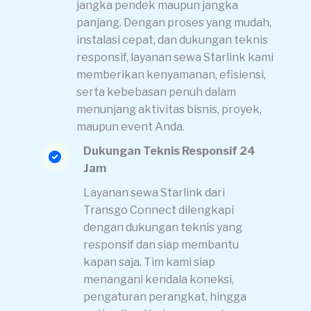
jangka pendek maupun jangka
panjang. Dengan proses yang mudah,
instalasi cepat, dan dukungan teknis
responsif, layanan sewa Starlink kami
memberikan kenyamanan, efisiensi,
serta kebebasan penuh dalam
menunjang aktivitas bisnis, proyek,
maupun event Anda.
Dukungan Teknis Responsif 24
Jam
Layanan sewa Starlink dari
Transgo Connect dilengkapi
dengan dukungan teknis yang
responsif dan siap membantu
kapan saja. Tim kami siap
menangani kendala koneksi,
pengaturan perangkat, hingga