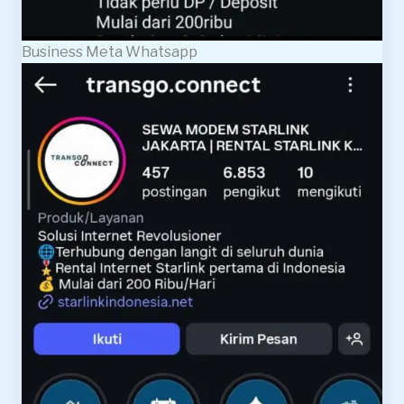
Business Meta Whatsapp