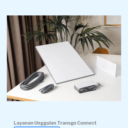
Layanan Unggulan Transgo Connect