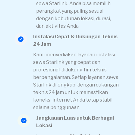
sewa Starlink, Anda bisa memilih
perangkat yang paling sesuai
dengan kebutuhan lokasi, durasi,
dan aktivitas Anda.
Instalasi Cepat & Dukungan Teknis
24 Jam
Kami menyediakan layanan instalasi
sewa Starlink yang cepat dan
profesional, didukung tim teknis
berpengalaman. Setiap layanan sewa
Starlink dilengkapi dengan dukungan
teknis 24 jam untuk memastikan
koneksi internet Anda tetap stabil
selama penggunaan.
Jangkauan Luas untuk Berbagai
Lokasi