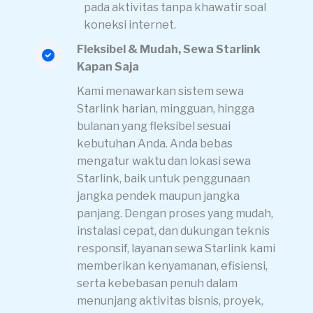
pada aktivitas tanpa khawatir soal
koneksi internet.
Fleksibel & Mudah, Sewa Starlink
Kapan Saja
Kami menawarkan sistem sewa
Starlink harian, mingguan, hingga
bulanan yang fleksibel sesuai
kebutuhan Anda. Anda bebas
mengatur waktu dan lokasi sewa
Starlink, baik untuk penggunaan
jangka pendek maupun jangka
panjang. Dengan proses yang mudah,
instalasi cepat, dan dukungan teknis
responsif, layanan sewa Starlink kami
memberikan kenyamanan, efisiensi,
serta kebebasan penuh dalam
menunjang aktivitas bisnis, proyek,