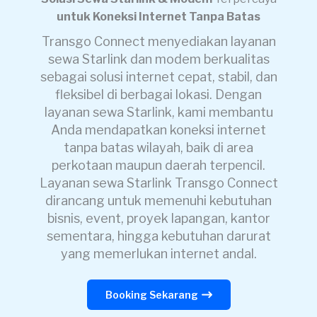
untuk Koneksi Internet Tanpa Batas
Transgo Connect menyediakan layanan
sewa Starlink dan modem berkualitas
sebagai solusi internet cepat, stabil, dan
fleksibel di berbagai lokasi. Dengan
layanan sewa Starlink, kami membantu
Anda mendapatkan koneksi internet
tanpa batas wilayah, baik di area
perkotaan maupun daerah terpencil.
Layanan sewa Starlink Transgo Connect
dirancang untuk memenuhi kebutuhan
bisnis, event, proyek lapangan, kantor
sementara, hingga kebutuhan darurat
yang memerlukan internet andal.
Booking Sekarang