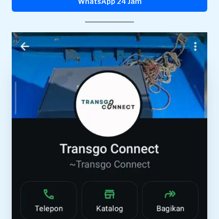
WhatsApp 24 Jam