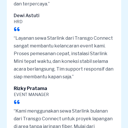
dan terpercaya.”
Dewi Astuti
HRD
“Layanan sewa Starlink dari Transgo Connect
sangat membantu kelancaran event kami.
Proses pemesanan cepat, instalasi Starlink
Mini tepat waktu, dan koneksi stabil selama
acara berlangsung. Tim support responsif dan
siap membantu kapan saja.”
Rizky Pratama
EVENT MANAGER
“Kami menggunakan sewa Starlink bulanan
dari Transgo Connect untuk proyek lapangan
di area tanpa jaringan fiber. Mulai dari