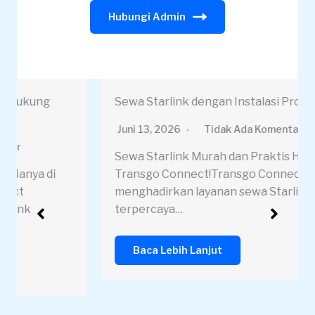
Hubungi Admin
Sewa Starlink dengan Instalasi Profesional
Juni 13, 2026
Tidak Ada Komentar
Sewa Starlink Murah dan Praktis Hanya di
Transgo Connect!Transgo Connect
menghadirkan layanan sewa Starlink
terpercaya…
Baca Lebih Lanjut