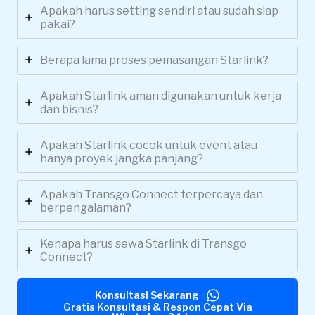
Apakah harus setting sendiri atau sudah siap
pakai?
Berapa lama proses pemasangan Starlink?
Apakah Starlink aman digunakan untuk kerja
dan bisnis?
Apakah Starlink cocok untuk event atau
hanya proyek jangka panjang?
Apakah Transgo Connect terpercaya dan
berpengalaman?
Kenapa harus sewa Starlink di Transgo
Connect?
Konsultasi Sekarang
Gratis Konsultasi & Respon Cepat Via