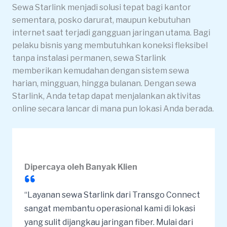
Sewa Starlink menjadi solusi tepat bagi kantor
sementara, posko darurat, maupun kebutuhan
internet saat terjadi gangguan jaringan utama. Bagi
pelaku bisnis yang membutuhkan koneksi fleksibel
tanpa instalasi permanen, sewa Starlink
memberikan kemudahan dengan sistem sewa
harian, mingguan, hingga bulanan. Dengan sewa
Starlink, Anda tetap dapat menjalankan aktivitas
online secara lancar di mana pun lokasi Anda berada.
Dipercaya oleh Banyak Klien
“Layanan sewa Starlink dari Transgo Connect
sangat membantu operasional kami di lokasi
yang sulit dijangkau jaringan fiber. Mulai dari