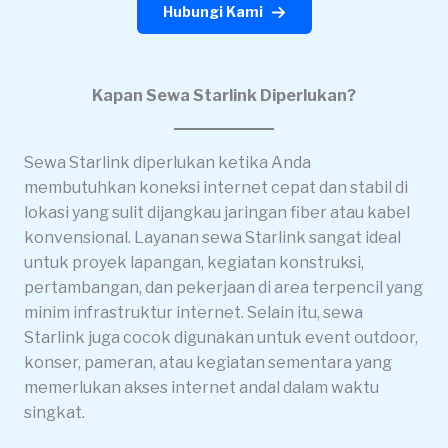
Hubungi Kami
Kapan Sewa Starlink Diperlukan?
Sewa Starlink diperlukan ketika Anda
membutuhkan koneksi internet cepat dan stabil di
lokasi yang sulit dijangkau jaringan fiber atau kabel
konvensional. Layanan sewa Starlink sangat ideal
untuk proyek lapangan, kegiatan konstruksi,
pertambangan, dan pekerjaan di area terpencil yang
minim infrastruktur internet. Selain itu, sewa
Starlink juga cocok digunakan untuk event outdoor,
konser, pameran, atau kegiatan sementara yang
memerlukan akses internet andal dalam waktu
singkat.