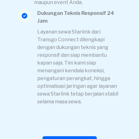
maupun event Anda.
Dukungan Teknis Responsif 24
Jam
Layanan sewa Starlink dari
Transgo Connect dilengkapi
dengan dukungan teknis yang
responsif dan siap membantu
kapan saja. Tim kami siap
menangani kendala koneksi,
pengaturan perangkat, hingga
optimalisasi jaringan agar layanan
sewa Starlink tetap berjalan stabil
selama masa sewa.