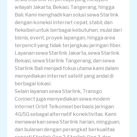
wilayah Jakarta, Bekasi, Tangerang, hingga
Bali. Kami menghadirkan solusi sewa Starlink
dengan koneksi internet cepat, stabil, dan
fleksibel untuk berbagai kebutuhan, mulai dari
bisnis, event, proyek lapangan, hingga area
terpencil yang tidak terjangkau jaringan fiber.
Layanan sewa Starlink Jakarta, sewa Starlink
Bekasi, sewa Starlink Tangerang, dan sewa
Starlink Bali menjadi fokus utama kami dalam
menyediakan internet satelit yang andal di
berbagai lokasi.
Selain layanan sewa Starlink, Transgo
Connect juga menyediakan sewa modem
internet Orbit Telkomsel berbasis jaringan
4G/5G sebagai alternatif konektivitas. Kami
menawarkan sewa Starlink harian, mingguan,
dan bulanan dengan perangkat berkualitas