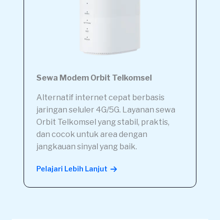
Sewa Modem Orbit Telkomsel
Alternatif internet cepat berbasis
jaringan seluler 4G/5G. Layanan sewa
Orbit Telkomsel yang stabil, praktis,
dan cocok untuk area dengan
jangkauan sinyal yang baik.
Pelajari Lebih Lanjut