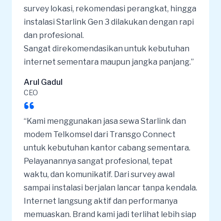
survey lokasi, rekomendasi perangkat, hingga
instalasi Starlink Gen 3 dilakukan dengan rapi
dan profesional.
Sangat direkomendasikan untuk kebutuhan
internet sementara maupun jangka panjang.”
Arul Gadul
CEO
“Kami menggunakan jasa sewa Starlink dan
modem
Telkomsel dari Transgo Connect
untuk kebutuhan kantor cabang sementara.
Pelayanannya sangat profesional, tepat
waktu, dan komunikatif. Dari survey awal
sampai instalasi berjalan lancar tanpa kendala.
Internet langsung aktif dan performanya
memuaskan. Brand kami jadi terlihat lebih siap