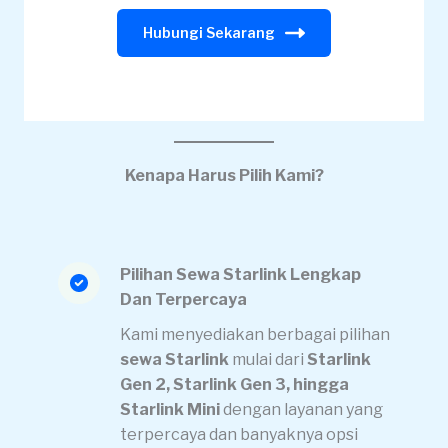
Hubungi Sekarang
Kenapa Harus Pilih Kami?
Pilihan Sewa Starlink Lengkap
Dan Terpercaya
Kami menyediakan berbagai pilihan
sewa Starlink
mulai dari
Starlink
Gen 2, Starlink Gen 3, hingga
Starlink Mini
dengan layanan yang
terpercaya dan banyaknya opsi