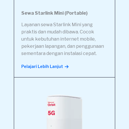
Sewa Starlink Mini (Portable)
Layanan sewa Starlink Mini yang
praktis dan mudah dibawa. Cocok
untuk kebutuhan internet mobile,
pekerjaan lapangan, dan penggunaan
sementara dengan instalasi cepat.
Pelajari Lebih Lanjut