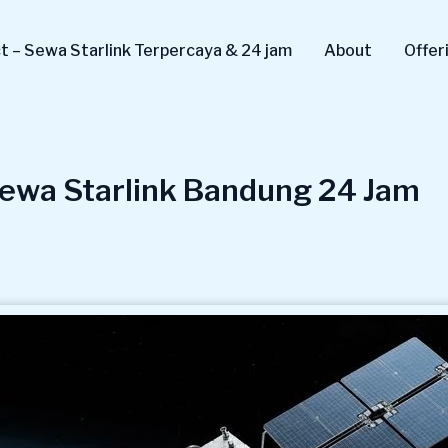
 – Sewa Starlink Terpercaya & 24 jam
About
Offer
ewa Starlink Bandung 24 Jam