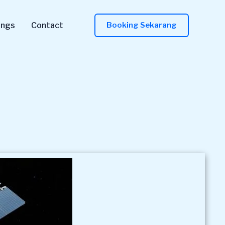
ings
Contact
Booking Sekarang