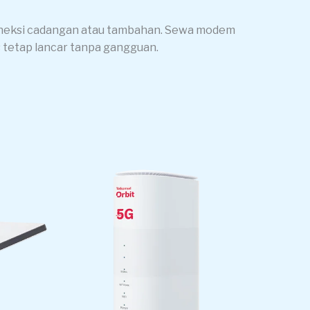
oneksi cadangan atau tambahan. Sewa modem
 tetap lancar tanpa gangguan.