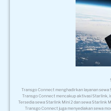
Transgo Connect menghadirkan layanan sewa Sta
Transgo Connect mencakup aktivasi Starlink, ins
Tersedia sewa Starlink Mini 2 dan sewa Starlink M
Transgo Connect juga menyediakan sewa modem 