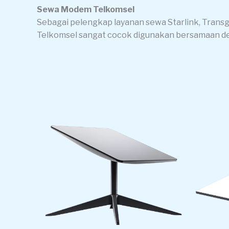
Sewa Modem Telkomsel
Sebagai pelengkap layanan sewa Starlink, Tra
Telkomsel sangat cocok digunakan bersamaan den