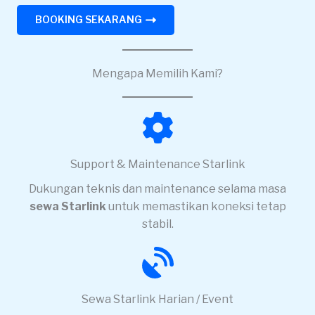
BOOKING SEKARANG
Mengapa Memilih Kami?
Support & Maintenance Starlink
Dukungan teknis dan maintenance selama masa
sewa Starlink
untuk memastikan koneksi tetap
stabil.
Sewa Starlink Harian / Event