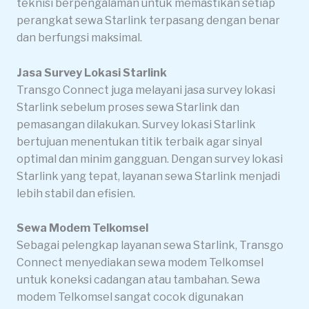
teknisi berpengalaman untuk memastikan setiap
perangkat sewa Starlink terpasang dengan benar
dan berfungsi maksimal.
Jasa Survey Lokasi Starlink
Transgo Connect juga melayani jasa survey lokasi
Starlink sebelum proses sewa Starlink dan
pemasangan dilakukan. Survey lokasi Starlink
bertujuan menentukan titik terbaik agar sinyal
optimal dan minim gangguan. Dengan survey lokasi
Starlink yang tepat, layanan sewa Starlink menjadi
lebih stabil dan efisien.
Sewa Modem Telkomsel
Sebagai pelengkap layanan sewa Starlink, Transgo
Connect menyediakan sewa modem Telkomsel
untuk koneksi cadangan atau tambahan. Sewa
modem Telkomsel sangat cocok digunakan