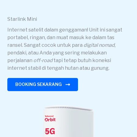
Starlink Mini
Internet satelit dalam genggaman! Unit ini sangat
portabel, ringan, dan muat masuk ke dalam tas
ransel. Sangat cocok untuk para
digital nomad
,
pendaki, atau Anda yang sering melakukan
perjalanan
off-road
tapi tetap butuh koneksi
internet stabil di tengah hutan atau gunung.
BOOKING SEKARANG