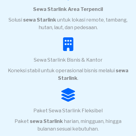
Sewa Starlink Area Terpencil
Solusi
sewa Starlink
untuk lokasi remote, tambang,
hutan, laut, dan pedesaan.
Sewa Starlink Bisnis & Kantor
Koneksi stabil untuk operasional bisnis melalui
sewa
Starlink
.
Paket Sewa Starlink Fleksibel
Paket
sewa Starlink
harian, mingguan, hingga
bulanan sesuai kebutuhan.