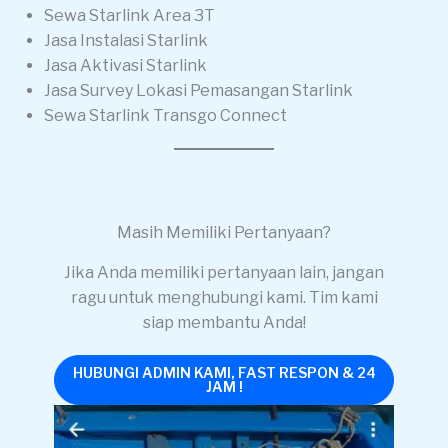
Sewa Starlink Area 3T
Jasa Instalasi Starlink
Jasa Aktivasi Starlink
Jasa Survey Lokasi Pemasangan Starlink
Sewa Starlink Transgo Connect
Masih Memiliki Pertanyaan?
Jika Anda memiliki pertanyaan lain, jangan
ragu untuk menghubungi kami. Tim kami
siap membantu Anda!
HUBUNGI ADMIN KAMI, FAST RESPON & 24
JAM !