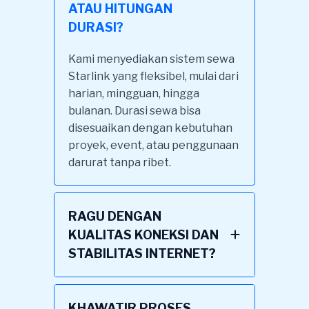
ATAU HITUNGAN
DURASI?
Kami menyediakan sistem sewa
Starlink yang fleksibel, mulai dari
harian, mingguan, hingga
bulanan. Durasi sewa bisa
disesuaikan dengan kebutuhan
proyek, event, atau penggunaan
darurat tanpa ribet.
RAGU DENGAN
KUALITAS KONEKSI DAN
STABILITAS INTERNET?
KHAWATIR PROSES