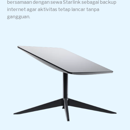
bersamaan dengan sewa Starlink sebagai backup
internet agar aktivitas tetap lancar tanpa
gangguan.