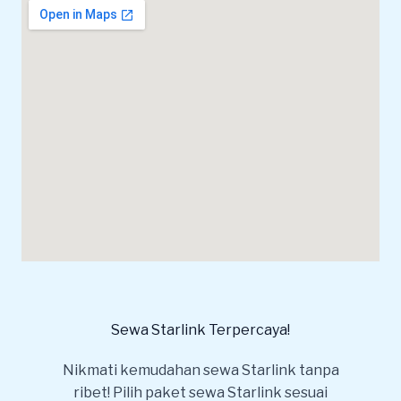
Sewa Starlink Terpercaya!
Nikmati kemudahan sewa Starlink tanpa
ribet! Pilih paket sewa Starlink sesuai