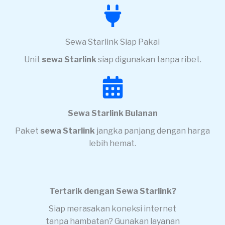
Sewa Starlink Siap Pakai
Unit
sewa Starlink
siap digunakan tanpa ribet.
Sewa Starlink Bulanan
Paket
sewa Starlink
jangka panjang dengan harga
lebih hemat.
Tertarik dengan Sewa Starlink?
Siap merasakan koneksi internet
tanpa hambatan? Gunakan layanan