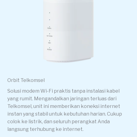
Orbit Telkomsel
Solusi modem Wi-Fi praktis tanpa instalasi kabel
yang rumit. Mengandalkan jaringan terluas dari
Telkomsel, unit ini memberikan koneksi internet
instan yang stabil untuk kebutuhan harian. Cukup
colok ke listrik, dan seluruh perangkat Anda
langsung terhubung ke internet.