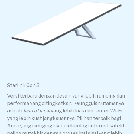
Starlink Gen 3
Versi terbaru dengan desain yang lebih ramping dan
performa yang ditingkatkan. Keunggulan utamanya
adalah
field of view
yang lebih luas dan router Wi-Fi
yang lebih kuat jangkauannya. Pilihan terbaik bagi
Anda yang menginginkan teknologi internet satelit
paling mutakhir dengan proses instalasi yang lebih