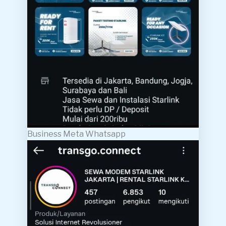
Business Meta Whatsapp