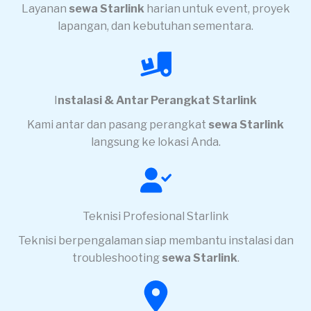
Layanan
sewa Starlink
harian untuk event, proyek
lapangan, dan kebutuhan sementara.
I
nstalasi & Antar Perangkat Starlink
Kami antar dan pasang perangkat
sewa Starlink
langsung ke lokasi Anda.
Teknisi Profesional Starlink
Teknisi berpengalaman siap membantu instalasi dan
troubleshooting
sewa Starlink
.