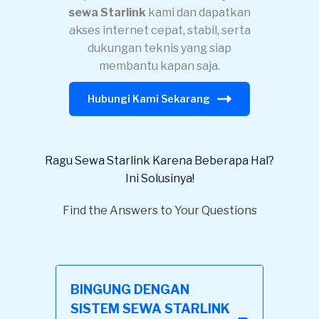
sewa Starlink
kami dan dapatkan
akses internet cepat, stabil, serta
dukungan teknis yang siap
membantu kapan saja.
Hubungi Kami Sekarang
Ragu Sewa Starlink Karena Beberapa Hal?
Ini Solusinya!
Find the Answers to Your Questions
BINGUNG DENGAN
SISTEM SEWA STARLINK