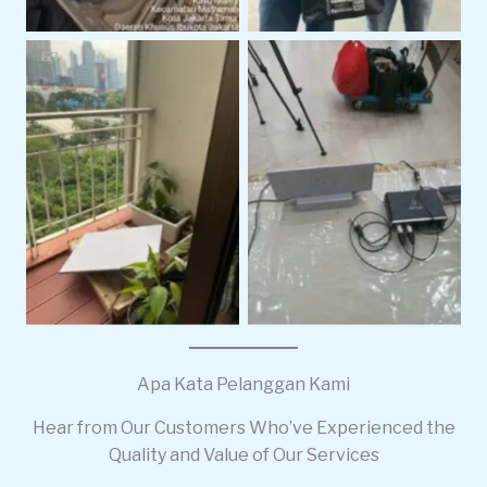
Starlink
Starlink Gen 3
Apa Kata Pelanggan Kami
Hear from Our Customers Who’ve Experienced the
Quality and Value of Our Services