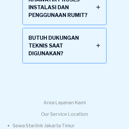
INSTALASI DAN
PENGGUNAAN RUMIT?
BUTUH DUKUNGAN
TEKNIS SAAT
DIGUNAKAN?
Area Layanan Kami
Our Service Location
Sewa Starlink Jakarta Timur