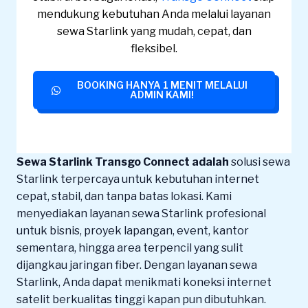
mendukung kebutuhan Anda melalui layanan
sewa Starlink yang mudah, cepat, dan
fleksibel.
BOOKING HANYA 1 MENIT MELALUI
ADMIN KAMI!
Sewa Starlink Transgo Connect adalah
solusi sewa
Starlink terpercaya untuk kebutuhan internet
cepat, stabil, dan tanpa batas lokasi. Kami
menyediakan layanan sewa Starlink profesional
untuk bisnis, proyek lapangan, event, kantor
sementara, hingga area terpencil yang sulit
dijangkau jaringan fiber. Dengan layanan sewa
Starlink, Anda dapat menikmati koneksi internet
satelit berkualitas tinggi kapan pun dibutuhkan.