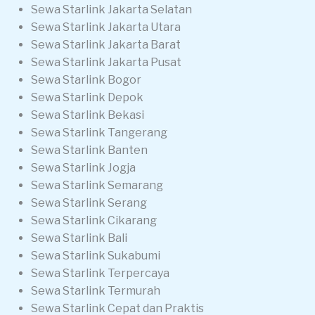
Sewa Starlink Jakarta Selatan
Sewa Starlink Jakarta Utara
Sewa Starlink Jakarta Barat
Sewa Starlink Jakarta Pusat
Sewa Starlink Bogor
Sewa Starlink Depok
Sewa Starlink Bekasi
Sewa Starlink Tangerang
Sewa Starlink Banten
Sewa Starlink Jogja
Sewa Starlink Semarang
Sewa Starlink Serang
Sewa Starlink Cikarang
Sewa Starlink Bali
Sewa Starlink Sukabumi
Sewa Starlink Terpercaya
Sewa Starlink Termurah
Sewa Starlink Cepat dan Praktis