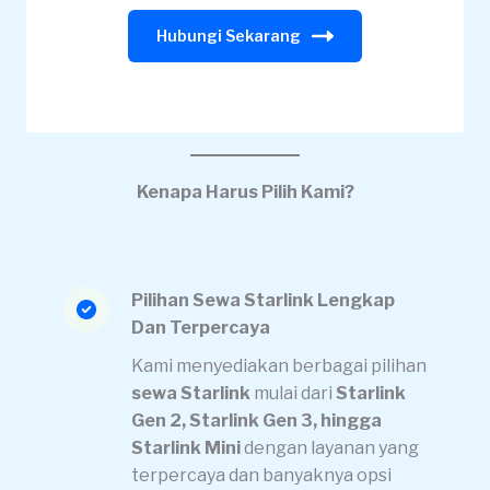
Hubungi Sekarang
Kenapa Harus Pilih Kami?
Pilihan Sewa Starlink Lengkap
Dan Terpercaya
Kami menyediakan berbagai pilihan
sewa Starlink
mulai dari
Starlink
Gen 2, Starlink Gen 3, hingga
Starlink Mini
dengan layanan yang
terpercaya dan banyaknya opsi