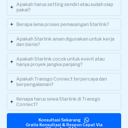
Apakah harus setting sendiri atau sudah siap
pakai?
Berapa lama proses pemasangan Starlink?
Apakah Starlink aman digunakan untuk kerja
dan bisnis?
Apakah Starlink cocok untuk event atau
hanya proyek jangka panjang?
Apakah Transgo Connect terpercaya dan
berpengalaman?
Kenapa harus sewa Starlink di Transgo
Connect?
Konsultasi Sekarang
Gratis Konsultasi & Respon Cepat Via