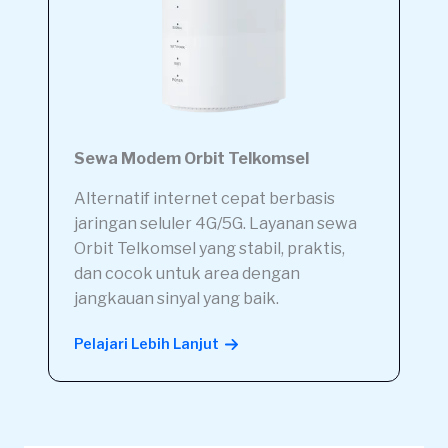
Sewa Modem Orbit Telkomsel
Alternatif internet cepat berbasis
jaringan seluler 4G/5G. Layanan sewa
Orbit Telkomsel yang stabil, praktis,
dan cocok untuk area dengan
jangkauan sinyal yang baik.
Pelajari Lebih Lanjut