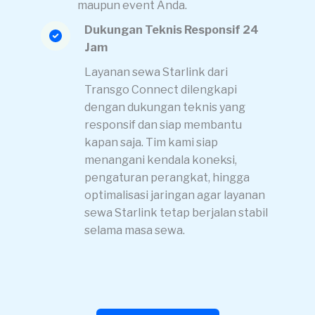
maupun event Anda.
Dukungan Teknis Responsif 24
Jam
Layanan sewa Starlink dari
Transgo Connect dilengkapi
dengan dukungan teknis yang
responsif dan siap membantu
kapan saja. Tim kami siap
menangani kendala koneksi,
pengaturan perangkat, hingga
optimalisasi jaringan agar layanan
sewa Starlink tetap berjalan stabil
selama masa sewa.