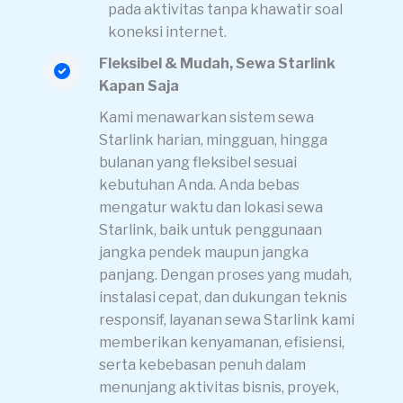
pada aktivitas tanpa khawatir soal
koneksi internet.
Fleksibel & Mudah, Sewa Starlink
Kapan Saja
Kami menawarkan sistem sewa
Starlink harian, mingguan, hingga
bulanan yang fleksibel sesuai
kebutuhan Anda. Anda bebas
mengatur waktu dan lokasi sewa
Starlink, baik untuk penggunaan
jangka pendek maupun jangka
panjang. Dengan proses yang mudah,
instalasi cepat, dan dukungan teknis
responsif, layanan sewa Starlink kami
memberikan kenyamanan, efisiensi,
serta kebebasan penuh dalam
menunjang aktivitas bisnis, proyek,