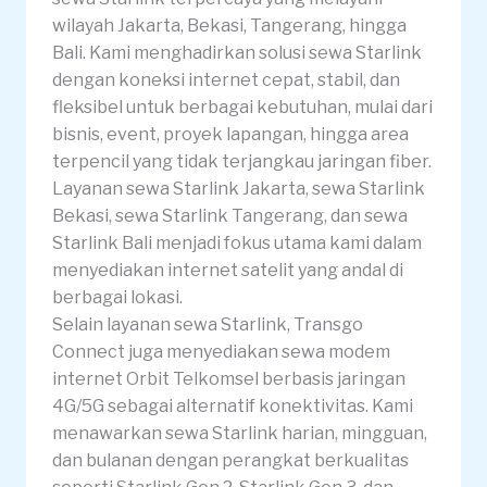
wilayah Jakarta, Bekasi, Tangerang, hingga
Bali. Kami menghadirkan solusi sewa Starlink
dengan koneksi internet cepat, stabil, dan
fleksibel untuk berbagai kebutuhan, mulai dari
bisnis, event, proyek lapangan, hingga area
terpencil yang tidak terjangkau jaringan fiber.
Layanan sewa Starlink Jakarta, sewa Starlink
Bekasi, sewa Starlink Tangerang, dan sewa
Starlink Bali menjadi fokus utama kami dalam
menyediakan internet satelit yang andal di
berbagai lokasi.
Selain layanan sewa Starlink, Transgo
Connect juga menyediakan sewa modem
internet Orbit Telkomsel berbasis jaringan
4G/5G sebagai alternatif konektivitas. Kami
menawarkan sewa Starlink harian, mingguan,
dan bulanan dengan perangkat berkualitas