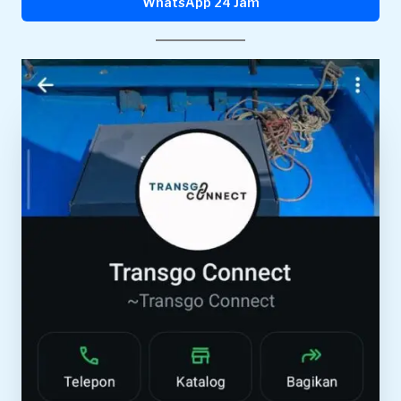
WhatsApp 24 Jam