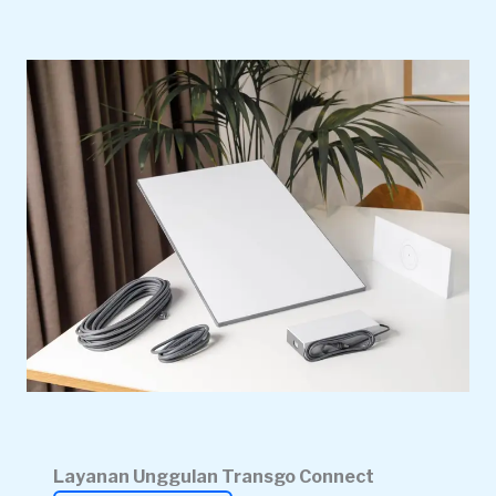
Layanan Unggulan Transgo Connect