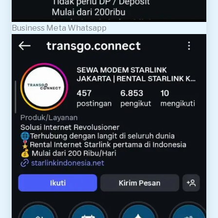
Business Meta Whatsapp