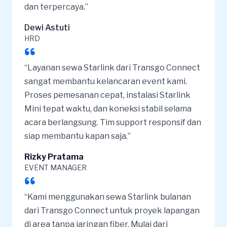
dan terpercaya.”
Dewi Astuti
HRD
“Layanan sewa Starlink dari Transgo Connect
sangat membantu kelancaran event kami.
Proses pemesanan cepat, instalasi Starlink
Mini tepat waktu, dan koneksi stabil selama
acara berlangsung. Tim support responsif dan
siap membantu kapan saja.”
Rizky Pratama
EVENT MANAGER
“Kami menggunakan sewa Starlink bulanan
dari Transgo Connect untuk proyek lapangan
di area tanpa jaringan fiber. Mulai dari