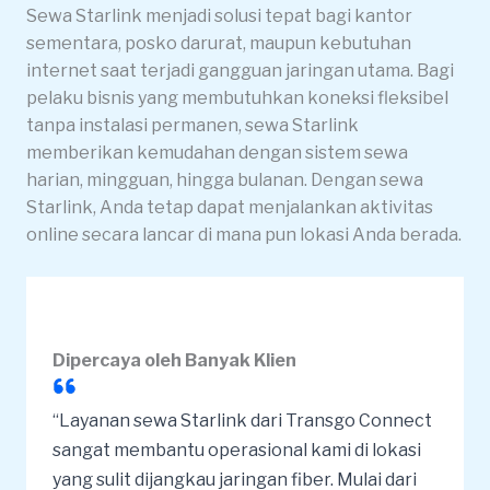
Sewa Starlink menjadi solusi tepat bagi kantor
sementara, posko darurat, maupun kebutuhan
internet saat terjadi gangguan jaringan utama. Bagi
pelaku bisnis yang membutuhkan koneksi fleksibel
tanpa instalasi permanen, sewa Starlink
memberikan kemudahan dengan sistem sewa
harian, mingguan, hingga bulanan. Dengan sewa
Starlink, Anda tetap dapat menjalankan aktivitas
online secara lancar di mana pun lokasi Anda berada.
Dipercaya oleh Banyak Klien
“Layanan sewa Starlink dari Transgo Connect
sangat membantu operasional kami di lokasi
yang sulit dijangkau jaringan fiber. Mulai dari