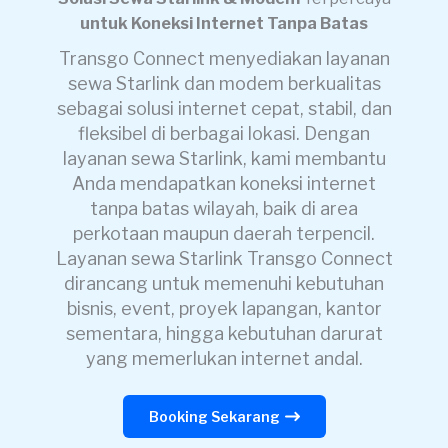
untuk Koneksi Internet Tanpa Batas
Transgo Connect menyediakan layanan
sewa Starlink dan modem berkualitas
sebagai solusi internet cepat, stabil, dan
fleksibel di berbagai lokasi. Dengan
layanan sewa Starlink, kami membantu
Anda mendapatkan koneksi internet
tanpa batas wilayah, baik di area
perkotaan maupun daerah terpencil.
Layanan sewa Starlink Transgo Connect
dirancang untuk memenuhi kebutuhan
bisnis, event, proyek lapangan, kantor
sementara, hingga kebutuhan darurat
yang memerlukan internet andal.
Booking Sekarang