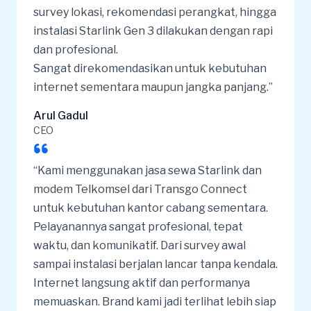
survey lokasi, rekomendasi perangkat, hingga
instalasi Starlink Gen 3 dilakukan dengan rapi
dan profesional.
Sangat direkomendasikan untuk kebutuhan
internet sementara maupun jangka panjang.”
Arul Gadul
CEO
“Kami menggunakan jasa sewa Starlink dan
modem
Telkomsel dari Transgo Connect
untuk kebutuhan kantor cabang sementara.
Pelayanannya sangat profesional, tepat
waktu, dan komunikatif. Dari survey awal
sampai instalasi berjalan lancar tanpa kendala.
Internet langsung aktif dan performanya
memuaskan. Brand kami jadi terlihat lebih siap