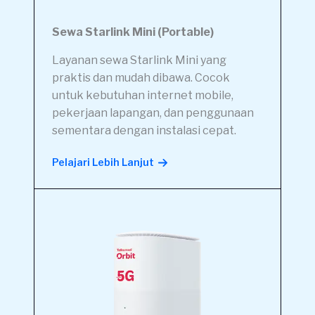
Sewa Starlink Mini (Portable)
Layanan sewa Starlink Mini yang
praktis dan mudah dibawa. Cocok
untuk kebutuhan internet mobile,
pekerjaan lapangan, dan penggunaan
sementara dengan instalasi cepat.
Pelajari Lebih Lanjut