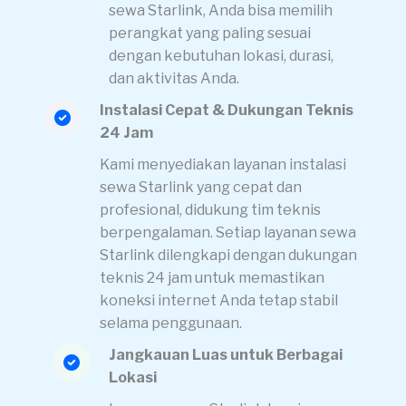
sewa Starlink, Anda bisa memilih
perangkat yang paling sesuai
dengan kebutuhan lokasi, durasi,
dan aktivitas Anda.
Instalasi Cepat & Dukungan Teknis
24 Jam
Kami menyediakan layanan instalasi
sewa Starlink yang cepat dan
profesional, didukung tim teknis
berpengalaman. Setiap layanan sewa
Starlink dilengkapi dengan dukungan
teknis 24 jam untuk memastikan
koneksi internet Anda tetap stabil
selama penggunaan.
Jangkauan Luas untuk Berbagai
Lokasi