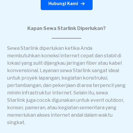
Hubungi Kami
Kapan Sewa Starlink Diperlukan?
Sewa Starlink diperlukan ketika Anda
membutuhkan koneksi internet cepat dan stabil di
lokasi yang sulit dijangkau jaringan fiber atau kabel
konvensional. Layanan sewa Starlink sangat ideal
untuk proyek lapangan, kegiatan konstruksi,
pertambangan, dan pekerjaan di area terpencil yang
minim infrastruktur internet. Selain itu, sewa
Starlink juga cocok digunakan untuk event outdoor,
konser, pameran, atau kegiatan sementara yang
memerlukan akses internet andal dalam waktu
singkat.