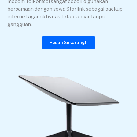
modem Telkomsel sangat cocok digunakan
bersamaan dengan sewa Starlink sebagai backup
internet agar aktivitas tetap lancar tanpa
gangguan.
Pesan Sekarang!!