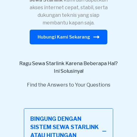
akses internet cepat, stabil, serta
dukungan teknis yang siap
membantu kapan saja.
Hubungi Kami Sekarang
Ragu Sewa Starlink Karena Beberapa Hal?
Ini Solusinya!
Find the Answers to Your Questions
BINGUNG DENGAN
SISTEM SEWA STARLINK
ATAU HITUNGAN