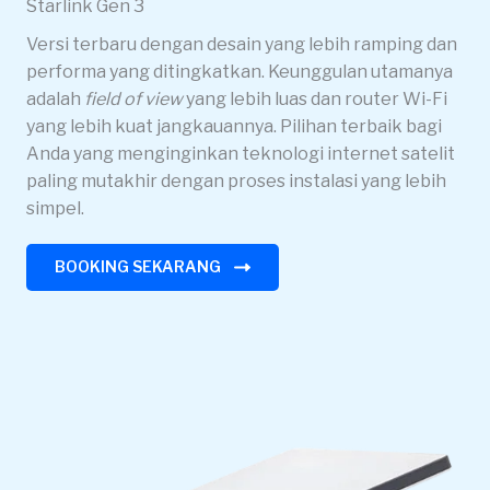
Starlink Gen 3
Versi terbaru dengan desain yang lebih ramping dan
performa yang ditingkatkan. Keunggulan utamanya
adalah
field of view
yang lebih luas dan router Wi-Fi
yang lebih kuat jangkauannya. Pilihan terbaik bagi
Anda yang menginginkan teknologi internet satelit
paling mutakhir dengan proses instalasi yang lebih
simpel.
BOOKING SEKARANG