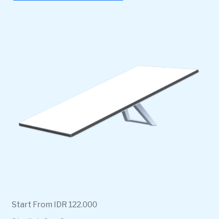
Start From IDR 122.000