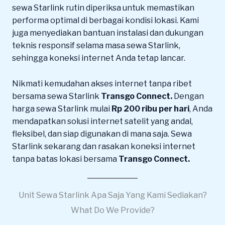
sewa Starlink rutin diperiksa untuk memastikan
performa optimal di berbagai kondisi lokasi. Kami
juga menyediakan bantuan instalasi dan dukungan
teknis responsif selama masa sewa Starlink,
sehingga koneksi internet Anda tetap lancar.
Nikmati kemudahan akses internet tanpa ribet
bersama sewa Starlink
Transgo Connect.
Dengan
harga sewa Starlink mulai
Rp 200 ribu per hari
, Anda
mendapatkan solusi internet satelit yang andal,
fleksibel, dan siap digunakan di mana saja. Sewa
Starlink sekarang dan rasakan koneksi internet
tanpa batas lokasi bersama
Transgo Connect.
Unit Sewa Starlink Apa Saja Yang Kami Sediakan?
What Do We Provide?