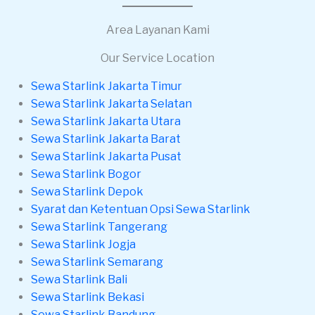
Area Layanan Kami
Our Service Location
Sewa Starlink Jakarta Timur
Sewa Starlink Jakarta Selatan
Sewa Starlink Jakarta Utara
Sewa Starlink Jakarta Barat
Sewa Starlink Jakarta Pusat
Sewa Starlink Bogor
Sewa Starlink Depok
Syarat dan Ketentuan Opsi Sewa Starlink
Sewa Starlink Tangerang
Sewa Starlink Jogja
Sewa Starlink Semarang
Sewa Starlink Bali
Sewa Starlink Bekasi
Sewa Starlink Bandung