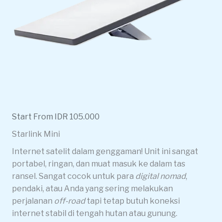
Start From IDR 105.000
Starlink Mini
Internet satelit dalam genggaman! Unit ini sangat
portabel, ringan, dan muat masuk ke dalam tas
ransel. Sangat cocok untuk para
digital nomad
,
pendaki, atau Anda yang sering melakukan
perjalanan
off-road
tapi tetap butuh koneksi
internet stabil di tengah hutan atau gunung.