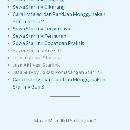
Sewa Starlink Cikarang
Cara Instalasi dan Panduan Menggunakan
Starlink Gen 2
Sewa Starlink Terpercaya
Sewa Starlink Termurah
Sewa Starlink Cepat dan Praktis
Sewa Starlink Area 3T
Jasa Instalasi Starlink
Jasa Aktivasi Starlink
Jasa Survey Lokasi Pemasangan Starlink
Cara Instalasi dan Panduan Menggunakan
Starlink Gen 3
Masih Memiliki Pertanyaan?