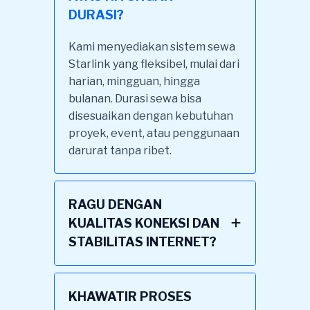
DURASI?
Kami menyediakan sistem sewa
Starlink yang fleksibel, mulai dari
harian, mingguan, hingga
bulanan. Durasi sewa bisa
disesuaikan dengan kebutuhan
proyek, event, atau penggunaan
darurat tanpa ribet.
RAGU DENGAN
KUALITAS KONEKSI DAN
STABILITAS INTERNET?
KHAWATIR PROSES