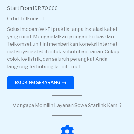
Start From IDR 70.000
Orbit Telkomsel
Solusi modem Wi-Fi praktis tanpa instalasi kabel
yang rumit. Mengandalkan jaringan terluas dari
Telkomsel, unit ini memberikan koneksi internet
instan yang stabil untuk kebutuhan harian. Cukup
colok ke listrik, dan seluruh perangkat Anda
langsung terhubung ke internet.
BOOKING SEKARANG
Mengapa Memilih Layanan Sewa Starlink Kami ?