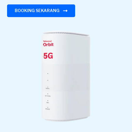
BOOKING SEKARANG