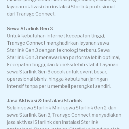
layanan aktivasi dan instalasi Starlink profesional
dari Transgo Connect.
Sewa Starlink Gen 3
Untuk kebutuhan internet kecepatan tinggi,
Transgo Connect menghadirkan layanan sewa
Starlink Gen 3 dengan teknologi terbaru. Sewa
Starlink Gen 3 menawarkan performa lebih optimal,
kecepatan tinggi, dan koneksi lebih stabil. Layanan
sewa Starlink Gen 3 cocok untuk event besar,
operasional bisnis, hingga kebutuhan jaringan
intensif tanpa perlu membeli perangkat sendiri.
Jasa Aktivasi & Instalasi Starlink
Selain sewa Starlink Mini, sewa Starlink Gen 2, dan
sewa Starlink Gen 3, Transgo Connect menyediakan
jasa aktivasi Starlink dan instalasi Starlink