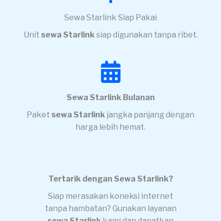
Sewa Starlink Siap Pakai
Unit
sewa Starlink
siap digunakan tanpa ribet.
Sewa Starlink Bulanan
Paket
sewa Starlink
jangka panjang dengan
harga lebih hemat.
Tertarik dengan Sewa Starlink?
Siap merasakan koneksi internet
tanpa hambatan? Gunakan layanan
sewa Starlink
kami dan dapatkan