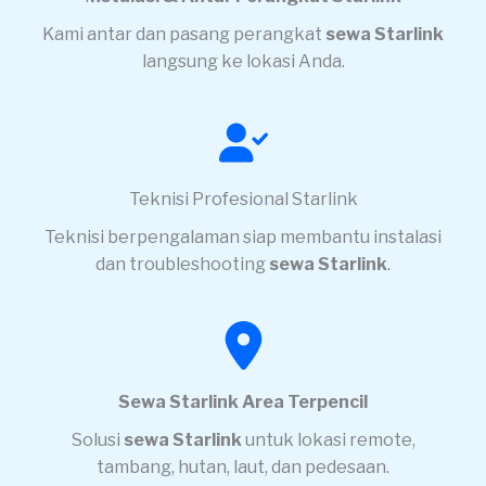
Kami antar dan pasang perangkat
sewa Starlink
langsung ke lokasi Anda.
Teknisi Profesional Starlink
Teknisi berpengalaman siap membantu instalasi
dan troubleshooting
sewa Starlink
.
Sewa Starlink Area Terpencil
Solusi
sewa Starlink
untuk lokasi remote,
tambang, hutan, laut, dan pedesaan.