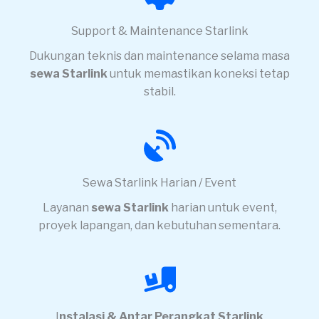
Support & Maintenance Starlink
Dukungan teknis dan maintenance selama masa
sewa Starlink
untuk memastikan koneksi tetap
stabil.
Sewa Starlink Harian / Event
Layanan
sewa Starlink
harian untuk event,
proyek lapangan, dan kebutuhan sementara.
I
nstalasi & Antar Perangkat Starlink