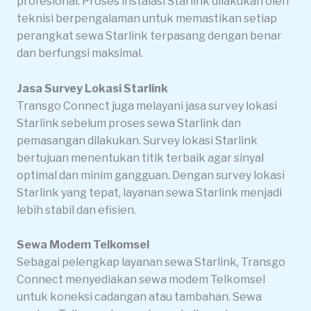
profesional. Proses instalasi Starlink dilakukan oleh
teknisi berpengalaman untuk memastikan setiap
perangkat sewa Starlink terpasang dengan benar
dan berfungsi maksimal.
Jasa Survey Lokasi Starlink
Transgo Connect juga melayani jasa survey lokasi
Starlink sebelum proses sewa Starlink dan
pemasangan dilakukan. Survey lokasi Starlink
bertujuan menentukan titik terbaik agar sinyal
optimal dan minim gangguan. Dengan survey lokasi
Starlink yang tepat, layanan sewa Starlink menjadi
lebih stabil dan efisien.
Sewa Modem Telkomsel
Sebagai pelengkap layanan sewa Starlink, Transgo
Connect menyediakan sewa modem Telkomsel
untuk koneksi cadangan atau tambahan. Sewa