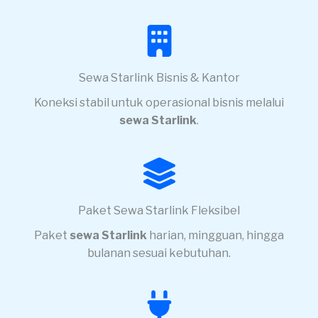
Sewa Starlink Bisnis & Kantor
Koneksi stabil untuk operasional bisnis melalui
sewa Starlink
.
Paket Sewa Starlink Fleksibel
Paket
sewa Starlink
harian, mingguan, hingga
bulanan sesuai kebutuhan.