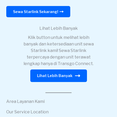
Sewa Starlink Sekarang!
Lihat Lebih Banyak
Klik button untuk melihat lebih
banyak dan ketersediaan unit sewa
Starlink kami! Sewa Starlink
terpercaya dengan unit terawat
lengkap hanya di Transgo Connect.
Lihat Lebih Banyak
Area Layanan Kami
Our Service Location