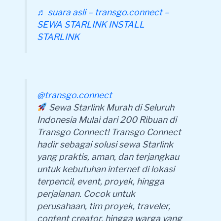
♬ suara asli – transgo.connect –
SEWA STARLINK INSTALL
STARLINK
@transgo.connect
Sewa Starlink Murah di Seluruh
Indonesia Mulai dari 200 Ribuan di
Transgo Connect! Transgo Connect
hadir sebagai solusi sewa Starlink
yang praktis, aman, dan terjangkau
untuk kebutuhan internet di lokasi
terpencil, event, proyek, hingga
perjalanan. Cocok untuk
perusahaan, tim proyek, traveler,
content creator, hingga warga yang