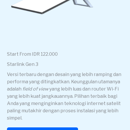
Start From IDR 122.000
Starlink Gen 3
Versi terbaru dengan desain yang lebih ramping dan
performa yang ditingkatkan. Keunggulan utamanya
adalah
field of view
yang lebih luas dan router Wi-Fi
yang lebih kuat jangkauannya. Pilihan terbaik bagi
Anda yang menginginkan teknologi internet satelit
paling mutakhir dengan proses instalasi yang lebih
simpel.