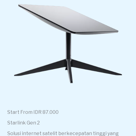
Start From IDR 87.000
Starlink Gen 2
Solusi internet satelit berkecepatan tinggi yang