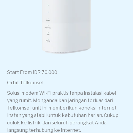
Start From IDR 70.000
Orbit Telkomsel
Solusi modem Wi-Fi praktis tanpa instalasi kabel
yang rumit. Mengandalkan jaringan terluas dari
Telkomsel, unit ini memberikan koneksi internet
instan yang stabil untuk kebutuhan harian. Cukup
colok ke listrik, dan seluruh perangkat Anda
langsung terhubung ke internet.