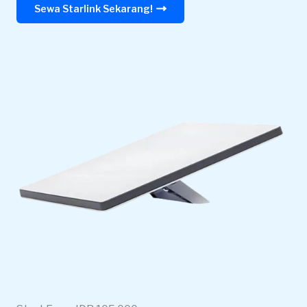
Sewa Starlink Sekarang!