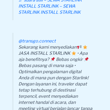
INSTALL STARLINK – SEWA
STARLINK INSTALL STARLINK
@transgo.connect
Sekarang kami menyediakan
JASA INSTALL STARLINK
• Apa
aja benefitnya?
Bebas ongkir
Bebas pasang di mana saja •
Optimalkan pengalaman digital
Anda di mana pun dengan Starlink!
Dengan layanan ini, traveler dapat
tetap terhubung di destinasi
terpencil, event menyediakan
internet handal di acara, dan
meeting virtual berjalan lancar tanpa