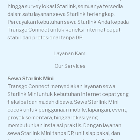
hingga survey lokasi Starlink, semuanya tersedia
dalam satu layanan sewa Starlink terlengkap.
Percayakan kebutuhan sewa Starlink Anda kepada
Transgo Connect untuk koneksi internet cepat,
stabil, dan profesional tanpa DP.
Layanan Kami
Our Services
Sewa Starlink Mini
Transgo Connect menyediakan layanan sewa
Starlink Mini untuk kebutuhan internet cepat yang
fleksibel dan mudah dibawa. Sewa Starlink Mini
cocok untuk penggunaan mobile, lapangan, event,
proyek sementara, hingga lokasi yang
membutuhkan instalasi praktis. Dengan layanan
sewa Starlink Mini tanpa DP, unit siap pakai, dan