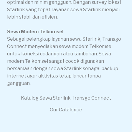
optimal dan minim gangguan. Dengan survey lokasi
Starlink yang tepat, layanan sewa Starlink menjadi
lebih stabil dan efisien.
Sewa Modem Telkomsel
Sebagai pelengkap layanan sewa Starlink, Transgo
Connect menyediakan sewa modem Telkomsel
untuk koneksi cadangan atau tambahan. Sewa
modem Telkomsel sangat cocok digunakan
bersamaan dengan sewa Starlink sebagai backup
internet agar aktivitas tetap lancar tanpa
gangguan.
Katalog Sewa Starlink Transgo Connect
Our Catalogue