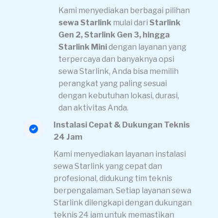
Kami menyediakan berbagai pilihan
sewa Starlink
mulai dari
Starlink
Gen 2, Starlink Gen 3, hingga
Starlink Mini
dengan layanan yang
terpercaya dan banyaknya opsi
sewa Starlink, Anda bisa memilih
perangkat yang paling sesuai
dengan kebutuhan lokasi, durasi,
dan aktivitas Anda.
Instalasi Cepat & Dukungan Teknis
24 Jam
Kami menyediakan layanan instalasi
sewa Starlink yang cepat dan
profesional, didukung tim teknis
berpengalaman. Setiap layanan sewa
Starlink dilengkapi dengan dukungan
teknis 24 jam untuk memastikan