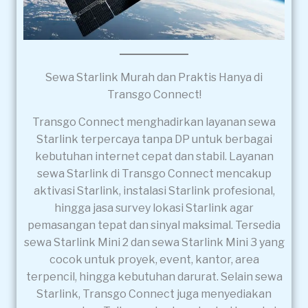
Sewa Starlink Murah dan Praktis Hanya di
Transgo Connect!
Transgo Connect menghadirkan layanan sewa
Starlink terpercaya tanpa DP untuk berbagai
kebutuhan internet cepat dan stabil. Layanan
sewa Starlink di Transgo Connect mencakup
aktivasi Starlink, instalasi Starlink profesional,
hingga jasa survey lokasi Starlink agar
pemasangan tepat dan sinyal maksimal. Tersedia
sewa Starlink Mini 2 dan sewa Starlink Mini 3 yang
cocok untuk proyek, event, kantor, area
terpencil, hingga kebutuhan darurat. Selain sewa
Starlink, Transgo Connect juga menyediakan