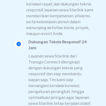
instalasi cepat, dan dukungan teknis
responsif, layanan sewa Starlink kami
memberikan kenyamanan, efisiensi,
serta kebebasan penuh dalam
menunjang aktivitas bisnis, proyek,
maupun event Anda.
Dukungan Teknis Responsif 24
Jam
Layanan sewa Starlink dari
Transgo Connect dilengkapi
dengan dukungan teknis yang
responsif dan siap membantu
kapan saja. Tim kami siap
menangani kendala koneksi,
pengaturan perangkat, hingga
optimalisasi jaringan agar layanan
sewa Starlink tetap berjalan stabil