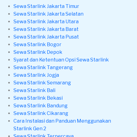
Sewa Starlink Jakarta Timur
Sewa Starlink Jakarta Selatan
Sewa Starlink Jakarta Utara
Sewa Starlink Jakarta Barat
Sewa Starlink Jakarta Pusat
Sewa Starlink Bogor
Sewa Starlink Depok
Syarat dan Ketentuan Opsi Sewa Starlink
Sewa Starlink Tangerang
Sewa Starlink Jogja
Sewa Starlink Semarang
Sewa Starlink Bali
Sewa Starlink Bekasi
Sewa Starlink Bandung
Sewa Starlink Cikarang
Cara Instalasi dan Panduan Menggunakan
Starlink Gen 2
Sewa Starlink Terpercaya