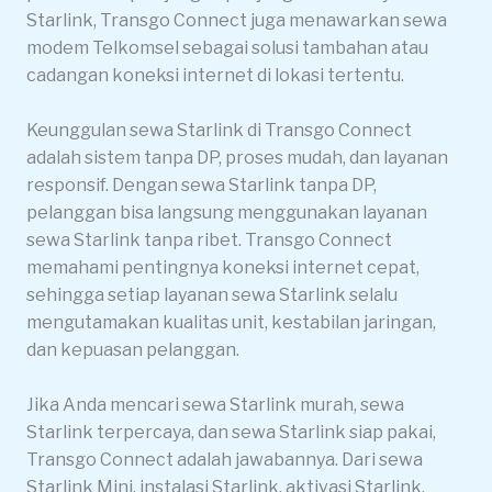
Starlink, Transgo Connect juga menawarkan sewa
modem Telkomsel sebagai solusi tambahan atau
cadangan koneksi internet di lokasi tertentu.
Keunggulan sewa Starlink di Transgo Connect
adalah sistem tanpa DP, proses mudah, dan layanan
responsif. Dengan sewa Starlink tanpa DP,
pelanggan bisa langsung menggunakan layanan
sewa Starlink tanpa ribet. Transgo Connect
memahami pentingnya koneksi internet cepat,
sehingga setiap layanan sewa Starlink selalu
mengutamakan kualitas unit, kestabilan jaringan,
dan kepuasan pelanggan.
Jika Anda mencari sewa Starlink murah, sewa
Starlink terpercaya, dan sewa Starlink siap pakai,
Transgo Connect adalah jawabannya. Dari sewa
Starlink Mini, instalasi Starlink, aktivasi Starlink,