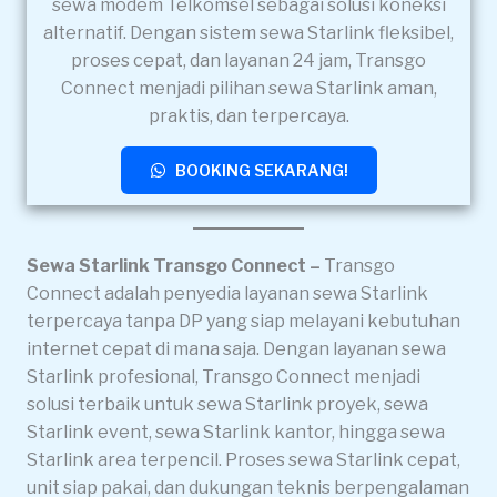
sewa modem Telkomsel sebagai solusi koneksi
alternatif. Dengan sistem sewa Starlink fleksibel,
proses cepat, dan layanan 24 jam, Transgo
Connect menjadi pilihan sewa Starlink aman,
praktis, dan terpercaya.
BOOKING SEKARANG!
Sewa Starlink Transgo Connect –
Transgo
Connect adalah penyedia layanan sewa Starlink
terpercaya tanpa DP yang siap melayani kebutuhan
internet cepat di mana saja. Dengan layanan sewa
Starlink profesional, Transgo Connect menjadi
solusi terbaik untuk sewa Starlink proyek, sewa
Starlink event, sewa Starlink kantor, hingga sewa
Starlink area terpencil. Proses sewa Starlink cepat,
unit siap pakai, dan dukungan teknis berpengalaman