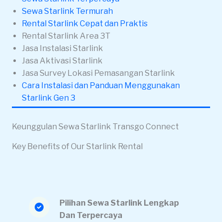
Sewa Starlink Termurah
Rental Starlink Cepat dan Praktis
Rental Starlink Area 3T
Jasa Instalasi Starlink
Jasa Aktivasi Starlink
Jasa Survey Lokasi Pemasangan Starlink
Cara Instalasi dan Panduan Menggunakan
Starlink Gen 3
Keunggulan Sewa Starlink Transgo Connect
Key Benefits of Our Starlink Rental
Pilihan Sewa Starlink Lengkap
Dan Terpercaya