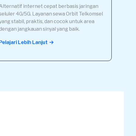
Alternatif internet cepat berbasis jaringan
seluler 4G/5G. Layanan sewa Orbit Telkomsel
yang stabil, praktis, dan cocok untuk area
dengan jangkauan sinyal yang baik.
Pelajari Lebih Lanjut