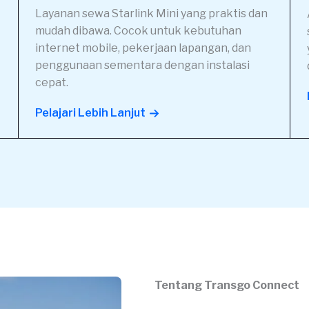
Layanan sewa Starlink Mini yang praktis dan
mudah dibawa. Cocok untuk kebutuhan
internet mobile, pekerjaan lapangan, dan
penggunaan sementara dengan instalasi
cepat.
Pelajari Lebih Lanjut
Tentang Transgo Connect