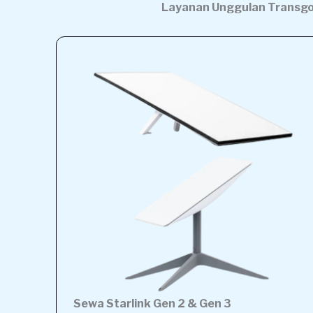
Layanan Unggulan Transg
Sewa Starlink Gen 2 & Gen 3