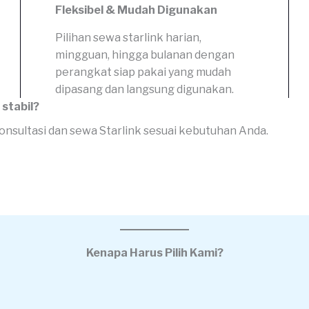
Fleksibel & Mudah Digunakan
Pilihan sewa starlink harian,
mingguan, hingga bulanan dengan
perangkat siap pakai yang mudah
dipasang dan langsung digunakan.
stabil?
nsultasi dan sewa Starlink sesuai kebutuhan Anda.
Kenapa Harus Pilih Kami?