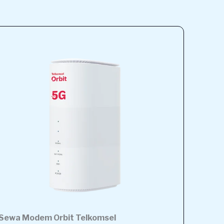
Sewa Modem Orbit Telkomsel