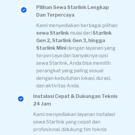
Pilihan Sewa Starlink Lengkap
Dan Terpercaya
Kami menyediakan berbagai pilihan
sewa Starlink
mulai dari
Starlink
Gen 2, Starlink Gen 3, hingga
Starlink Mini
dengan layanan yang
terpercaya dan banyaknya opsi
sewa Starlink, Anda bisa memilih
perangkat yang paling sesuai
dengan kebutuhan lokasi, durasi,
dan aktivitas Anda.
Instalasi Cepat & Dukungan Teknis
24 Jam
Kami menyediakan layanan instalasi
sewa Starlink yang cepat dan
profesional, didukung tim teknis