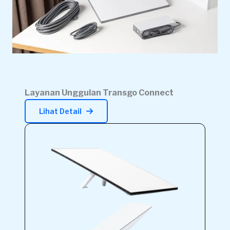
Layanan Unggulan Transgo Connect
Lihat Detail