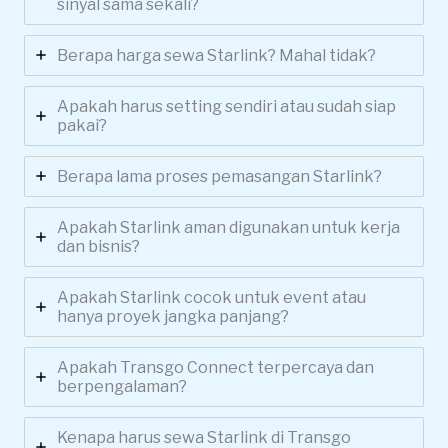
sinyal sama sekali?
Berapa harga sewa Starlink? Mahal tidak?
Apakah harus setting sendiri atau sudah siap
pakai?
Berapa lama proses pemasangan Starlink?
Apakah Starlink aman digunakan untuk kerja
dan bisnis?
Apakah Starlink cocok untuk event atau
hanya proyek jangka panjang?
Apakah Transgo Connect terpercaya dan
berpengalaman?
Kenapa harus sewa Starlink di Transgo