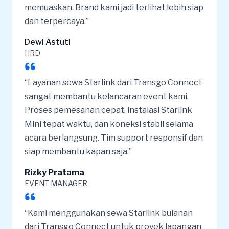
memuaskan. Brand kami jadi terlihat lebih siap
dan terpercaya.”
Dewi Astuti
HRD
“Layanan sewa Starlink dari Transgo Connect
sangat membantu kelancaran event kami.
Proses pemesanan cepat, instalasi Starlink
Mini tepat waktu, dan koneksi stabil selama
acara berlangsung. Tim support responsif dan
siap membantu kapan saja.”
Rizky Pratama
EVENT MANAGER
“Kami menggunakan sewa Starlink bulanan
dari Transgo Connect untuk proyek lapangan