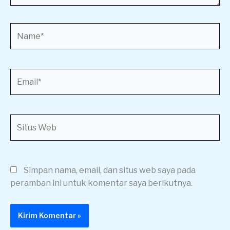
Name*
Email*
Situs
Web
Simpan nama, email, dan situs web saya pada
peramban ini untuk komentar saya berikutnya.