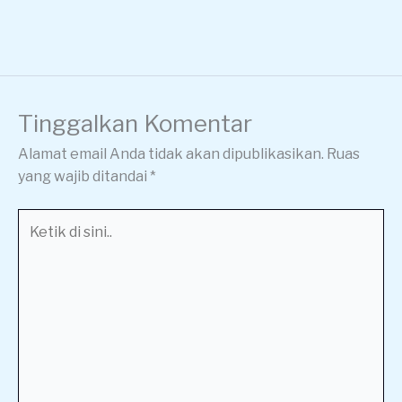
Tinggalkan Komentar
Alamat email Anda tidak akan dipublikasikan.
Ruas
yang wajib ditandai
*
Ketik
di
sini..