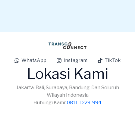
WhatsApp
Instagram
TikTok
Lokasi Kami
Jakarta, Bali, Surabaya, Bandung, Dan Seluruh
Wilayah Indonesia
Hubungi Kami:
0811-1229-994