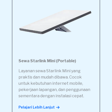
Sewa Starlink Mini (Portable)
Layanan sewa Starlink Mini yang
praktis dan mudah dibawa. Cocok
untuk kebutuhan internet mobile,
pekerjaan lapangan, dan penggunaan
sementara dengan instalasi cepat.
Pelajari Lebih Lanjut