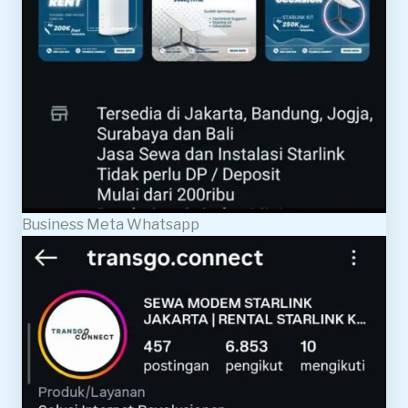
Business Meta Whatsapp