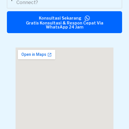
Connect?
Konsultasi Sekarang
Gratis Konsultasi & Respon Cepat Via
WhatsApp 24 Jam