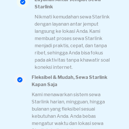
Starlink
Nikmati kemudahan sewa Starlink
dengan layanan antar jemput
langsung ke lokasi Anda. Kami
membuat proses sewa Starlink
menjadi praktis, cepat, dan tanpa
ribet, sehingga Anda bisa fokus
pada aktivitas tanpa khawatir soal
koneksi internet.
Fleksibel & Mudah, Sewa Starlink
Kapan Saja
Kami menawarkan sistem sewa
Starlink harian, mingguan, hingga
bulanan yang fleksibel sesuai
kebutuhan Anda. Anda bebas
mengatur waktu dan lokasi sewa