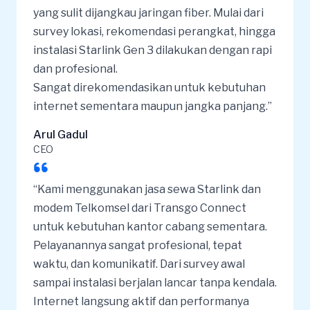
yang sulit dijangkau jaringan fiber. Mulai dari
survey lokasi, rekomendasi perangkat, hingga
instalasi Starlink Gen 3 dilakukan dengan rapi
dan profesional.
Sangat direkomendasikan untuk kebutuhan
internet sementara maupun jangka panjang.”
Arul Gadul
CEO
“Kami menggunakan jasa sewa Starlink dan
modem
Telkomsel dari Transgo Connect
untuk kebutuhan kantor cabang sementara.
Pelayanannya sangat profesional, tepat
waktu, dan komunikatif. Dari survey awal
sampai instalasi berjalan lancar tanpa kendala.
Internet langsung aktif dan performanya