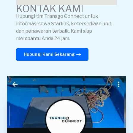
KONTAK KAMI
Hubungi tim Transgo Connect untuk
informasi sewa Starlink, ketersediaan unit,
dan penawaran terbaik. Kami siap
membantu Anda 24 jam.
Hubungi Kami Sekarang