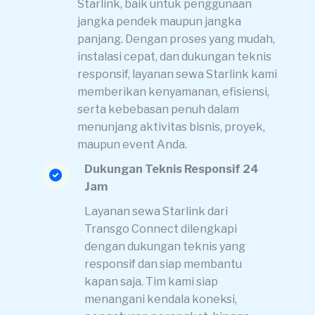
Starlink, baik untuk penggunaan
jangka pendek maupun jangka
panjang. Dengan proses yang mudah,
instalasi cepat, dan dukungan teknis
responsif, layanan sewa Starlink kami
memberikan kenyamanan, efisiensi,
serta kebebasan penuh dalam
menunjang aktivitas bisnis, proyek,
maupun event Anda.
Dukungan Teknis Responsif 24
Jam
Layanan sewa Starlink dari
Transgo Connect dilengkapi
dengan dukungan teknis yang
responsif dan siap membantu
kapan saja. Tim kami siap
menangani kendala koneksi,