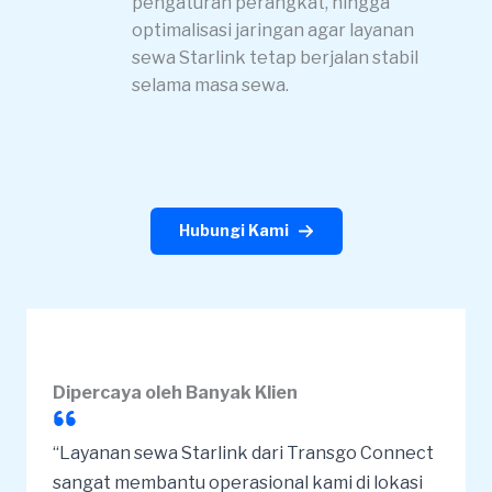
pengaturan perangkat, hingga
optimalisasi jaringan agar layanan
sewa Starlink tetap berjalan stabil
selama masa sewa.
Hubungi Kami
Dipercaya oleh Banyak Klien
“Layanan sewa Starlink dari Transgo Connect
sangat membantu operasional kami di lokasi