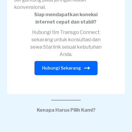
konvensional.
Siap mendapatkan koneksi
internet cepat dan stabil?
Hubungi tim Transgo Connect
sekarang untuk konsultasi dan
sewa Starlink sesuai kebutuhan
Anda.
Hubungi Sekarang
Kenapa Harus Pilih Kami?