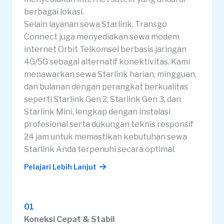
berbagai lokasi.
Selain layanan sewa Starlink, Transgo
Connect juga menyediakan sewa modem
internet Orbit Telkomsel berbasis jaringan
4G/5G sebagai alternatif konektivitas. Kami
menawarkan sewa Starlink harian, mingguan,
dan bulanan dengan perangkat berkualitas
seperti Starlink Gen 2, Starlink Gen 3, dan
Starlink Mini, lengkap dengan instalasi
profesional serta dukungan teknis responsif
24 jam untuk memastikan kebutuhan sewa
Starlink Anda terpenuhi secara optimal.
Pelajari Lebih Lanjut
01
Koneksi Cepat & Stabil