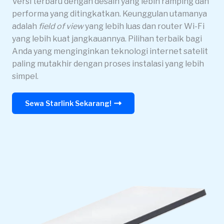
Versi terbaru dengan desain yang lebih ramping dan
performa yang ditingkatkan. Keunggulan utamanya
adalah
field of view
yang lebih luas dan router Wi-Fi
yang lebih kuat jangkauannya. Pilihan terbaik bagi
Anda yang menginginkan teknologi internet satelit
paling mutakhir dengan proses instalasi yang lebih
simpel.
Sewa Starlink Sekarang!