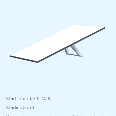
Start From IDR 122.000
Starlink Gen 3