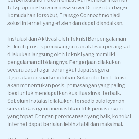
tetap optimal selama masa sewa. Dengan berbagai
kemudahan tersebut, Transgo Connect menjadi
solusi internet yang efisien dan dapat diandalkan.
Instalasi dan Aktivasi oleh Teknisi Berpengalaman
Seluruh proses pemasangan dan aktivasi perangkat
dilakukan langsung oleh teknisi yang memiliki
pengalaman di bidangnya. Pengerjaan dilakukan
secara cepat agar perangkat dapat segera
digunakan sesuai kebutuhan. Selain itu, tim teknisi
akan menentukan posisi pemasangan yang paling
ideal untuk mendapatkan kualitas sinyal terbaik.
Sebelum instalasi dilakukan, tersedia pula layanan
survei lokasi guna memastikan titik pemasangan
yang tepat. Dengan perencanaan yang baik, koneksi
internet dapat berjalan lebih stabil dan maksimal.