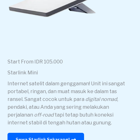
Start From IDR 105.000
Starlink Mini
Internet satelit dalam genggaman! Unit ini sangat
portabel, ringan, dan muat masuk ke dalam tas
ransel. Sangat cocok untuk para
digital nomad
,
pendaki, atau Anda yang sering melakukan
perjalanan
off-road
tapi tetap butuh koneksi
internet stabil di tengah hutan atau gunung.
Sewa Starlink Sekarang!