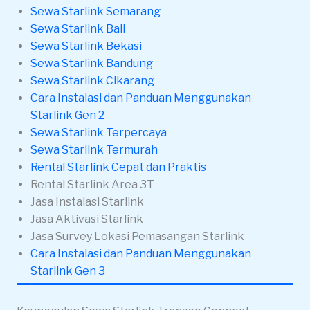
Sewa Starlink Semarang
Sewa Starlink Bali
Sewa Starlink Bekasi
Sewa Starlink Bandung
Sewa Starlink Cikarang
Cara Instalasi dan Panduan Menggunakan
Starlink Gen 2
Sewa Starlink Terpercaya
Sewa Starlink Termurah
Rental Starlink Cepat dan Praktis
Rental Starlink Area 3T
Jasa Instalasi Starlink
Jasa Aktivasi Starlink
Jasa Survey Lokasi Pemasangan Starlink
Cara Instalasi dan Panduan Menggunakan
Starlink Gen 3