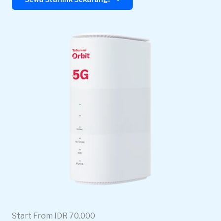
Start From IDR 70.000