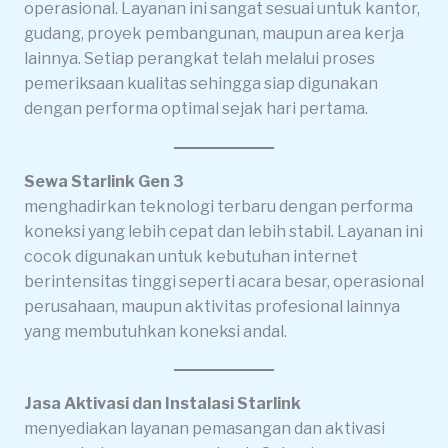
operasional. Layanan ini sangat sesuai untuk kantor,
gudang, proyek pembangunan, maupun area kerja
lainnya. Setiap perangkat telah melalui proses
pemeriksaan kualitas sehingga siap digunakan
dengan performa optimal sejak hari pertama.
Sewa Starlink Gen 3
menghadirkan teknologi terbaru dengan performa
koneksi yang lebih cepat dan lebih stabil. Layanan ini
cocok digunakan untuk kebutuhan internet
berintensitas tinggi seperti acara besar, operasional
perusahaan, maupun aktivitas profesional lainnya
yang membutuhkan koneksi andal.
Jasa Aktivasi dan Instalasi Starlink
menyediakan layanan pemasangan dan aktivasi