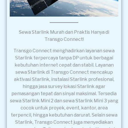
Sewa Starlink Murah dan Praktis Hanya di
Transgo Connect!
Transgo Connect menghadirkan layanan sewa
Starlink terpercaya tanpa DP untuk berbagai
kebutuhan internet cepat dan stabil. Layanan
sewa Starlink di Transgo Connect mencakup
aktivasi Starlink, instalasi Starlink profesional,
hingga jasa survey lokasi Starlink agar
pemasangan tepat dan sinyal maksimal. Tersedia
sewa Starlink Mini 2 dan sewa Starlink Mini 3 yang
cocok untuk proyek, event, kantor, area
terpencil, hingga kebutuhan darurat. Selain sewa
Starlink, Transgo Connect juga menyediakan