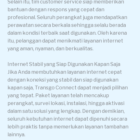
Selain itu, tim customer service siap memberikan
bantuan dengan respons yang cepat dan
profesional. Seluruh perangkat juga mendapatkan
perawatan secara berkala sehingga selalu berada
dalam kondisi terbaik saat digunakan. Oleh karena
itu, pelanggan dapat menikmati layanan internet
yang aman, nyaman, dan berkualitas.
Internet Stabil yang Siap Digunakan Kapan Saja
Jika Anda membutuhkan layanan internet cepat
dengan koneksi yang stabil dan siap digunakan
kapan saja, Transgo Connect dapat menjadi pilihan
yang tepat. Paket layanan telah mencakup
perangkat, survei lokasi, instalasi, hingga aktivasi
dalam satu solusi yang lengkap. Dengan demikian,
seluruh kebutuhan internet dapat dipenuhi secara
lebih praktis tanpa memerlukan layanan tambahan
lainnya.