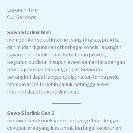
Layanan Kami
Our Services
Sewa Starlink Mini
memberikan solusi internet yang ringkas, praktis,
dan mudah digunakan di berbagai kondisi lapangan.
Layanan ini cocok untuk kebutuhan proyek,
kegiatan outdoor, maupun event sementara dengan
proses pemasangan yang cepat. Selain itu,
perangkat dapat langsung digunakan tanpa perlu
membayar DP terlebih dahulu sehingga akses
internet dapat segera dinikmati.
Sewa Starlink Gen 2
menawarkan koneksi internet yang stabil dengan
cakupan area yang luas untuk berbagai kebutuhan