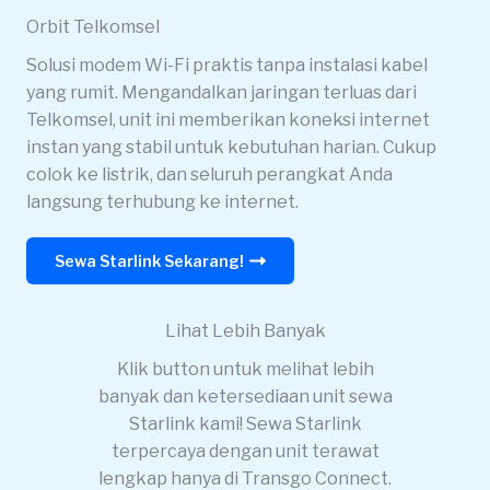
Orbit Telkomsel
Solusi modem Wi-Fi praktis tanpa instalasi kabel
yang rumit. Mengandalkan jaringan terluas dari
Telkomsel, unit ini memberikan koneksi internet
instan yang stabil untuk kebutuhan harian. Cukup
colok ke listrik, dan seluruh perangkat Anda
langsung terhubung ke internet.
Sewa Starlink Sekarang!
Lihat Lebih Banyak
Klik button untuk melihat lebih
banyak dan ketersediaan unit sewa
Starlink kami! Sewa Starlink
terpercaya dengan unit terawat
lengkap hanya di Transgo Connect.