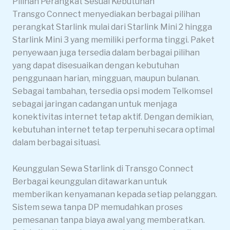
Pilihan Perangkat Sesuai Kebutuhan
Transgo Connect menyediakan berbagai pilihan
perangkat Starlink mulai dari Starlink Mini 2 hingga
Starlink Mini 3 yang memiliki performa tinggi. Paket
penyewaan juga tersedia dalam berbagai pilihan
yang dapat disesuaikan dengan kebutuhan
penggunaan harian, mingguan, maupun bulanan.
Sebagai tambahan, tersedia opsi modem Telkomsel
sebagai jaringan cadangan untuk menjaga
konektivitas internet tetap aktif. Dengan demikian,
kebutuhan internet tetap terpenuhi secara optimal
dalam berbagai situasi.
Keunggulan Sewa Starlink di Transgo Connect
Berbagai keunggulan ditawarkan untuk
memberikan kenyamanan kepada setiap pelanggan.
Sistem sewa tanpa DP memudahkan proses
pemesanan tanpa biaya awal yang memberatkan.