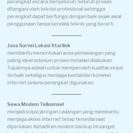
perangkat secara menyeluruh. Seluruh proses
ditangani oleh teknisi profesional sehingga
perangkat dapat berfungsi dengan baik sejak awal
penggunaan tanpa kendala teknis yang berarti.
Jasa Survei Lokasi Starlink
membantu menentukan area pemasangan yang
paling ideal sebelum proses instalasi dilakukan.
Tujuannya adalah untuk memperoleh kualitas sinyal
terbaik sekaligus menjaga kestabilan koneksi
internet selama perangkat digunakan.
Sewa Modem Telkomsel
menjadi solusi jaringan cadangan yang membantu
menjaga akses internet tetap tersedia saat
diperlukan. Kehadiran modem backup ini sangat