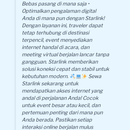
Bebas pasang di mana saja •
Optimalkan pengalaman digital
Anda di mana pun dengan Starlink!
Dengan layanan ini, traveler dapat
tetap terhubung di destinasi
terpencil, event menyediakan
internet handal di acara, dan
meeting virtual berjalan lancar tanpa
gangguan. Starlink memberikan
solusi koneksi cepat dan stabil untuk
kebutuhan modern.
Sewa
Starlink sekarang untuk
mendapatkan akses internet yang
andal di perjalanan Anda! Cocok
untuk event besar atau kecil, dan
pertemuan penting dari mana pun
Anda berada. Pastikan setiap
interaksi online berjalan mulus