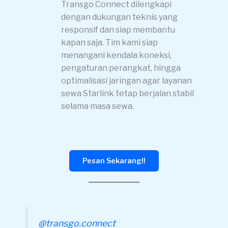
Transgo Connect dilengkapi
dengan dukungan teknis yang
responsif dan siap membantu
kapan saja. Tim kami siap
menangani kendala koneksi,
pengaturan perangkat, hingga
optimalisasi jaringan agar layanan
sewa Starlink tetap berjalan stabil
selama masa sewa.
Pesan Sekarang!!
@transgo.connect