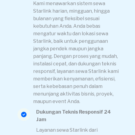
Kami menawarkan sistem sewa
Starlink harian, mingguan, hingga
bulanan yang fleksibel sesuai
kebutuhan Anda. Anda bebas
mengatur waktu dan lokasi sewa
Starlink, baik untuk penggunaan
jangka pendek maupun jangka
panjang. Dengan proses yang mudah,
instalasi cepat, dan dukungan teknis
responsif, layanan sewa Starlink kami
memberikan kenyamanan, efisiensi,
serta kebebasan penuh dalam
menunjang aktivitas bisnis, proyek,
maupun event Anda.
Dukungan Teknis Responsif 24
Jam
Layanan sewa Starlink dari