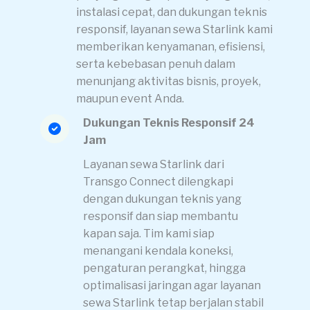
instalasi cepat, dan dukungan teknis
responsif, layanan sewa Starlink kami
memberikan kenyamanan, efisiensi,
serta kebebasan penuh dalam
menunjang aktivitas bisnis, proyek,
maupun event Anda.
Dukungan Teknis Responsif 24
Jam
Layanan sewa Starlink dari
Transgo Connect dilengkapi
dengan dukungan teknis yang
responsif dan siap membantu
kapan saja. Tim kami siap
menangani kendala koneksi,
pengaturan perangkat, hingga
optimalisasi jaringan agar layanan
sewa Starlink tetap berjalan stabil