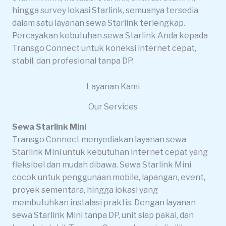
hingga survey lokasi Starlink, semuanya tersedia
dalam satu layanan sewa Starlink terlengkap.
Percayakan kebutuhan sewa Starlink Anda kepada
Transgo Connect untuk koneksi internet cepat,
stabil, dan profesional tanpa DP.
Layanan Kami
Our Services
Sewa Starlink Mini
Transgo Connect menyediakan layanan sewa
Starlink Mini untuk kebutuhan internet cepat yang
fleksibel dan mudah dibawa. Sewa Starlink Mini
cocok untuk penggunaan mobile, lapangan, event,
proyek sementara, hingga lokasi yang
membutuhkan instalasi praktis. Dengan layanan
sewa Starlink Mini tanpa DP, unit siap pakai, dan