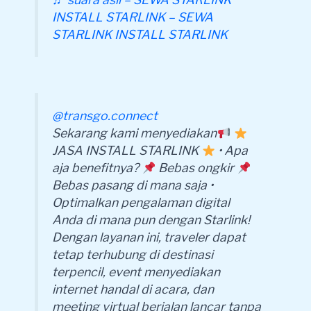
INSTALL STARLINK – SEWA
STARLINK INSTALL STARLINK
@transgo.connect
Sekarang kami menyediakan
JASA INSTALL STARLINK
• Apa
aja benefitnya?
Bebas ongkir
Bebas pasang di mana saja •
Optimalkan pengalaman digital
Anda di mana pun dengan Starlink!
Dengan layanan ini, traveler dapat
tetap terhubung di destinasi
terpencil, event menyediakan
internet handal di acara, dan
meeting virtual berjalan lancar tanpa