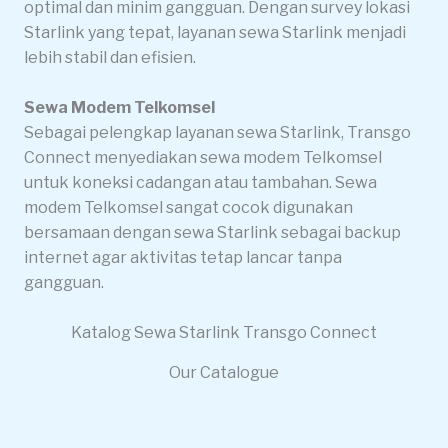
optimal dan minim gangguan. Dengan survey lokasi
Starlink yang tepat, layanan sewa Starlink menjadi
lebih stabil dan efisien.
Sewa Modem Telkomsel
Sebagai pelengkap layanan sewa Starlink, Transgo
Connect menyediakan sewa modem Telkomsel
untuk koneksi cadangan atau tambahan. Sewa
modem Telkomsel sangat cocok digunakan
bersamaan dengan sewa Starlink sebagai backup
internet agar aktivitas tetap lancar tanpa
gangguan.
Katalog Sewa Starlink Transgo Connect
Our Catalogue