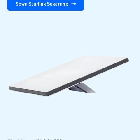
Sewa Starlink Sekarang!