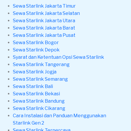
Sewa Starlink Jakarta Timur
Sewa Starlink Jakarta Selatan
Sewa Starlink Jakarta Utara
Sewa Starlink Jakarta Barat
Sewa Starlink Jakarta Pusat
Sewa Starlink Bogor
Sewa Starlink Depok
Syarat dan Ketentuan Opsi Sewa Starlink
Sewa Starlink Tangerang
Sewa Starlink Jogja
Sewa Starlink Semarang
Sewa Starlink Bali
Sewa Starlink Bekasi
Sewa Starlink Bandung
Sewa Starlink Cikarang
Cara Instalasi dan Panduan Menggunakan
Starlink Gen 2
Sewa Starlink Terpercaya