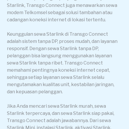
Starlink, Transgo Connect juga menawarkan sewa
modem Telkomsel sebagai solusi tambahan atau
cadangan koneksi internet di lokasi tertentu.
Keunggulan sewa Starlink di Transgo Connect
adalah sistem tanpa DP, proses mudah, dan layanan
responsif. Dengan sewa Starlink tanpa DP,
pelanggan bisa langsung menggunakan layanan
sewa Starlink tanpa ribet. Transgo Connect
memahami pentingnya koneksi internet cepat,
sehingga setiap layanan sewa Starlink selalu
mengutamakan kualitas unit, kestabilan jaringan,
dan kepuasan pelanggan.
Jika Anda mencari sewa Starlink murah, sewa
Starlink terpercaya, dan sewa Starlink siap pakai,
Transgo Connect adalah jawabannya. Dari sewa
Starlink Mini, instalasi Starlink, aktivasi Starlink,