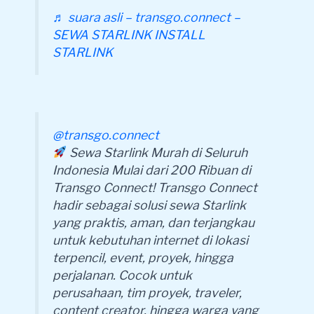
♬ suara asli – transgo.connect –
SEWA STARLINK INSTALL
STARLINK
@transgo.connect
Sewa Starlink Murah di Seluruh
Indonesia Mulai dari 200 Ribuan di
Transgo Connect! Transgo Connect
hadir sebagai solusi sewa Starlink
yang praktis, aman, dan terjangkau
untuk kebutuhan internet di lokasi
terpencil, event, proyek, hingga
perjalanan. Cocok untuk
perusahaan, tim proyek, traveler,
content creator, hingga warga yang