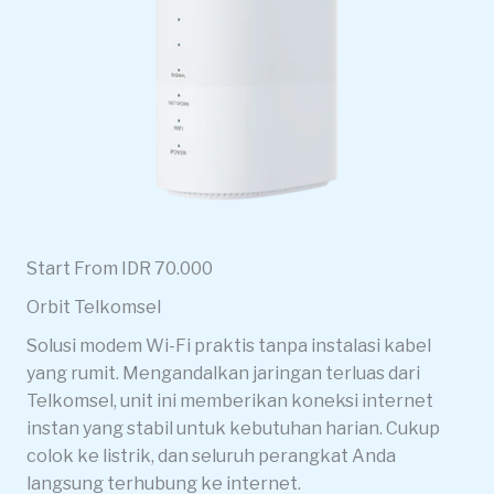
Start From IDR 70.000
Orbit Telkomsel
Solusi modem Wi-Fi praktis tanpa instalasi kabel
yang rumit. Mengandalkan jaringan terluas dari
Telkomsel, unit ini memberikan koneksi internet
instan yang stabil untuk kebutuhan harian. Cukup
colok ke listrik, dan seluruh perangkat Anda
langsung terhubung ke internet.