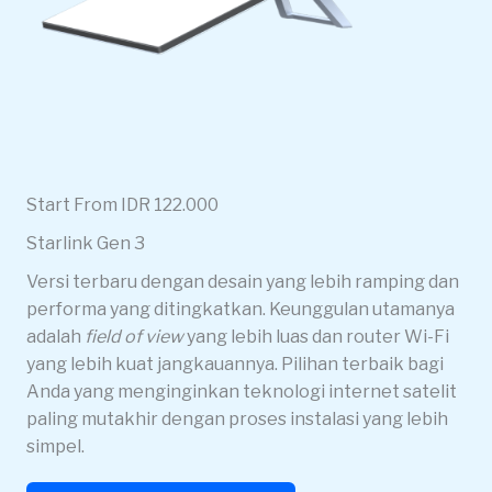
Start From IDR 122.000
Starlink Gen 3
Versi terbaru dengan desain yang lebih ramping dan
performa yang ditingkatkan. Keunggulan utamanya
adalah
field of view
yang lebih luas dan router Wi-Fi
yang lebih kuat jangkauannya. Pilihan terbaik bagi
Anda yang menginginkan teknologi internet satelit
paling mutakhir dengan proses instalasi yang lebih
simpel.