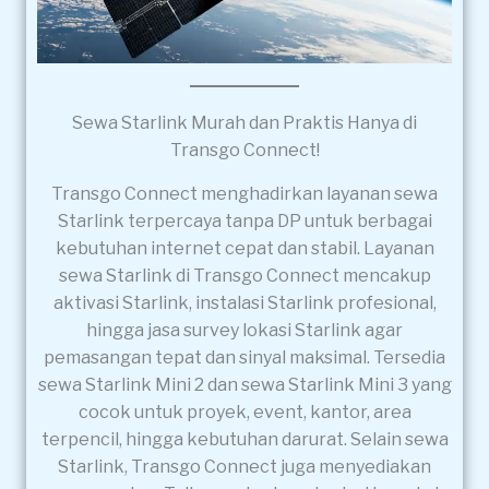
Sewa Starlink Murah dan Praktis Hanya di
Transgo Connect!
Transgo Connect menghadirkan layanan sewa
Starlink terpercaya tanpa DP untuk berbagai
kebutuhan internet cepat dan stabil. Layanan
sewa Starlink di Transgo Connect mencakup
aktivasi Starlink, instalasi Starlink profesional,
hingga jasa survey lokasi Starlink agar
pemasangan tepat dan sinyal maksimal. Tersedia
sewa Starlink Mini 2 dan sewa Starlink Mini 3 yang
cocok untuk proyek, event, kantor, area
terpencil, hingga kebutuhan darurat. Selain sewa
Starlink, Transgo Connect juga menyediakan