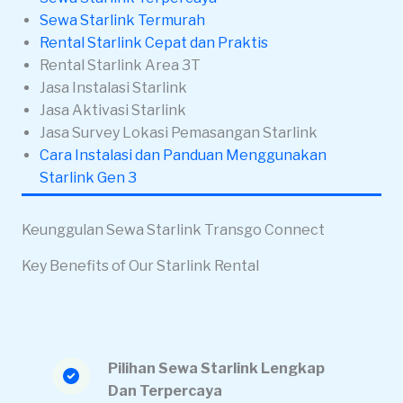
Sewa Starlink Termurah
Rental Starlink Cepat dan Praktis
Rental Starlink Area 3T
Jasa Instalasi Starlink
Jasa Aktivasi Starlink
Jasa Survey Lokasi Pemasangan Starlink
Cara Instalasi dan Panduan Menggunakan
Starlink Gen 3
Keunggulan Sewa Starlink Transgo Connect
Key Benefits of Our Starlink Rental
Pilihan Sewa Starlink Lengkap
Dan Terpercaya