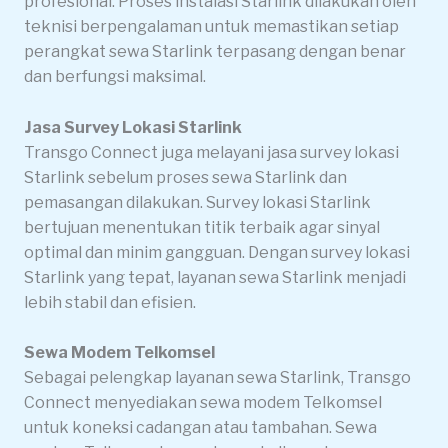
profesional. Proses instalasi Starlink dilakukan oleh
teknisi berpengalaman untuk memastikan setiap
perangkat sewa Starlink terpasang dengan benar
dan berfungsi maksimal.
Jasa Survey Lokasi Starlink
Transgo Connect juga melayani jasa survey lokasi
Starlink sebelum proses sewa Starlink dan
pemasangan dilakukan. Survey lokasi Starlink
bertujuan menentukan titik terbaik agar sinyal
optimal dan minim gangguan. Dengan survey lokasi
Starlink yang tepat, layanan sewa Starlink menjadi
lebih stabil dan efisien.
Sewa Modem Telkomsel
Sebagai pelengkap layanan sewa Starlink, Transgo
Connect menyediakan sewa modem Telkomsel
untuk koneksi cadangan atau tambahan. Sewa