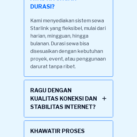
DURASI?
Kami menyediakan sistem sewa
Starlink yang fleksibel, mulai dari
harian, mingguan, hingga
bulanan. Durasi sewa bisa
disesuaikan dengan kebutuhan
proyek, event, atau penggunaan
darurat tanpa ribet.
RAGU DENGAN
KUALITAS KONEKSI DAN
STABILITAS INTERNET?
KHAWATIR PROSES