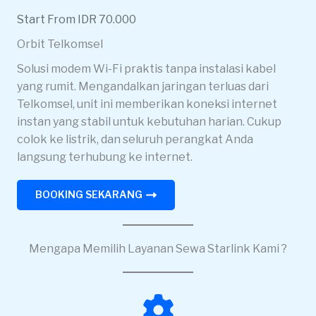
Start From IDR 70.000
Orbit Telkomsel
Solusi modem Wi-Fi praktis tanpa instalasi kabel
yang rumit. Mengandalkan jaringan terluas dari
Telkomsel, unit ini memberikan koneksi internet
instan yang stabil untuk kebutuhan harian. Cukup
colok ke listrik, dan seluruh perangkat Anda
langsung terhubung ke internet.
BOOKING SEKARANG
Mengapa Memilih Layanan Sewa Starlink Kami ?