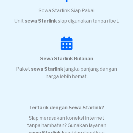
Sewa Starlink Siap Pakai
Unit
sewa Starlink
siap digunakan tanpa ribet.
Sewa Starlink Bulanan
Paket
sewa Starlink
jangka panjang dengan
harga lebih hemat.
Tertarik dengan Sewa Starlink?
Siap merasakan koneksi internet
tanpa hambatan? Gunakan layanan
sewa Starlink
kami dan dapatkan