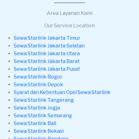
Area Layanan Kami
Our Service Location
Sewa Starlink Jakarta Timur
Sewa Starlink Jakarta Selatan
Sewa Starlink Jakarta Utara
Sewa Starlink Jakarta Barat
Sewa Starlink Jakarta Pusat
Sewa Starlink Bogor
Sewa Starlink Depok
Syarat dan Ketentuan Opsi Sewa Starlink
Sewa Starlink Tangerang
Sewa Starlink Jogja
Sewa Starlink Semarang
Sewa Starlink Bali
Sewa Starlink Bekasi
Sewa Starlink Bandung