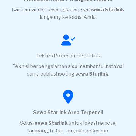
Kami antar dan pasang perangkat
sewa Starlink
langsung ke lokasi Anda.
Teknisi Profesional Starlink
Teknisi berpengalaman siap membantu instalasi
dan troubleshooting
sewa Starlink
.
Sewa Starlink Area Terpencil
Solusi
sewa Starlink
untuk lokasi remote,
tambang, hutan, laut, dan pedesaan.