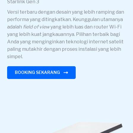
Starlink Gen 3
Versi terbaru dengan desain yang lebih ramping dan
performa yang ditingkatkan. Keunggulan utamanya
adalah
field of view
yang lebih luas dan router Wi-Fi
yang lebih kuat jangkauannya. Pilihan terbaik bagi
Anda yang menginginkan teknologi internet satelit
paling mutakhir dengan proses instalasi yang lebih
simpel.
BOOKING SEKARANG