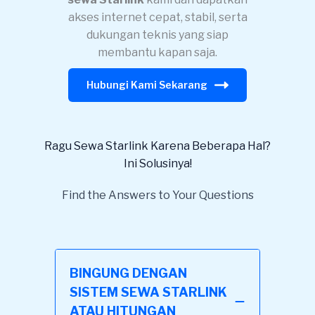
akses internet cepat, stabil, serta
dukungan teknis yang siap
membantu kapan saja.
Hubungi Kami Sekarang
Ragu Sewa Starlink Karena Beberapa Hal?
Ini Solusinya!
Find the Answers to Your Questions
BINGUNG DENGAN
SISTEM SEWA STARLINK
ATAU HITUNGAN