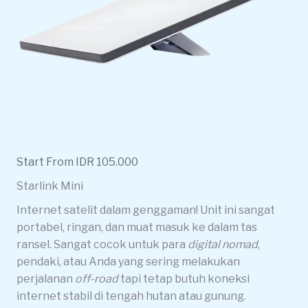
Start From IDR 105.000
Starlink Mini
Internet satelit dalam genggaman! Unit ini sangat
portabel, ringan, dan muat masuk ke dalam tas
ransel. Sangat cocok untuk para
digital nomad
,
pendaki, atau Anda yang sering melakukan
perjalanan
off-road
tapi tetap butuh koneksi
internet stabil di tengah hutan atau gunung.