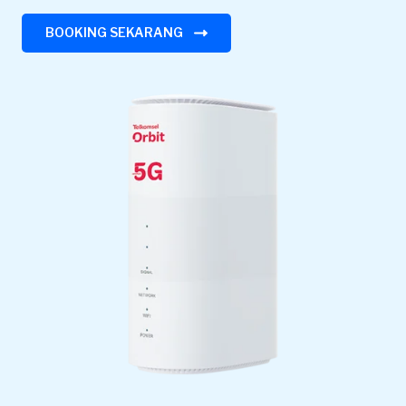
BOOKING SEKARANG