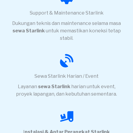
Support & Maintenance Starlink
Dukungan teknis dan maintenance selama masa
sewa Starlink
untuk memastikan koneksi tetap
stabil.
Sewa Starlink Harian / Event
Layanan
sewa Starlink
harian untuk event,
proyek lapangan, dan kebutuhan sementara.
I
nstalasi & Antar Perangkat Starlink