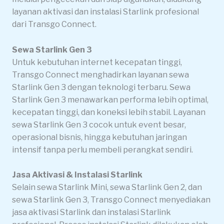
layanan aktivasi dan instalasi Starlink profesional
dari Transgo Connect.
Sewa Starlink Gen 3
Untuk kebutuhan internet kecepatan tinggi,
Transgo Connect menghadirkan layanan sewa
Starlink Gen 3 dengan teknologi terbaru. Sewa
Starlink Gen 3 menawarkan performa lebih optimal,
kecepatan tinggi, dan koneksi lebih stabil. Layanan
sewa Starlink Gen 3 cocok untuk event besar,
operasional bisnis, hingga kebutuhan jaringan
intensif tanpa perlu membeli perangkat sendiri.
Jasa Aktivasi & Instalasi Starlink
Selain sewa Starlink Mini, sewa Starlink Gen 2, dan
sewa Starlink Gen 3, Transgo Connect menyediakan
jasa aktivasi Starlink dan instalasi Starlink