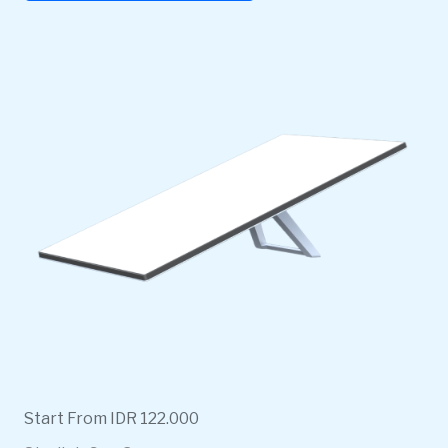
Start From IDR 122.000