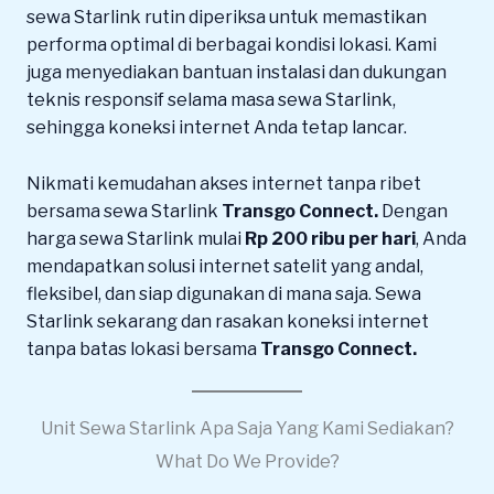
sewa Starlink rutin diperiksa untuk memastikan
performa optimal di berbagai kondisi lokasi. Kami
juga menyediakan bantuan instalasi dan dukungan
teknis responsif selama masa sewa Starlink,
sehingga koneksi internet Anda tetap lancar.
Nikmati kemudahan akses internet tanpa ribet
bersama sewa Starlink
Transgo Connect.
Dengan
harga sewa Starlink mulai
Rp 200 ribu per hari
, Anda
mendapatkan solusi internet satelit yang andal,
fleksibel, dan siap digunakan di mana saja. Sewa
Starlink sekarang dan rasakan koneksi internet
tanpa batas lokasi bersama
Transgo Connect.
Unit Sewa Starlink Apa Saja Yang Kami Sediakan?
What Do We Provide?