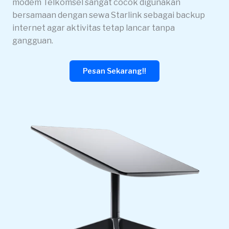
modem Telkomsel sangat cocok digunakan
bersamaan dengan sewa Starlink sebagai backup
internet agar aktivitas tetap lancar tanpa
gangguan.
Pesan Sekarang!!