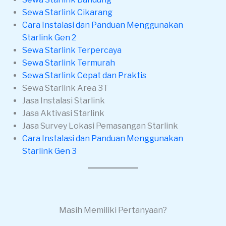
Sewa Starlink Cikarang
Cara Instalasi dan Panduan Menggunakan
Starlink Gen 2
Sewa Starlink Terpercaya
Sewa Starlink Termurah
Sewa Starlink Cepat dan Praktis
Sewa Starlink Area 3T
Jasa Instalasi Starlink
Jasa Aktivasi Starlink
Jasa Survey Lokasi Pemasangan Starlink
Cara Instalasi dan Panduan Menggunakan
Starlink Gen 3
Masih Memiliki Pertanyaan?