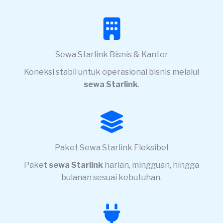
Sewa Starlink Bisnis & Kantor
Koneksi stabil untuk operasional bisnis melalui
sewa Starlink
.
Paket Sewa Starlink Fleksibel
Paket
sewa Starlink
harian, mingguan, hingga
bulanan sesuai kebutuhan.