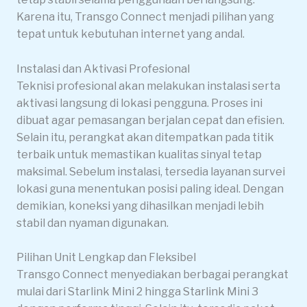
Karena itu, Transgo Connect menjadi pilihan yang
tepat untuk kebutuhan internet yang andal.
Instalasi dan Aktivasi Profesional
Teknisi profesional akan melakukan instalasi serta
aktivasi langsung di lokasi pengguna. Proses ini
dibuat agar pemasangan berjalan cepat dan efisien.
Selain itu, perangkat akan ditempatkan pada titik
terbaik untuk memastikan kualitas sinyal tetap
maksimal. Sebelum instalasi, tersedia layanan survei
lokasi guna menentukan posisi paling ideal. Dengan
demikian, koneksi yang dihasilkan menjadi lebih
stabil dan nyaman digunakan.
Pilihan Unit Lengkap dan Fleksibel
Transgo Connect menyediakan berbagai perangkat
mulai dari Starlink Mini 2 hingga Starlink Mini 3