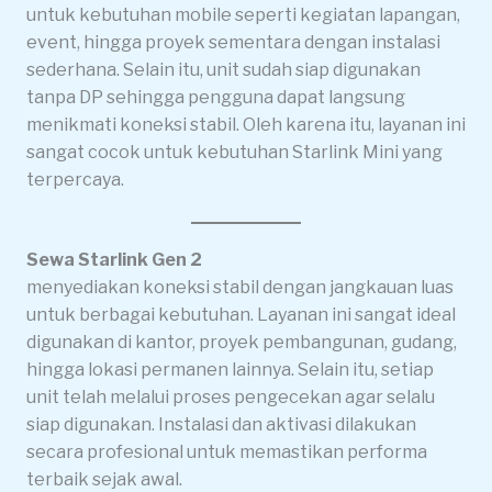
untuk kebutuhan mobile seperti kegiatan lapangan,
event, hingga proyek sementara dengan instalasi
sederhana. Selain itu, unit sudah siap digunakan
tanpa DP sehingga pengguna dapat langsung
menikmati koneksi stabil. Oleh karena itu, layanan ini
sangat cocok untuk kebutuhan Starlink Mini yang
terpercaya.
Sewa Starlink Gen 2
menyediakan koneksi stabil dengan jangkauan luas
untuk berbagai kebutuhan. Layanan ini sangat ideal
digunakan di kantor, proyek pembangunan, gudang,
hingga lokasi permanen lainnya. Selain itu, setiap
unit telah melalui proses pengecekan agar selalu
siap digunakan. Instalasi dan aktivasi dilakukan
secara profesional untuk memastikan performa
terbaik sejak awal.