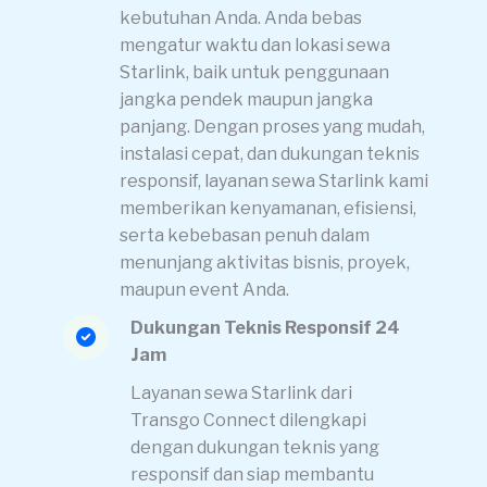
kebutuhan Anda. Anda bebas
mengatur waktu dan lokasi sewa
Starlink, baik untuk penggunaan
jangka pendek maupun jangka
panjang. Dengan proses yang mudah,
instalasi cepat, dan dukungan teknis
responsif, layanan sewa Starlink kami
memberikan kenyamanan, efisiensi,
serta kebebasan penuh dalam
menunjang aktivitas bisnis, proyek,
maupun event Anda.
Dukungan Teknis Responsif 24
Jam
Layanan sewa Starlink dari
Transgo Connect dilengkapi
dengan dukungan teknis yang
responsif dan siap membantu