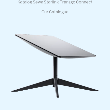
Katalog Sewa Starlink Transgo Connect
Our Catalogue