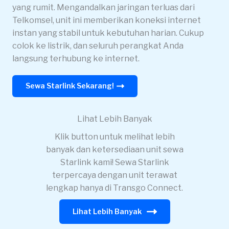
yang rumit. Mengandalkan jaringan terluas dari
Telkomsel, unit ini memberikan koneksi internet
instan yang stabil untuk kebutuhan harian. Cukup
colok ke listrik, dan seluruh perangkat Anda
langsung terhubung ke internet.
Sewa Starlink Sekarang!
Lihat Lebih Banyak
Klik button untuk melihat lebih
banyak dan ketersediaan unit sewa
Starlink kami! Sewa Starlink
terpercaya dengan unit terawat
lengkap hanya di Transgo Connect.
Lihat Lebih Banyak