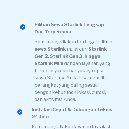
Pilihan Sewa Starlink Lengkap
Dan Terpercaya
Kami menyediakan berbagai pilihan
sewa Starlink
mulai dari
Starlink
Gen 2, Starlink Gen 3, hingga
Starlink Mini
dengan layanan yang
terpercaya dan banyaknya opsi
sewa Starlink, Anda bisa memilih
perangkat yang paling sesuai
dengan kebutuhan lokasi, durasi,
dan aktivitas Anda.
Instalasi Cepat & Dukungan Teknis
24 Jam
Kami menyediakan layanan instalasi