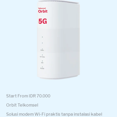
Start From IDR 70.000
Orbit Telkomsel
Solusi modem Wi-Fi praktis tanpa instalasi kabel