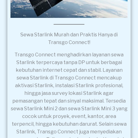
Sewa Starlink Murah dan Praktis Hanya di
Transgo Connect!
Transgo Connect menghadirkan layanan sewa
Starlink terpercaya tanpa DP untuk berbagai
kebutuhan internet cepat dan stabil. Layanan
sewa Starlink di Transgo Connect mencakup
aktivasi Starlink, instalasi Starlink profesional,
hingga jasa survey lokasi Starlink agar
pemasangan tepat dan sinyal maksimal. Tersedia
sewa Starlink Mini 2 dan sewa Starlink Mini 3 yang
cocok untuk proyek, event, kantor, area
terpencil, hingga kebutuhan darurat. Selain sewa
Starlink, Transgo Connect juga menyediakan