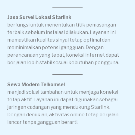
Jasa Survei Lokasi Starlink
berfungsi untuk menentukan titik pemasangan
terbaik sebelum instalasi dilakukan. Layanan ini
memastikan kualitas sinyal tetap optimal dan
meminimalkan potensi gangguan. Dengan
perencanaan yang tepat, koneksi internet dapat
berjalan lebih stabil sesuai kebutuhan pengguna.
Sewa Modem Telkomsel
menjadi solusi tambahan untuk menjaga koneksi
tetap aktif. Layanan ini dapat digunakan sebagai
jaringan cadangan yang mendukung Starlink.
Dengan demikian, aktivitas online tetap berjalan
lancar tanpa gangguan berarti.