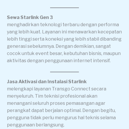
Sewa Starlink Gen 3
menghadirkan teknologi terbaru dengan performa
yang lebih kuat. Layanan ini menawarkan kecepatan
lebih tinggi serta koneksi yang lebih stabil dibanding
generasi sebelumnya. Dengan demikian, sangat
cocok untuk event besar, kebutuhan bisnis, maupun
aktivitas dengan penggunaan internet intensif.
Jasa Aktivasi dan Instalasi Starlink
melengkapi layanan Transgo Connect secara
menyeluruh. Tim teknisi profesional akan
menangani seluruh proses pemasangan agar
perangkat dapat berjalan optimal. Dengan begitu,
pengguna tidak perlu mengurus hal teknis selama
penggunaan berlangsung.