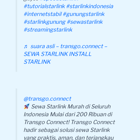
#tutorialstarlink
#starlinkindonesia
#internetstabil
#gunungstarlink
#starlinkgunung
#sewastarlink
#streamingstarlink
♬ suara asli – transgo.connect –
SEWA STARLINK INSTALL
STARLINK
@transgo.connect
Sewa Starlink Murah di Seluruh
Indonesia Mulai dari 200 Ribuan di
Transgo Connect! Transgo Connect
hadir sebagai solusi sewa Starlink
yang praktis, aman, dan terjangkau