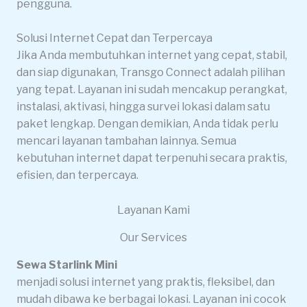
pengguna.
Solusi Internet Cepat dan Terpercaya
Jika Anda membutuhkan internet yang cepat, stabil,
dan siap digunakan, Transgo Connect adalah pilihan
yang tepat. Layanan ini sudah mencakup perangkat,
instalasi, aktivasi, hingga survei lokasi dalam satu
paket lengkap. Dengan demikian, Anda tidak perlu
mencari layanan tambahan lainnya. Semua
kebutuhan internet dapat terpenuhi secara praktis,
efisien, dan terpercaya.
Layanan Kami
Our Services
Sewa Starlink Mini
menjadi solusi internet yang praktis, fleksibel, dan
mudah dibawa ke berbagai lokasi. Layanan ini cocok