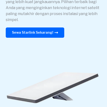
yang lebih kuat jangkauannya. Pilihan terbaik bagi
Anda yang menginginkan teknologi internet satelit
paling mutakhir dengan proses instalasi yang lebih
simpel.
Sewa Starlink Sekarang!