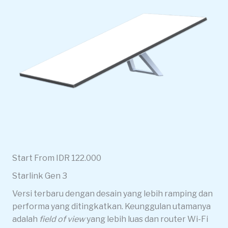
Start From IDR 122.000
Starlink Gen 3
Versi terbaru dengan desain yang lebih ramping dan
performa yang ditingkatkan. Keunggulan utamanya
adalah
field of view
yang lebih luas dan router Wi-Fi