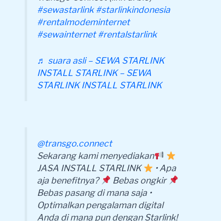
#sewastarlink
#starlinkindonesia
#rentalmodeminternet
#sewainternet
#rentalstarlink
♬ suara asli – SEWA STARLINK
INSTALL STARLINK – SEWA
STARLINK INSTALL STARLINK
@transgo.connect
Sekarang kami menyediakan
JASA INSTALL STARLINK
• Apa
aja benefitnya?
Bebas ongkir
Bebas pasang di mana saja •
Optimalkan pengalaman digital
Anda di mana pun dengan Starlink!