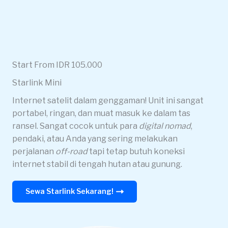
Start From IDR 105.000
Starlink Mini
Internet satelit dalam genggaman! Unit ini sangat
portabel, ringan, dan muat masuk ke dalam tas
ransel. Sangat cocok untuk para
digital nomad
,
pendaki, atau Anda yang sering melakukan
perjalanan
off-road
tapi tetap butuh koneksi
internet stabil di tengah hutan atau gunung.
Sewa Starlink Sekarang!