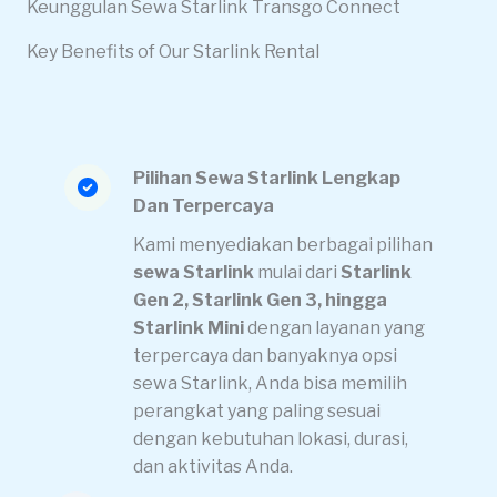
Keunggulan Sewa Starlink Transgo Connect
Key Benefits of Our Starlink Rental
Pilihan Sewa Starlink Lengkap
Dan Terpercaya
Kami menyediakan berbagai pilihan
sewa Starlink
mulai dari
Starlink
Gen 2, Starlink Gen 3, hingga
Starlink Mini
dengan layanan yang
terpercaya dan banyaknya opsi
sewa Starlink, Anda bisa memilih
perangkat yang paling sesuai
dengan kebutuhan lokasi, durasi,
dan aktivitas Anda.