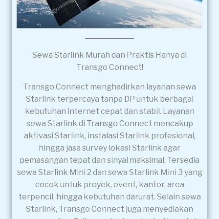
Sewa Starlink Murah dan Praktis Hanya di
Transgo Connect!
Transgo Connect menghadirkan layanan sewa
Starlink terpercaya tanpa DP untuk berbagai
kebutuhan internet cepat dan stabil. Layanan
sewa Starlink di Transgo Connect mencakup
aktivasi Starlink, instalasi Starlink profesional,
hingga jasa survey lokasi Starlink agar
pemasangan tepat dan sinyal maksimal. Tersedia
sewa Starlink Mini 2 dan sewa Starlink Mini 3 yang
cocok untuk proyek, event, kantor, area
terpencil, hingga kebutuhan darurat. Selain sewa
Starlink, Transgo Connect juga menyediakan