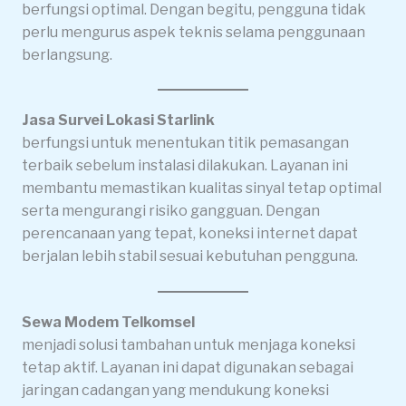
berfungsi optimal. Dengan begitu, pengguna tidak
perlu mengurus aspek teknis selama penggunaan
berlangsung.
Jasa Survei Lokasi Starlink
berfungsi untuk menentukan titik pemasangan
terbaik sebelum instalasi dilakukan. Layanan ini
membantu memastikan kualitas sinyal tetap optimal
serta mengurangi risiko gangguan. Dengan
perencanaan yang tepat, koneksi internet dapat
berjalan lebih stabil sesuai kebutuhan pengguna.
Sewa Modem Telkomsel
menjadi solusi tambahan untuk menjaga koneksi
tetap aktif. Layanan ini dapat digunakan sebagai
jaringan cadangan yang mendukung koneksi