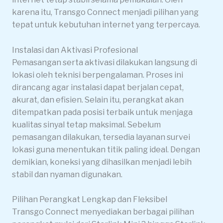
karena itu, Transgo Connect menjadi pilihan yang
tepat untuk kebutuhan internet yang terpercaya.
Instalasi dan Aktivasi Profesional
Pemasangan serta aktivasi dilakukan langsung di
lokasi oleh teknisi berpengalaman. Proses ini
dirancang agar instalasi dapat berjalan cepat,
akurat, dan efisien. Selain itu, perangkat akan
ditempatkan pada posisi terbaik untuk menjaga
kualitas sinyal tetap maksimal. Sebelum
pemasangan dilakukan, tersedia layanan survei
lokasi guna menentukan titik paling ideal. Dengan
demikian, koneksi yang dihasilkan menjadi lebih
stabil dan nyaman digunakan.
Pilihan Perangkat Lengkap dan Fleksibel
Transgo Connect menyediakan berbagai pilihan