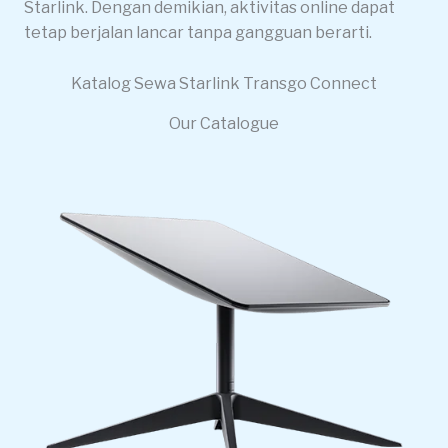
Starlink. Dengan demikian, aktivitas online dapat
tetap berjalan lancar tanpa gangguan berarti.
Katalog Sewa Starlink Transgo Connect
Our Catalogue