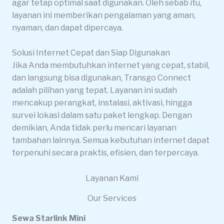
agar tetap optimal saat digunakan. Oleh sebab itu,
layanan ini memberikan pengalaman yang aman,
nyaman, dan dapat dipercaya.
Solusi Internet Cepat dan Siap Digunakan
Jika Anda membutuhkan internet yang cepat, stabil,
dan langsung bisa digunakan, Transgo Connect
adalah pilihan yang tepat. Layanan ini sudah
mencakup perangkat, instalasi, aktivasi, hingga
survei lokasi dalam satu paket lengkap. Dengan
demikian, Anda tidak perlu mencari layanan
tambahan lainnya. Semua kebutuhan internet dapat
terpenuhi secara praktis, efisien, dan terpercaya.
Layanan Kami
Our Services
Sewa Starlink Mini