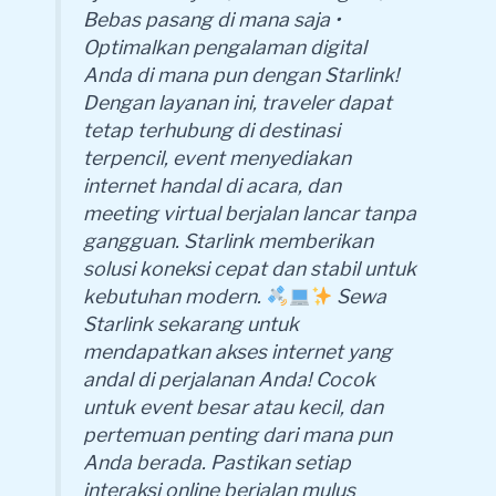
Bebas pasang di mana saja •
Optimalkan pengalaman digital
Anda di mana pun dengan Starlink!
Dengan layanan ini, traveler dapat
tetap terhubung di destinasi
terpencil, event menyediakan
internet handal di acara, dan
meeting virtual berjalan lancar tanpa
gangguan. Starlink memberikan
solusi koneksi cepat dan stabil untuk
kebutuhan modern.
Sewa
Starlink sekarang untuk
mendapatkan akses internet yang
andal di perjalanan Anda! Cocok
untuk event besar atau kecil, dan
pertemuan penting dari mana pun
Anda berada. Pastikan setiap
interaksi online berjalan mulus