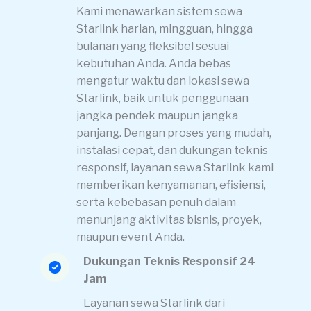
Kami menawarkan sistem sewa
Starlink harian, mingguan, hingga
bulanan yang fleksibel sesuai
kebutuhan Anda. Anda bebas
mengatur waktu dan lokasi sewa
Starlink, baik untuk penggunaan
jangka pendek maupun jangka
panjang. Dengan proses yang mudah,
instalasi cepat, dan dukungan teknis
responsif, layanan sewa Starlink kami
memberikan kenyamanan, efisiensi,
serta kebebasan penuh dalam
menunjang aktivitas bisnis, proyek,
maupun event Anda.
Dukungan Teknis Responsif 24
Jam
Layanan sewa Starlink dari