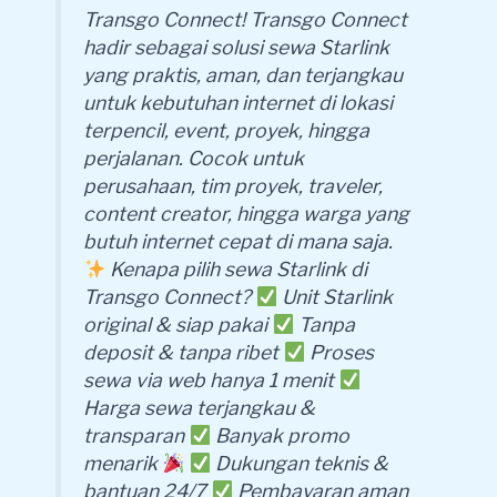
Transgo Connect! Transgo Connect
hadir sebagai solusi sewa Starlink
yang praktis, aman, dan terjangkau
untuk kebutuhan internet di lokasi
terpencil, event, proyek, hingga
perjalanan. Cocok untuk
perusahaan, tim proyek, traveler,
content creator, hingga warga yang
butuh internet cepat di mana saja.
Kenapa pilih sewa Starlink di
Transgo Connect?
Unit Starlink
original & siap pakai
Tanpa
deposit & tanpa ribet
Proses
sewa via web hanya 1 menit
Harga sewa terjangkau &
transparan
Banyak promo
menarik
Dukungan teknis &
bantuan 24/7
Pembayaran aman