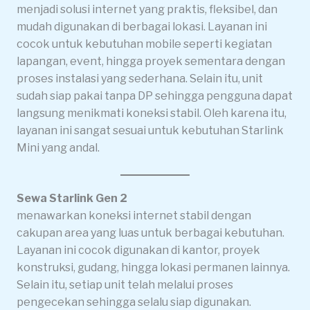
menjadi solusi internet yang praktis, fleksibel, dan
mudah digunakan di berbagai lokasi. Layanan ini
cocok untuk kebutuhan mobile seperti kegiatan
lapangan, event, hingga proyek sementara dengan
proses instalasi yang sederhana. Selain itu, unit
sudah siap pakai tanpa DP sehingga pengguna dapat
langsung menikmati koneksi stabil. Oleh karena itu,
layanan ini sangat sesuai untuk kebutuhan Starlink
Mini yang andal.
Sewa Starlink Gen 2
menawarkan koneksi internet stabil dengan
cakupan area yang luas untuk berbagai kebutuhan.
Layanan ini cocok digunakan di kantor, proyek
konstruksi, gudang, hingga lokasi permanen lainnya.
Selain itu, setiap unit telah melalui proses
pengecekan sehingga selalu siap digunakan.