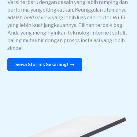
Versi terbaru dengan desain yang lebih ramping dan
performa yang ditingkatkan. Keunggulan utamanya
adalah
field of view
yang lebih luas dan router Wi-Fi
yang lebih kuat jangkauannya. Pilihan terbaik bagi
Anda yang menginginkan teknologi internet satelit
paling mutakhir dengan proses instalasi yang lebih
simpel.
Sewa Starlink Sekarang!