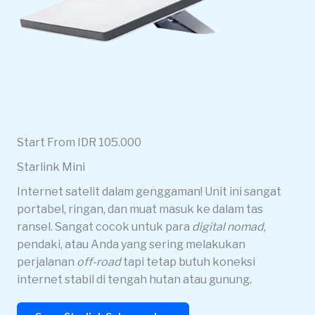
Start From IDR 105.000
Starlink Mini
Internet satelit dalam genggaman! Unit ini sangat
portabel, ringan, dan muat masuk ke dalam tas
ransel. Sangat cocok untuk para
digital nomad
,
pendaki, atau Anda yang sering melakukan
perjalanan
off-road
tapi tetap butuh koneksi
internet stabil di tengah hutan atau gunung.