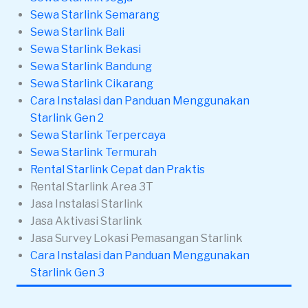
Sewa Starlink Semarang
Sewa Starlink Bali
Sewa Starlink Bekasi
Sewa Starlink Bandung
Sewa Starlink Cikarang
Cara Instalasi dan Panduan Menggunakan
Starlink Gen 2
Sewa Starlink Terpercaya
Sewa Starlink Termurah
Rental Starlink Cepat dan Praktis
Rental Starlink Area 3T
Jasa Instalasi Starlink
Jasa Aktivasi Starlink
Jasa Survey Lokasi Pemasangan Starlink
Cara Instalasi dan Panduan Menggunakan
Starlink Gen 3