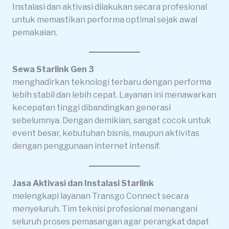
Instalasi dan aktivasi dilakukan secara profesional
untuk memastikan performa optimal sejak awal
pemakaian.
Sewa Starlink Gen 3
menghadirkan teknologi terbaru dengan performa
lebih stabil dan lebih cepat. Layanan ini menawarkan
kecepatan tinggi dibandingkan generasi
sebelumnya. Dengan demikian, sangat cocok untuk
event besar, kebutuhan bisnis, maupun aktivitas
dengan penggunaan internet intensif.
Jasa Aktivasi dan Instalasi Starlink
melengkapi layanan Transgo Connect secara
menyeluruh. Tim teknisi profesional menangani
seluruh proses pemasangan agar perangkat dapat