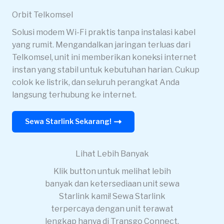
Orbit Telkomsel
Solusi modem Wi-Fi praktis tanpa instalasi kabel
yang rumit. Mengandalkan jaringan terluas dari
Telkomsel, unit ini memberikan koneksi internet
instan yang stabil untuk kebutuhan harian. Cukup
colok ke listrik, dan seluruh perangkat Anda
langsung terhubung ke internet.
Sewa Starlink Sekarang!
Lihat Lebih Banyak
Klik button untuk melihat lebih
banyak dan ketersediaan unit sewa
Starlink kami! Sewa Starlink
terpercaya dengan unit terawat
lengkap hanya di Transgo Connect.