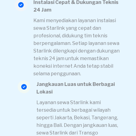
Instalasi Cepat & Dukungan Teknis
24 Jam
Kami menyediakan layanan instalasi
sewa Starlink yang cepat dan
profesional, didukung tim teknis
berpengalaman. Setiap layanan sewa
Starlink dilengkapi dengan dukungan
teknis 24 jam untuk memastikan
koneksi internet Anda tetap stabil
selama penggunaan.
Jangkauan Luas untuk Berbagai
Lokasi
Layanan sewa Starlink kami
tersedia untuk berbagai wilayah
seperti Jakarta, Bekasi, Tangerang,
hingga Bali. Dengan jangkauan luas,
sewa Starlink dari Transgo