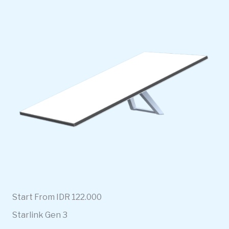
Start From IDR 122.000
Starlink Gen 3