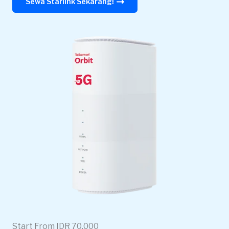
Sewa Starlink Sekarang!
Start From IDR 70.000