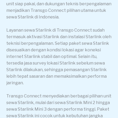
unit siap pakai, dan dukungan teknis berpengalaman
menjadikan Transgo Connect pilihan utama untuk
sewa Starlink di Indonesia.
Layanan sewa Starlink di Transgo Connect sudah
termasuk aktivasi Starlink dan instalasi Starlink oleh
teknisi berpengalaman. Setiap paket sewa Starlink
disesuaikan dengan kondisi lokasi agar koneksi
internet Starlink stabil dan optimal. Selain itu,
tersedia jasa survey lokasi Starlink sebelum sewa
Starlink dilakukan, sehingga pemasangan Starlink
lebih tepat sasaran dan memaksimalkan performa
jaringan.
Transgo Connect menyediakan berbagai pilihan unit
sewa Starlink, mulai dari sewa Starlink Mini 2 hingga
sewa Starlink Mini 3 dengan performa tinggi. Paket
sewa Starlink ini cocok untuk kebutuhan jangka