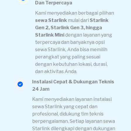
Dan Terpercaya
Kami menyediakan berbagai pilihan
sewa Starlink
mulai dari
Starlink
Gen 2, Starlink Gen 3, hingga
Starlink Mini
dengan layanan yang
terpercaya dan banyaknya opsi
sewa Starlink, Anda bisa memilih
perangkat yang paling sesuai
dengan kebutuhan lokasi, durasi,
dan aktivitas Anda.
Instalasi Cepat & Dukungan Teknis
24 Jam
Kami menyediakan layanan instalasi
sewa Starlink yang cepat dan
profesional, didukung tim teknis
berpengalaman. Setiap layanan sewa
Starlink dilengkapi dengan dukungan