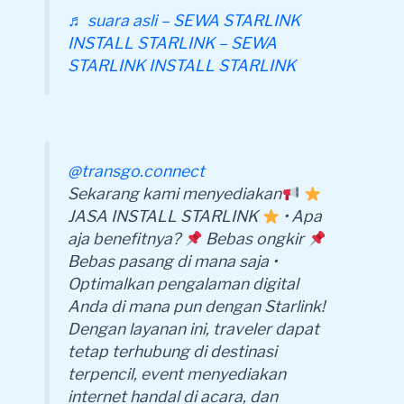
♬ suara asli – SEWA STARLINK
INSTALL STARLINK – SEWA
STARLINK INSTALL STARLINK
@transgo.connect
Sekarang kami menyediakan
JASA INSTALL STARLINK
• Apa
aja benefitnya?
Bebas ongkir
Bebas pasang di mana saja •
Optimalkan pengalaman digital
Anda di mana pun dengan Starlink!
Dengan layanan ini, traveler dapat
tetap terhubung di destinasi
terpencil, event menyediakan
internet handal di acara, dan