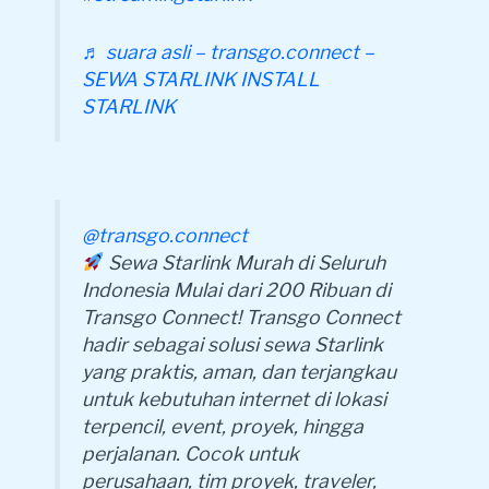
♬ suara asli – transgo.connect –
SEWA STARLINK INSTALL
STARLINK
@transgo.connect
Sewa Starlink Murah di Seluruh
Indonesia Mulai dari 200 Ribuan di
Transgo Connect! Transgo Connect
hadir sebagai solusi sewa Starlink
yang praktis, aman, dan terjangkau
untuk kebutuhan internet di lokasi
terpencil, event, proyek, hingga
perjalanan. Cocok untuk
perusahaan, tim proyek, traveler,