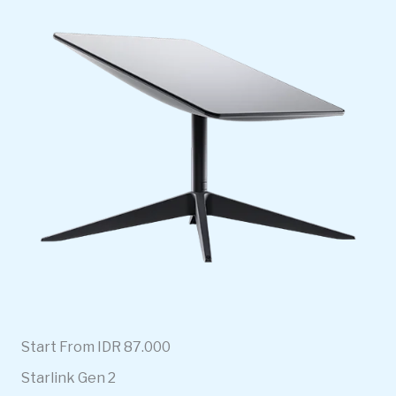
Start From IDR 87.000
Starlink Gen 2