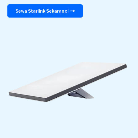
Sewa Starlink Sekarang!