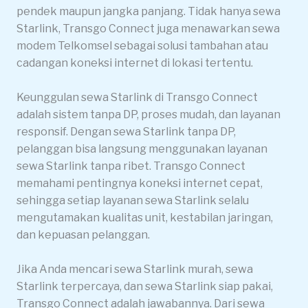
pendek maupun jangka panjang. Tidak hanya sewa
Starlink, Transgo Connect juga menawarkan sewa
modem Telkomsel sebagai solusi tambahan atau
cadangan koneksi internet di lokasi tertentu.
Keunggulan sewa Starlink di Transgo Connect
adalah sistem tanpa DP, proses mudah, dan layanan
responsif. Dengan sewa Starlink tanpa DP,
pelanggan bisa langsung menggunakan layanan
sewa Starlink tanpa ribet. Transgo Connect
memahami pentingnya koneksi internet cepat,
sehingga setiap layanan sewa Starlink selalu
mengutamakan kualitas unit, kestabilan jaringan,
dan kepuasan pelanggan.
Jika Anda mencari sewa Starlink murah, sewa
Starlink terpercaya, dan sewa Starlink siap pakai,
Transgo Connect adalah jawabannya. Dari sewa