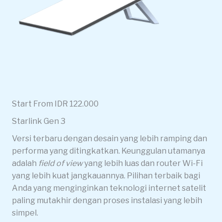
Start From IDR 122.000
Starlink Gen 3
Versi terbaru dengan desain yang lebih ramping dan
performa yang ditingkatkan. Keunggulan utamanya
adalah
field of view
yang lebih luas dan router Wi-Fi
yang lebih kuat jangkauannya. Pilihan terbaik bagi
Anda yang menginginkan teknologi internet satelit
paling mutakhir dengan proses instalasi yang lebih
simpel.