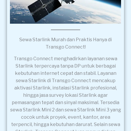
Sewa Starlink Murah dan Praktis Hanya di
Transgo Connect!
Transgo Connect menghadirkan layanan sewa
Starlink terpercaya tanpa DP untuk berbagai
kebutuhan internet cepat dan stabil. Layanan
sewa Starlink di Transgo Connect mencakup
aktivasi Starlink, instalasi Starlink profesional,
hingga jasa survey lokasi Starlink agar
pemasangan tepat dan sinyal maksimal. Tersedia
sewa Starlink Mini 2 dan sewa Starlink Mini 3 yang
cocok untuk proyek, event, kantor, area
terpencil, hingga kebutuhan darurat. Selain sewa