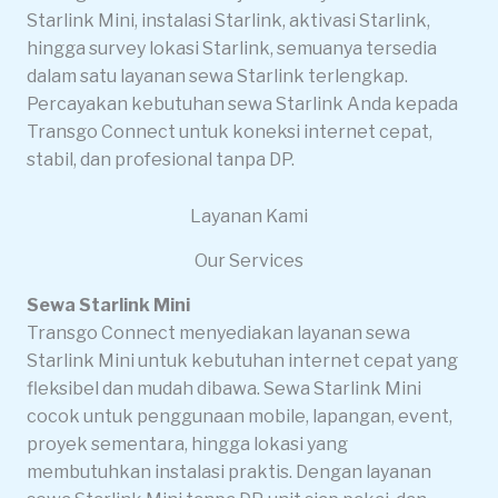
Starlink Mini, instalasi Starlink, aktivasi Starlink,
hingga survey lokasi Starlink, semuanya tersedia
dalam satu layanan sewa Starlink terlengkap.
Percayakan kebutuhan sewa Starlink Anda kepada
Transgo Connect untuk koneksi internet cepat,
stabil, dan profesional tanpa DP.
Layanan Kami
Our Services
Sewa Starlink Mini
Transgo Connect menyediakan layanan sewa
Starlink Mini untuk kebutuhan internet cepat yang
fleksibel dan mudah dibawa. Sewa Starlink Mini
cocok untuk penggunaan mobile, lapangan, event,
proyek sementara, hingga lokasi yang
membutuhkan instalasi praktis. Dengan layanan