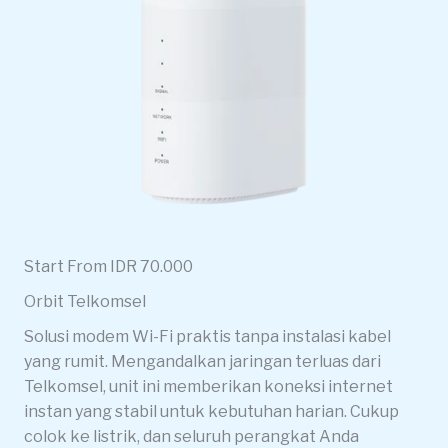
Start From IDR 70.000
Orbit Telkomsel
Solusi modem Wi-Fi praktis tanpa instalasi kabel
yang rumit. Mengandalkan jaringan terluas dari
Telkomsel, unit ini memberikan koneksi internet
instan yang stabil untuk kebutuhan harian. Cukup
colok ke listrik, dan seluruh perangkat Anda