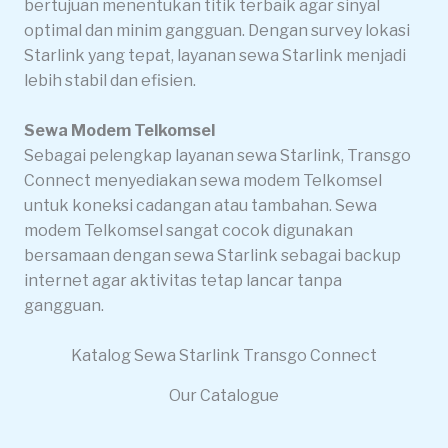
bertujuan menentukan titik terbaik agar sinyal
optimal dan minim gangguan. Dengan survey lokasi
Starlink yang tepat, layanan sewa Starlink menjadi
lebih stabil dan efisien.
Sewa Modem Telkomsel
Sebagai pelengkap layanan sewa Starlink, Transgo
Connect menyediakan sewa modem Telkomsel
untuk koneksi cadangan atau tambahan. Sewa
modem Telkomsel sangat cocok digunakan
bersamaan dengan sewa Starlink sebagai backup
internet agar aktivitas tetap lancar tanpa
gangguan.
Katalog Sewa Starlink Transgo Connect
Our Catalogue