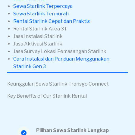
Sewa Starlink Terpercaya
Sewa Starlink Termurah
Rental Starlink Cepat dan Praktis
Rental Starlink Area 3T
Jasa Instalasi Starlink
Jasa Aktivasi Starlink
Jasa Survey Lokasi Pemasangan Starlink
Cara Instalasi dan Panduan Menggunakan
Starlink Gen 3
Keunggulan Sewa Starlink Transgo Connect
Key Benefits of Our Starlink Rental
Pilihan Sewa Starlink Lengkap