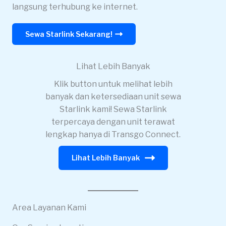
langsung terhubung ke internet.
Sewa Starlink Sekarang!
Lihat Lebih Banyak
Klik button untuk melihat lebih
banyak dan ketersediaan unit sewa
Starlink kami! Sewa Starlink
terpercaya dengan unit terawat
lengkap hanya di Transgo Connect.
Lihat Lebih Banyak
Area Layanan Kami