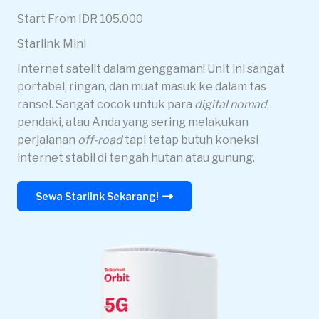
Start From IDR 105.000
Starlink Mini
Internet satelit dalam genggaman! Unit ini sangat
portabel, ringan, dan muat masuk ke dalam tas
ransel. Sangat cocok untuk para
digital nomad
,
pendaki, atau Anda yang sering melakukan
perjalanan
off-road
tapi tetap butuh koneksi
internet stabil di tengah hutan atau gunung.
Sewa Starlink Sekarang!