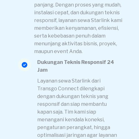
panjang. Dengan proses yang mudah,
instalasi cepat, dan dukungan teknis
responsif, layanan sewa Starlink kami
memberikan kenyamanan, efisiensi,
serta kebebasan penuh dalam
menunjang aktivitas bisnis, proyek,
maupun event Anda.
Dukungan Teknis Responsif 24
Jam
Layanan sewa Starlink dari
Transgo Connect dilengkapi
dengan dukungan teknis yang
responsif dan siap membantu
kapan saja. Tim kami siap
menangani kendala koneksi,
pengaturan perangkat, hingga
optimalisasi jaringan agar layanan