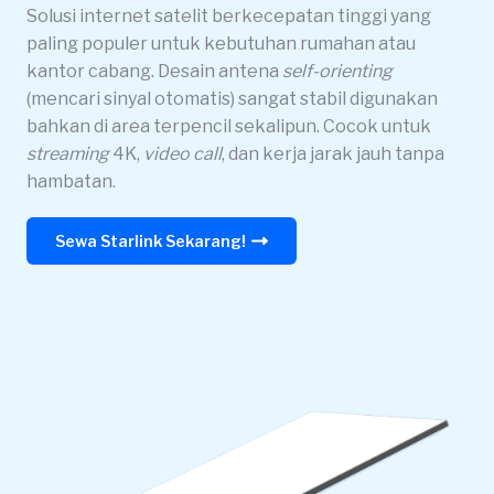
Solusi internet satelit berkecepatan tinggi yang
paling populer untuk kebutuhan rumahan atau
kantor cabang. Desain antena
self-orienting
(mencari sinyal otomatis) sangat stabil digunakan
bahkan di area terpencil sekalipun. Cocok untuk
streaming
4K,
video call
, dan kerja jarak jauh tanpa
hambatan.
Sewa Starlink Sekarang!