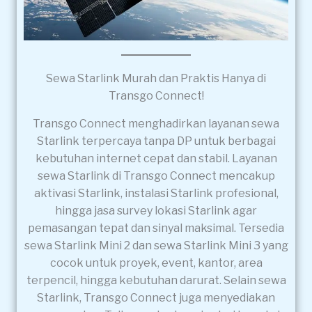
Sewa Starlink Murah dan Praktis Hanya di
Transgo Connect!
Transgo Connect menghadirkan layanan sewa
Starlink terpercaya tanpa DP untuk berbagai
kebutuhan internet cepat dan stabil. Layanan
sewa Starlink di Transgo Connect mencakup
aktivasi Starlink, instalasi Starlink profesional,
hingga jasa survey lokasi Starlink agar
pemasangan tepat dan sinyal maksimal. Tersedia
sewa Starlink Mini 2 dan sewa Starlink Mini 3 yang
cocok untuk proyek, event, kantor, area
terpencil, hingga kebutuhan darurat. Selain sewa
Starlink, Transgo Connect juga menyediakan