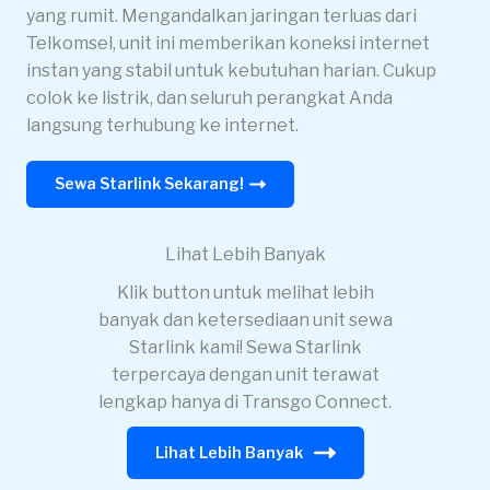
yang rumit. Mengandalkan jaringan terluas dari
Telkomsel, unit ini memberikan koneksi internet
instan yang stabil untuk kebutuhan harian. Cukup
colok ke listrik, dan seluruh perangkat Anda
langsung terhubung ke internet.
Sewa Starlink Sekarang!
Lihat Lebih Banyak
Klik button untuk melihat lebih
banyak dan ketersediaan unit sewa
Starlink kami! Sewa Starlink
terpercaya dengan unit terawat
lengkap hanya di Transgo Connect.
Lihat Lebih Banyak