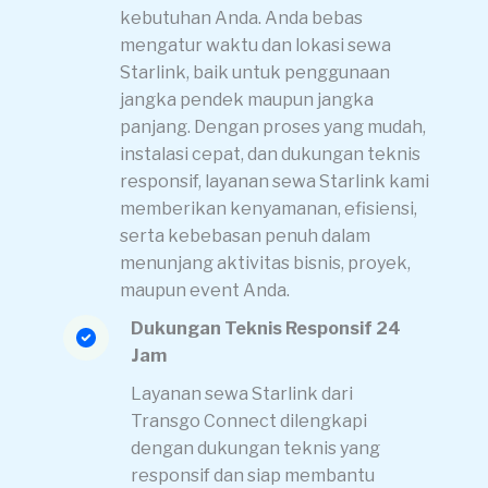
kebutuhan Anda. Anda bebas
mengatur waktu dan lokasi sewa
Starlink, baik untuk penggunaan
jangka pendek maupun jangka
panjang. Dengan proses yang mudah,
instalasi cepat, dan dukungan teknis
responsif, layanan sewa Starlink kami
memberikan kenyamanan, efisiensi,
serta kebebasan penuh dalam
menunjang aktivitas bisnis, proyek,
maupun event Anda.
Dukungan Teknis Responsif 24
Jam
Layanan sewa Starlink dari
Transgo Connect dilengkapi
dengan dukungan teknis yang
responsif dan siap membantu