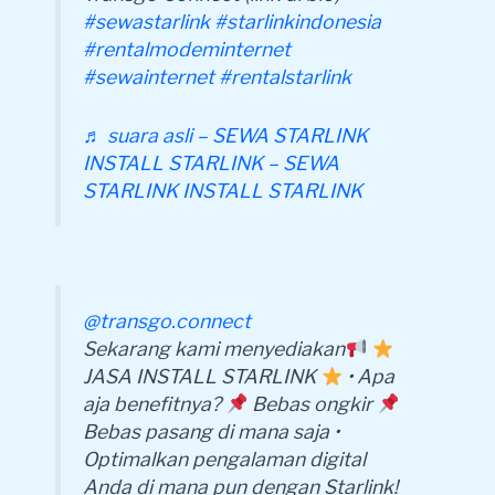
#sewastarlink
#starlinkindonesia
#rentalmodeminternet
#sewainternet
#rentalstarlink
♬ suara asli – SEWA STARLINK
INSTALL STARLINK – SEWA
STARLINK INSTALL STARLINK
@transgo.connect
Sekarang kami menyediakan
JASA INSTALL STARLINK
• Apa
aja benefitnya?
Bebas ongkir
Bebas pasang di mana saja •
Optimalkan pengalaman digital
Anda di mana pun dengan Starlink!