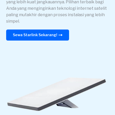
yang lebih kuat jangkauannya. Pilihan terbaik bagi
Anda yang menginginkan teknologi internet satelit
paling mutakhir dengan proses instalasi yang lebih
simpel.
Sewa Starlink Sekarang!