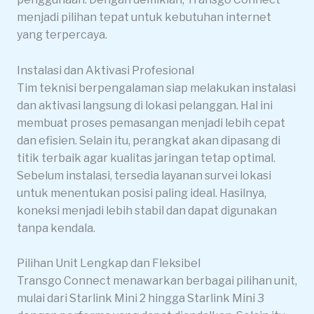
menjadi pilihan tepat untuk kebutuhan internet
yang terpercaya.
Instalasi dan Aktivasi Profesional
Tim teknisi berpengalaman siap melakukan instalasi
dan aktivasi langsung di lokasi pelanggan. Hal ini
membuat proses pemasangan menjadi lebih cepat
dan efisien. Selain itu, perangkat akan dipasang di
titik terbaik agar kualitas jaringan tetap optimal.
Sebelum instalasi, tersedia layanan survei lokasi
untuk menentukan posisi paling ideal. Hasilnya,
koneksi menjadi lebih stabil dan dapat digunakan
tanpa kendala.
Pilihan Unit Lengkap dan Fleksibel
Transgo Connect menawarkan berbagai pilihan unit,
mulai dari Starlink Mini 2 hingga Starlink Mini 3