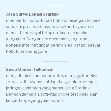
Jasa Survei Lokasi Starlink
membantu menentukan titik pemasangan terbaik
sebelum proses instalasi dilakukan. Layanan ini
memastikan sinyal tetap optimal dan minim
gangguan. Dengan perencanaan yang tepat,
koneksi internet dapat berjalan lebih stabil sesuai
kebutuhan pengguna.
Sewa Modem Telkomsel
menjadi solusi tambahan untuk menjaga koneksi
tetap aktif. Layanan ini dapat digunakan sebagai
jaringan cadangan yang mendukung Starlink.
Dengan demikian, aktivitas online tetap berjalan
lancar tanpa gangguan berarti.