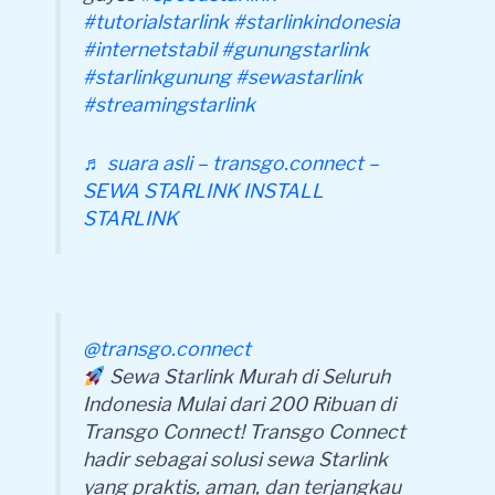
#tutorialstarlink
#starlinkindonesia
#internetstabil
#gunungstarlink
#starlinkgunung
#sewastarlink
#streamingstarlink
♬ suara asli – transgo.connect –
SEWA STARLINK INSTALL
STARLINK
@transgo.connect
Sewa Starlink Murah di Seluruh
Indonesia Mulai dari 200 Ribuan di
Transgo Connect! Transgo Connect
hadir sebagai solusi sewa Starlink
yang praktis, aman, dan terjangkau