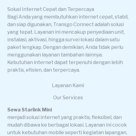
Solusi Internet Cepat dan Terpercaya
Bagi Anda yang membutuhkan internet cepat, stabil,
dan siap digunakan, Transgo Connect adalah solusi
yang tepat. Layanan ini mencakup penyediaan unit,
instalasi, aktivasi, hingga survei lokasi dalam satu
paket lengkap. Dengan demikian, Anda tidak perlu
menggunakan layanan tambahan lainnya.
Kebutuhan internet dapat terpenuhi dengan lebih
praktis, efisien, dan terpercaya.
Layanan Kami
Our Services
Sewa Starlink Mini
menjadi solusi internet yang praktis, fleksibel, dan
mudah dibawa ke berbagai lokasi. Layanan ini cocok
untuk kebutuhan mobile seperti kegiatan lapangan,