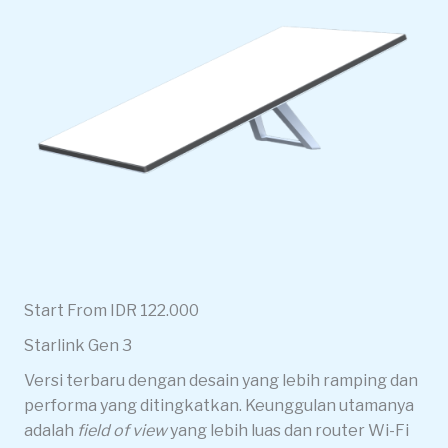
Start From IDR 122.000
Starlink Gen 3
Versi terbaru dengan desain yang lebih ramping dan
performa yang ditingkatkan. Keunggulan utamanya
adalah
field of view
yang lebih luas dan router Wi-Fi