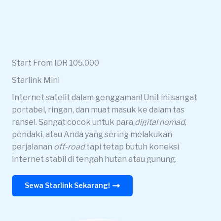
Start From IDR 105.000
Starlink Mini
Internet satelit dalam genggaman! Unit ini sangat
portabel, ringan, dan muat masuk ke dalam tas
ransel. Sangat cocok untuk para
digital nomad
,
pendaki, atau Anda yang sering melakukan
perjalanan
off-road
tapi tetap butuh koneksi
internet stabil di tengah hutan atau gunung.
Sewa Starlink Sekarang!