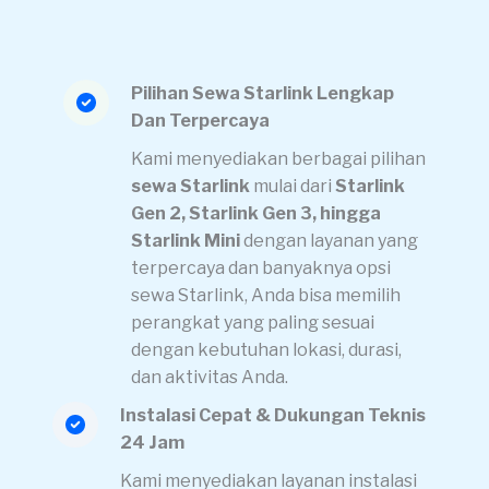
Pilihan Sewa Starlink Lengkap
Dan Terpercaya
Kami menyediakan berbagai pilihan
sewa Starlink
mulai dari
Starlink
Gen 2, Starlink Gen 3, hingga
Starlink Mini
dengan layanan yang
terpercaya dan banyaknya opsi
sewa Starlink, Anda bisa memilih
perangkat yang paling sesuai
dengan kebutuhan lokasi, durasi,
dan aktivitas Anda.
Instalasi Cepat & Dukungan Teknis
24 Jam
Kami menyediakan layanan instalasi