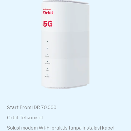
Start From IDR 70.000
Orbit Telkomsel
Solusi modem Wi-Fi praktis tanpa instalasi kabel