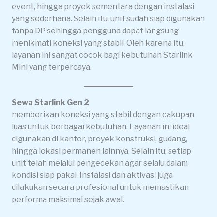
event, hingga proyek sementara dengan instalasi
yang sederhana. Selain itu, unit sudah siap digunakan
tanpa DP sehingga pengguna dapat langsung
menikmati koneksi yang stabil. Oleh karena itu,
layanan ini sangat cocok bagi kebutuhan Starlink
Mini yang terpercaya.
Sewa Starlink Gen 2
memberikan koneksi yang stabil dengan cakupan
luas untuk berbagai kebutuhan. Layanan ini ideal
digunakan di kantor, proyek konstruksi, gudang,
hingga lokasi permanen lainnya. Selain itu, setiap
unit telah melalui pengecekan agar selalu dalam
kondisi siap pakai. Instalasi dan aktivasi juga
dilakukan secara profesional untuk memastikan
performa maksimal sejak awal.