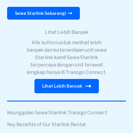
Sewa Starlink Sekarang!
Lihat Lebih Banyak
Klik button untuk melihat lebih
banyak dan ketersediaan unit sewa
Starlink kami! Sewa Starlink
terpercaya dengan unit terawat
lengkap hanya di Transgo Connect.
Lihat Lebih Banyak
Keunggulan Sewa Starlink Transgo Connect
Key Benefits of Our Starlink Rental