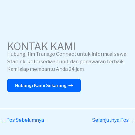
KONTAK KAMI
Hubungi tim Transgo Connect untuk informasi sewa
Starlink, ketersediaan unit, dan penawaran terbaik.
Kami siap membantu Anda 24 jam.
Hubungi Kami Sekarang
←
Pos Sebelumnya
Selanjutnya Pos
→