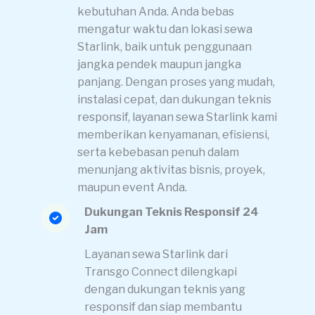
kebutuhan Anda. Anda bebas
mengatur waktu dan lokasi sewa
Starlink, baik untuk penggunaan
jangka pendek maupun jangka
panjang. Dengan proses yang mudah,
instalasi cepat, dan dukungan teknis
responsif, layanan sewa Starlink kami
memberikan kenyamanan, efisiensi,
serta kebebasan penuh dalam
menunjang aktivitas bisnis, proyek,
maupun event Anda.
Dukungan Teknis Responsif 24
Jam
Layanan sewa Starlink dari
Transgo Connect dilengkapi
dengan dukungan teknis yang
responsif dan siap membantu