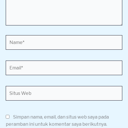
Name*
Email*
Situs
Web
Simpan nama, email, dan situs web saya pada
peramban ini untuk komentar saya berikutnya.