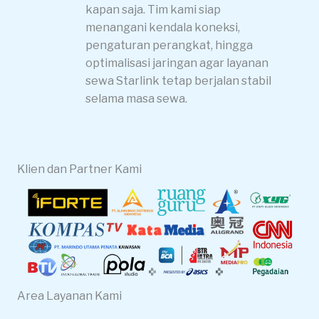
kapan saja. Tim kami siap
menangani kendala koneksi,
pengaturan perangkat, hingga
optimalisasi jaringan agar layanan
sewa Starlink tetap berjalan stabil
selama masa sewa.
Klien dan Partner Kami
Area Layanan Kami