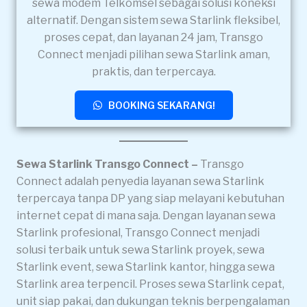
sewa modem Telkomsel sebagai solusi koneksi
alternatif. Dengan sistem sewa Starlink fleksibel,
proses cepat, dan layanan 24 jam, Transgo
Connect menjadi pilihan sewa Starlink aman,
praktis, dan terpercaya.
BOOKING SEKARANG!
Sewa Starlink Transgo Connect –
Transgo
Connect adalah penyedia layanan sewa Starlink
terpercaya tanpa DP yang siap melayani kebutuhan
internet cepat di mana saja. Dengan layanan sewa
Starlink profesional, Transgo Connect menjadi
solusi terbaik untuk sewa Starlink proyek, sewa
Starlink event, sewa Starlink kantor, hingga sewa
Starlink area terpencil. Proses sewa Starlink cepat,
unit siap pakai, dan dukungan teknis berpengalaman