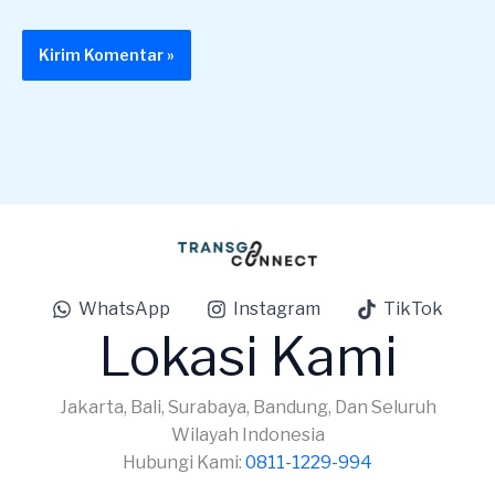
WhatsApp
Instagram
TikTok
Lokasi Kami
Jakarta, Bali, Surabaya, Bandung, Dan Seluruh
Wilayah Indonesia
Hubungi Kami:
0811-1229-994