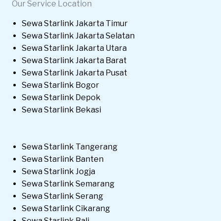
Our Service Location
Sewa Starlink Jakarta Timur
Sewa Starlink Jakarta Selatan
Sewa Starlink Jakarta Utara
Sewa Starlink Jakarta Barat
Sewa Starlink Jakarta Pusat
Sewa Starlink Bogor
Sewa Starlink Depok
Sewa Starlink Bekasi
Sewa Starlink Tangerang
Sewa Starlink Banten
Sewa Starlink Jogja
Sewa Starlink Semarang
Sewa Starlink Serang
Sewa Starlink Cikarang
Sewa Starlink Bali