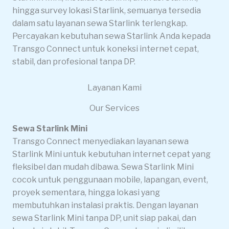
hingga survey lokasi Starlink, semuanya tersedia
dalam satu layanan sewa Starlink terlengkap.
Percayakan kebutuhan sewa Starlink Anda kepada
Transgo Connect untuk koneksi internet cepat,
stabil, dan profesional tanpa DP.
Layanan Kami
Our Services
Sewa Starlink Mini
Transgo Connect menyediakan layanan sewa
Starlink Mini untuk kebutuhan internet cepat yang
fleksibel dan mudah dibawa. Sewa Starlink Mini
cocok untuk penggunaan mobile, lapangan, event,
proyek sementara, hingga lokasi yang
membutuhkan instalasi praktis. Dengan layanan
sewa Starlink Mini tanpa DP, unit siap pakai, dan