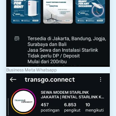
Business Meta Whatsapp