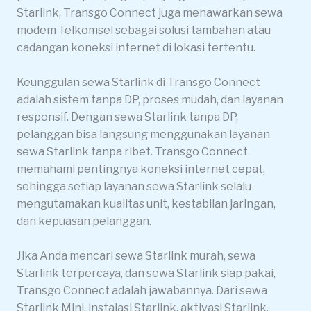
Starlink, Transgo Connect juga menawarkan sewa
modem Telkomsel sebagai solusi tambahan atau
cadangan koneksi internet di lokasi tertentu.
Keunggulan sewa Starlink di Transgo Connect
adalah sistem tanpa DP, proses mudah, dan layanan
responsif. Dengan sewa Starlink tanpa DP,
pelanggan bisa langsung menggunakan layanan
sewa Starlink tanpa ribet. Transgo Connect
memahami pentingnya koneksi internet cepat,
sehingga setiap layanan sewa Starlink selalu
mengutamakan kualitas unit, kestabilan jaringan,
dan kepuasan pelanggan.
Jika Anda mencari sewa Starlink murah, sewa
Starlink terpercaya, dan sewa Starlink siap pakai,
Transgo Connect adalah jawabannya. Dari sewa
Starlink Mini, instalasi Starlink, aktivasi Starlink,