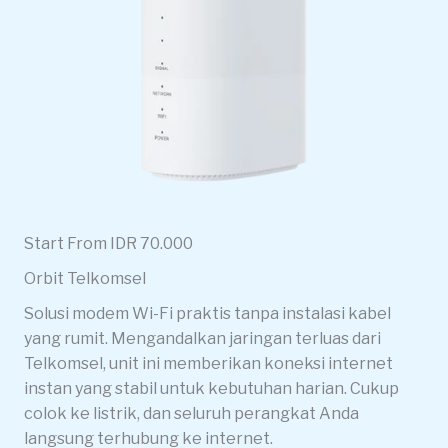
Start From IDR 70.000
Orbit Telkomsel
Solusi modem Wi-Fi praktis tanpa instalasi kabel
yang rumit. Mengandalkan jaringan terluas dari
Telkomsel, unit ini memberikan koneksi internet
instan yang stabil untuk kebutuhan harian. Cukup
colok ke listrik, dan seluruh perangkat Anda
langsung terhubung ke internet.