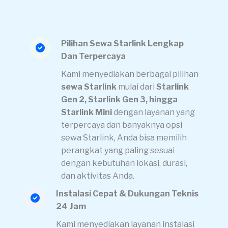
Pilihan Sewa Starlink Lengkap
Dan Terpercaya
Kami menyediakan berbagai pilihan
sewa Starlink
mulai dari
Starlink
Gen 2, Starlink Gen 3, hingga
Starlink Mini
dengan layanan yang
terpercaya dan banyaknya opsi
sewa Starlink, Anda bisa memilih
perangkat yang paling sesuai
dengan kebutuhan lokasi, durasi,
dan aktivitas Anda.
Instalasi Cepat & Dukungan Teknis
24 Jam
Kami menyediakan layanan instalasi