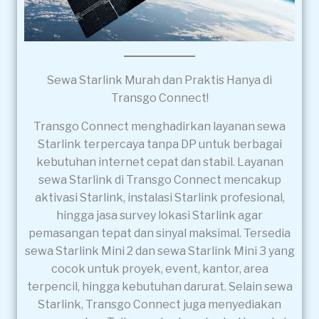
Sewa Starlink Murah dan Praktis Hanya di
Transgo Connect!
Transgo Connect menghadirkan layanan sewa
Starlink terpercaya tanpa DP untuk berbagai
kebutuhan internet cepat dan stabil. Layanan
sewa Starlink di Transgo Connect mencakup
aktivasi Starlink, instalasi Starlink profesional,
hingga jasa survey lokasi Starlink agar
pemasangan tepat dan sinyal maksimal. Tersedia
sewa Starlink Mini 2 dan sewa Starlink Mini 3 yang
cocok untuk proyek, event, kantor, area
terpencil, hingga kebutuhan darurat. Selain sewa
Starlink, Transgo Connect juga menyediakan