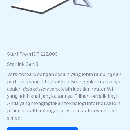
Start From IDR 122.000
Starlink Gen 3
Versi terbaru dengan desain yang lebih ramping dan
performa yang ditingkatkan. Keunggulan utamanya
adalah
field of view
yang lebih luas dan router Wi-Fi
yang lebih kuat jangkauannya. Pilihan terbaik bagi
Anda yang menginginkan teknologi internet satelit
paling mutakhir dengan proses instalasi yang lebih
simpel.