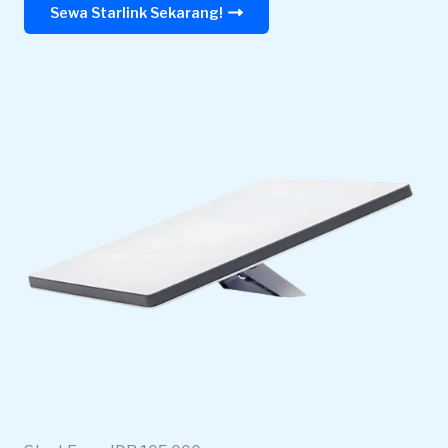
Sewa Starlink Sekarang!