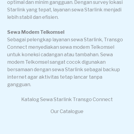
optimal dan minim gangguan. Dengan survey lokasi
Starlink yang tepat, layanan sewa Starlink menjadi
lebih stabil dan efisien.
Sewa Modem Telkomsel
Sebagai pelengkap layanan sewa Starlink, Transgo
Connect menyediakan sewa modem Telkomsel
untuk koneksi cadangan atau tambahan. Sewa
modem Telkomsel sangat cocok digunakan
bersamaan dengan sewa Starlink sebagai backup
internet agar aktivitas tetap lancar tanpa
gangguan.
Katalog Sewa Starlink Transgo Connect
Our Catalogue