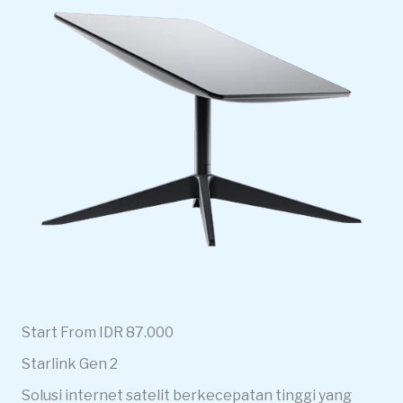
Start From IDR 87.000
Starlink Gen 2
Solusi internet satelit berkecepatan tinggi yang